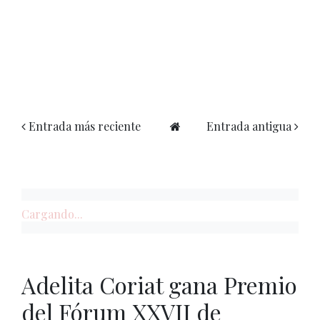
Entrada más reciente
Entrada antigua
Cargando...
Adelita Coriat gana Premio
del Fórum XXVII de