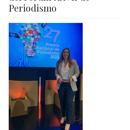
Periodismo