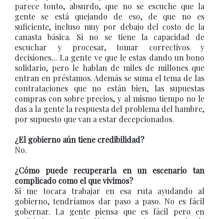
parece tonto, absurdo, que no se escuche que la
gente se está quejando de eso, de que no es
suficiente, incluso muy por debajo del costo de la
canasta básica. Si no se tiene la capacidad de
escuchar y procesar, tomar correctivos y
decisiones... La gente ve que le estas dando un bono
solidario, pero le hablan de miles de millones que
entran en préstamos. Además se suma el tema de las
contrataciones que no están bien, las supuestas
compras con sobre precios, y al mismo tiempo no le
das a la gente la respuesta del problema del hambre,
por supuesto que van a estar decepcionados.
¿El gobierno aún tiene credibilidad?
No.
¿Cómo puede recuperarla en un escenario tan
complicado como el que vivimos?
Si me tocara trabajar en esa ruta ayudando al
gobierno, tendríamos dar paso a paso. No es fácil
gobernar. La gente piensa que es fácil pero en