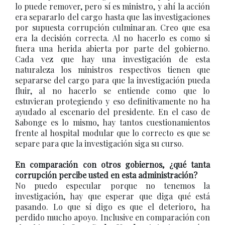
lo puede remover, pero sí es ministro, y ahí la acción
era separarlo del cargo hasta que las investigaciones
por supuesta corrupción culminaran. Creo que esa
era la decisión correcta. Al no hacerlo es como si
fuera una herida abierta por parte del gobierno.
Cada vez que hay una investigación de esta
naturaleza los ministros respectivos tienen que
separarse del cargo para que la investigación pueda
fluir, al no hacerlo se entiende como que lo
estuvieran protegiendo y eso definitivamente no ha
ayudado al escenario del presidente. En el caso de
Sabonge es lo mismo, hay tantos cuestionamientos
frente al hospital modular que lo correcto es que se
separe para que la investigación siga su curso.
En comparación con otros gobiernos, ¿qué tanta
corrupción percibe usted en esta administración?
No puedo especular porque no tenemos la
investigación, hay que esperar que diga qué está
pasando. Lo que sí digo es que el deterioro, ha
perdido mucho apoyo. Inclusive en comparación con