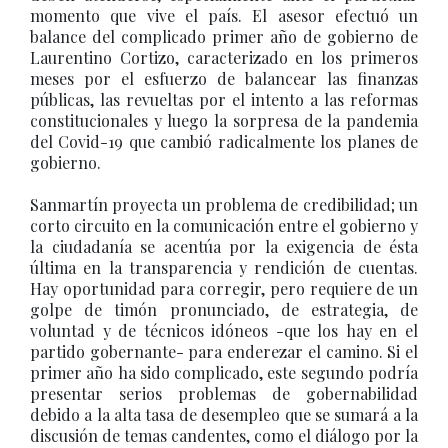
momento que vive el país. El asesor efectuó un
balance del complicado primer año de gobierno de
Laurentino Cortizo, caracterizado en los primeros
meses por el esfuerzo de balancear las finanzas
públicas, las revueltas por el intento a las reformas
constitucionales y luego la sorpresa de la pandemia
del Covid-19 que cambió radicalmente los planes de
gobierno.
Sanmartín proyecta un problema de credibilidad; un
corto circuito en la comunicación entre el gobierno y
la ciudadanía se acentúa por la exigencia de ésta
última en la transparencia y rendición de cuentas.
Hay oportunidad para corregir, pero requiere de un
golpe de timón pronunciado, de estrategia, de
voluntad y de técnicos idóneos -que los hay en el
partido gobernante- para enderezar el camino. Si el
primer año ha sido complicado, este segundo podría
presentar serios problemas de gobernabilidad
debido a la alta tasa de desempleo que se sumará a la
discusión de temas candentes, como el diálogo por la