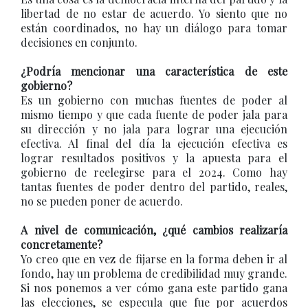
libertad de no estar de acuerdo. Yo siento que no
están coordinados, no hay un diálogo para tomar
decisiones en conjunto.
¿Podría mencionar una característica de este
gobierno?
Es un gobierno con muchas fuentes de poder al
mismo tiempo y que cada fuente de poder jala para
su dirección y no jala para lograr una ejecución
efectiva. Al final del día la ejecución efectiva es
lograr resultados positivos y la apuesta para el
gobierno de reelegirse para el 2024. Como hay
tantas fuentes de poder dentro del partido, reales,
no se pueden poner de acuerdo.
A nivel de comunicación, ¿qué cambios realizaría
concretamente?
Yo creo que en vez de fijarse en la forma deben ir al
fondo, hay un problema de credibilidad muy grande.
Si nos ponemos a ver cómo gana este partido gana
las elecciones, se especula que fue por acuerdos