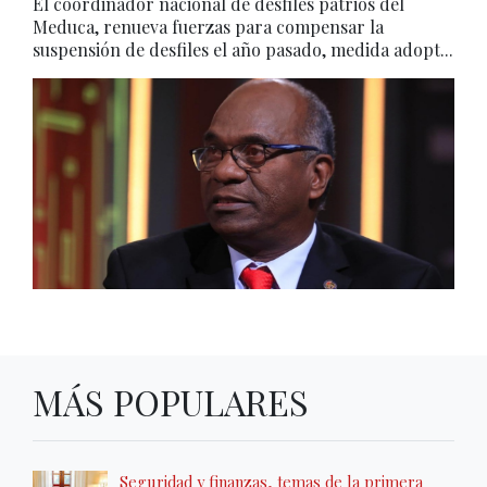
El coordinador nacional de desfiles patrios del
Meduca, renueva fuerzas para compensar la
suspensión de desfiles el año pasado, medida adopt...
MÁS POPULARES
Seguridad y finanzas, temas de la primera