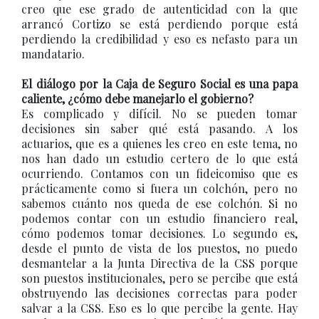
creo que ese grado de autenticidad con la que
arrancó Cortizo se está perdiendo porque está
perdiendo la credibilidad y eso es nefasto para un
mandatario.
El diálogo por la Caja de Seguro Social es una papa
caliente, ¿cómo debe manejarlo el gobierno?
Es complicado y difícil. No se pueden tomar
decisiones sin saber qué está pasando. A los
actuarios, que es a quienes les creo en este tema, no
nos han dado un estudio certero de lo que está
ocurriendo. Contamos con un fideicomiso que es
prácticamente como si fuera un colchón, pero no
sabemos cuánto nos queda de ese colchón. Si no
podemos contar con un estudio financiero real,
cómo podemos tomar decisiones. Lo segundo es,
desde el punto de vista de los puestos, no puedo
desmantelar a la Junta Directiva de la CSS porque
son puestos institucionales, pero se percibe que está
obstruyendo las decisiones correctas para poder
salvar a la CSS. Eso es lo que percibe la gente. Hay