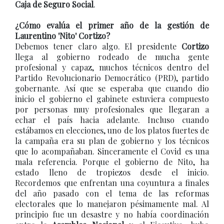
Caja de Seguro Social
.
¿Cómo evalúa el primer año de la gestión de
Laurentino 'Nito' Cortizo?
Debemos tener claro algo. El presidente
Cortizo
llega al gobierno rodeado de mucha gente
profesional y capaz, muchos técnicos dentro del
Partido Revolucionario Democrático (PRD), partido
gobernante. Así que se esperaba que cuando dio
inicio el gobierno el gabinete estuviera compuesto
por personas muy profesionales que llegaran a
echar el país hacia adelante. Incluso cuando
estábamos en elecciones, uno de los platos fuertes de
la campaña era su plan de gobierno y los técnicos
que lo acompañaban. Sinceramente el Covid es una
mala referencia. Porque el gobierno de Nito, ha
estado lleno de tropiezos desde el inicio.
Recordemos que enfrentan una coyuntura a finales
del año pasado con el tema de las reformas
electorales que lo manejaron pésimamente mal. Al
principio fue un desastre y no había coordinación