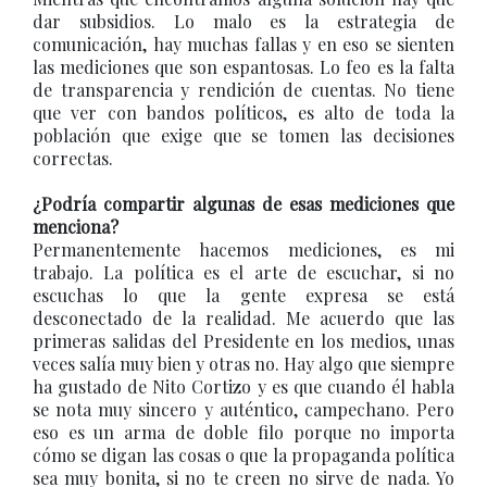
dar subsidios. Lo malo es la estrategia de
comunicación, hay muchas fallas y en eso se sienten
las mediciones que son espantosas. Lo feo es la falta
de transparencia y rendición de cuentas. No tiene
que ver con bandos políticos, es alto de toda la
población que exige que se tomen las decisiones
correctas.
¿Podría compartir algunas de esas mediciones que
menciona?
Permanentemente hacemos mediciones, es mi
trabajo. La política es el arte de escuchar, si no
escuchas lo que la gente expresa se está
desconectado de la realidad. Me acuerdo que las
primeras salidas del Presidente en los medios, unas
veces salía muy bien y otras no. Hay algo que siempre
ha gustado de Nito Cortizo y es que cuando él habla
se nota muy sincero y auténtico, campechano. Pero
eso es un arma de doble filo porque no importa
cómo se digan las cosas o que la propaganda política
sea muy bonita, si no te creen no sirve de nada. Yo