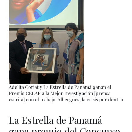
Adelita Coriat y La Estrella de Panamá ganan el
Premio CELAP a la Mejor Investigación [prensa
escrita] con el trabajo: Albergues, la crisis por dentro
La Estrella de Panamá
gana premio del Concurso