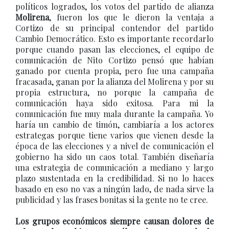
políticos logrados, los votos del partido de alianza
Molirena
, fueron los que le dieron la ventaja a
Cortizo de su principal contendor del partido
Cambio Democrático. Esto es importante recordarlo
porque cuando pasan las elecciones, el equipo de
comunicación de Nito Cortizo pensó que habían
ganado por cuenta propia, pero fue una campaña
fracasada, ganan por la alianza del Molirena y por su
propia estructura, no porque la campaña de
comunicación haya sido exitosa. Para mi la
comunicación fue muy mala durante la campaña. Yo
haría un cambio de timón, cambiaría a los actores
estrategas porque tiene varios que vienen desde la
época de las elecciones y a nivel de comunicación el
gobierno ha sido un caos total. También diseñaría
una estrategia de comunicación a mediano y largo
plazo sustentada en la credibilidad. Si no lo haces
basado en eso no vas a ningún lado, de nada sirve la
publicidad y las frases bonitas si la gente no te cree.
Los grupos económicos siempre causan dolores de