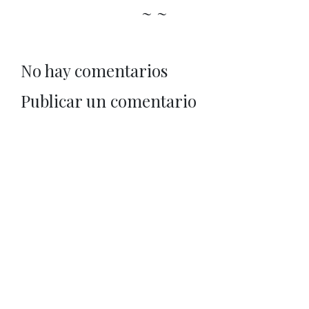
~ ~
No hay comentarios
Publicar un comentario