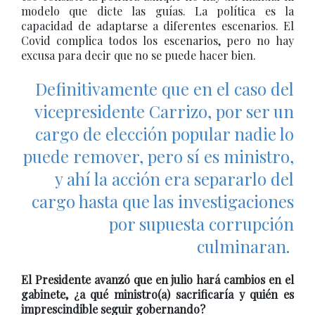
modelo que dicte las guías. La política es la
capacidad de adaptarse a diferentes escenarios. El
Covid complica todos los escenarios, pero no hay
excusa para decir que no se puede hacer bien.
Definitivamente que en el caso del
vicepresidente Carrizo, por ser un
cargo de elección popular nadie lo
puede remover, pero sí es ministro,
y ahí la acción era separarlo del
cargo hasta que las investigaciones
por supuesta corrupción
culminaran.
El Presidente avanzó que en julio hará cambios en el
gabinete, ¿a qué ministro(a) sacrificaría y quién es
imprescindible seguir gobernando?