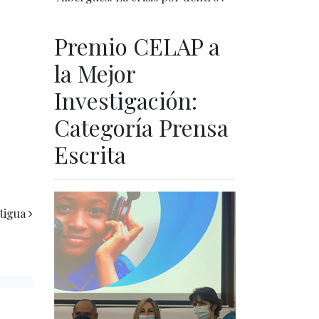
Premio CELAP a
la Mejor
Investigación:
Categoría Prensa
Escrita
tigua