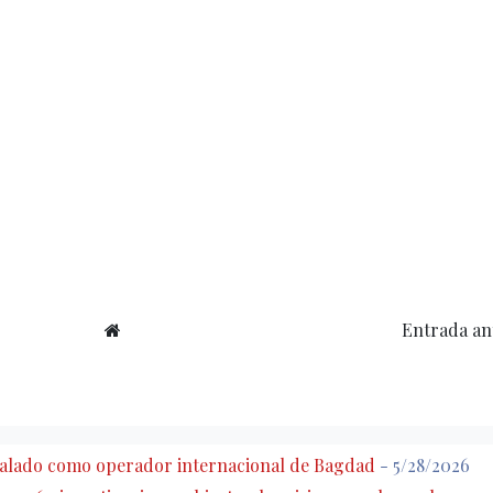
Entrada an
eñalado como operador internacional de Bagdad
- 5/28/2026