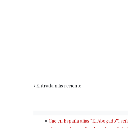
Entrada más reciente
Cae en España alias “El Abogado”, s