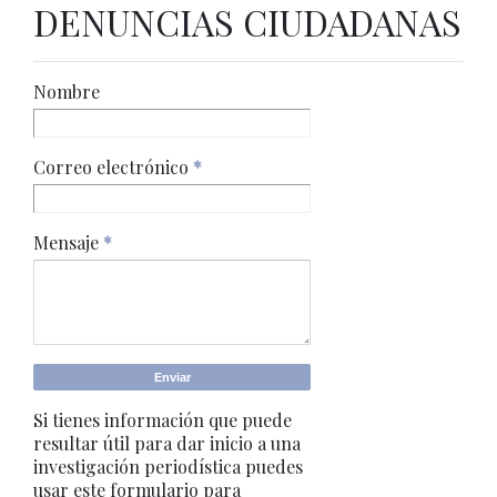
DENUNCIAS CIUDADANAS
Nombre
Correo electrónico
*
Mensaje
*
Si tienes información que puede
resultar útil para dar inicio a una
investigación periodística puedes
usar este formulario para