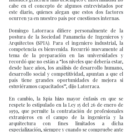
cabe en el concepto de algunos entrevistados por
este diario, quienes alegan que estos dos factores
ocurren ya en nuestro país por cuestiones internas.
Domingo Latorraca difiere personalmente de la
postura de la Sociedad Panameña de Ingenieros y
Arquitectos (SPIA). Para el ingeniero industrial, la
competencia es bienvenida. Recurrió nuevamente al
tema de la preparación en las universidades y
recordó que no están a “los niveles que debería estar,
desde hace años, los análisis de desarrollo humano,
desarrollo social y competitividad, apuntan a que el
país tiene grandes oportunidades de mejora si
estuviéramos capacitados”, dijo Latorraca.
En cambio, la Spia hizo mayor énfasis en que se
respete lo estipulado en la Ley 15 del 26 de enero de
1959, que permite la contratación de profesionales
extranjeros en el campo de la ingeniería y la
arquitectura con fines limitados a dicha
especialización, siempre y cuando se compruebe ante