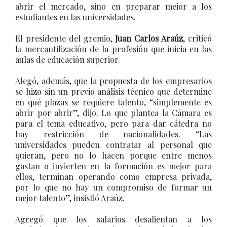
abrir el mercado, sino en preparar mejor a los
estudiantes en las universidades.
El presidente del gremio,
Juan Carlos Araúz
, criticó
la mercantilización de la profesión que inicia en las
aulas de educación superior.
Alegó, además, que la propuesta de los empresarios
se hizo sin un previo análisis técnico que determine
en qué plazas se requiere talento, “simplemente es
abrir por abrir”, dijo. Lo que plantea la Cámara es
para el tema educativo, pero para dar cátedra no
hay restricción de nacionalidades. “Las
universidades pueden contratar al personal que
quieran, pero no lo hacen porque entre menos
gastan o invierten en la formación es mejor para
ellos, terminan operando como empresa privada,
por lo que no hay un compromiso de formar un
mejor talento”, insistió Araúz.
Agregó que los salarios desalientan a los