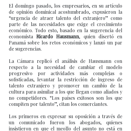
El domingo pasado, los empresarios, en su artículo
de opinión dominical acostumbrado, expusieron la
“urgencia de atraer talento del extranjero” como
parte de las necesidades que exige el crecimiento
económico. Todo esto, basado en la sugerencia del
economista
Ricardo Hausmann
, quien disertó en
Panamá sobre los retos económicos y lanzó un par
de sugerencias.
La Cámara replicó el análisis de Hausmann con
respecto a la necesidad de cambiar el modelo
progresivo por actividades más complejas o
sofisticadas, levantar la restricción de ingreso de
talento extranjero y promover un cambio de la
cultura para asimilar a los que llegan como aliados y
no competidores. “Los países exitosos son los que
compiten por talento”, citan los comerciantes.
Los primeros en expresar su oposición a través de
un comunicado fueron los abogados, quienes
insistieron en que el meollo del asunto no está en