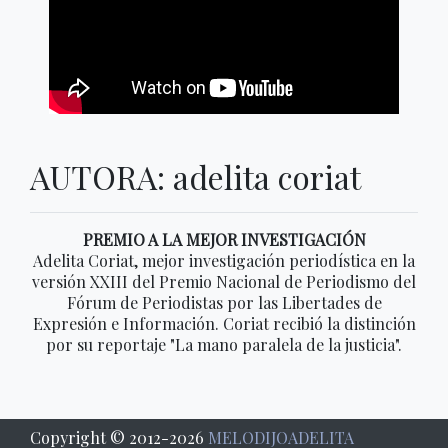
AUTORA: adelita coriat
PREMIO A LA MEJOR INVESTIGACIÓN
Adelita Coriat, mejor investigación periodística en la
versión XXIII del Premio Nacional de Periodismo del
Fórum de Periodistas por las Libertades de
Expresión e Información. Coriat recibió la distinción
por su reportaje "La mano paralela de la justicia".
Copyright © 2012-
2026
MELODIJOADELITA