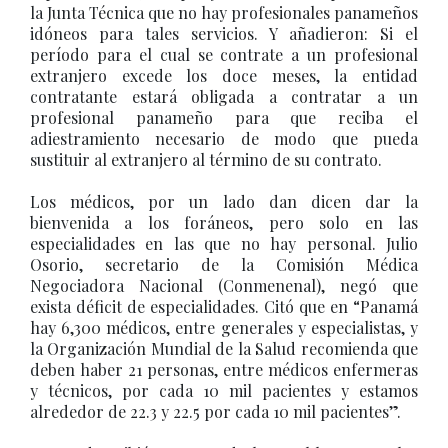
la Junta Técnica que no hay profesionales panameños
idóneos para tales servicios. Y añadieron: Si el
período para el cual se contrate a un profesional
extranjero excede los doce meses, la entidad
contratante estará obligada a contratar a un
profesional panameño para que reciba el
adiestramiento necesario de modo que pueda
sustituir al extranjero al término de su contrato.
Los médicos, por un lado dan dicen dar la
bienvenida a los foráneos, pero solo en las
especialidades en las que no hay personal. Julio
Osorio, secretario de la Comisión Médica
Negociadora Nacional (Conmenenal), negó que
exista déficit de especialidades. Citó que en “Panamá
hay 6,300 médicos, entre generales y especialistas, y
la Organización Mundial de la Salud recomienda que
deben haber 21 personas, entre médicos enfermeras
y técnicos, por cada 10 mil pacientes y estamos
alrededor de 22.3 y 22.5 por cada 10 mil pacientes”.