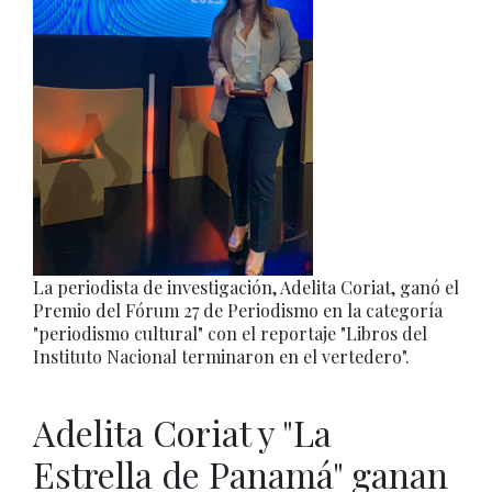
La periodista de investigación, Adelita Coriat, ganó el
Premio del Fórum 27 de Periodismo en la categoría
"periodismo cultural" con el reportaje "Libros del
Instituto Nacional terminaron en el vertedero".
Adelita Coriat y "La
Estrella de Panamá" ganan