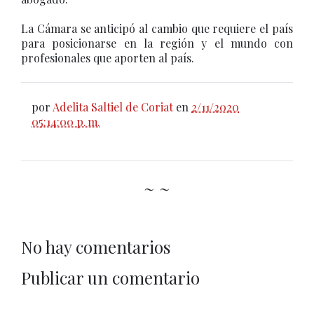
La Cámara se anticipó al cambio que requiere el país
para posicionarse en la región y el mundo con
profesionales que aporten al país.
por
Adelita Saltiel de Coriat
en
2/11/2020
05:14:00 p. m.
~ ~
No hay comentarios
Publicar un comentario