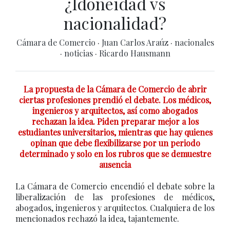
¿Idoneidad vs
nacionalidad?
Cámara de Comercio
·
Juan Carlos Araúz
·
nacionales
·
noticias
·
Ricardo Hausmann
La propuesta de la Cámara de Comercio de abrir
ciertas profesiones prendió el debate. Los médicos,
ingenieros y arquitectos, así como abogados
rechazan la idea. Piden preparar mejor a los
estudiantes universitarios, mientras que hay quienes
opinan que debe flexibilizarse por un periodo
determinado y solo en los rubros que se demuestre
ausencia
La Cámara de Comercio encendió el debate sobre la
liberalización de las profesiones de médicos,
abogados, ingenieros y arquitectos. Cualquiera de los
mencionados rechazó la idea, tajantemente.