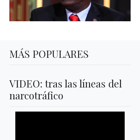
MÁS POPULARES
VIDEO: tras las líneas del
narcotráfico