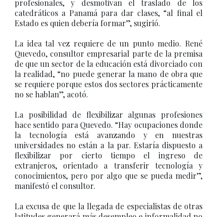
profesionales, y desmotivan el traslado de los
catedráticos a Panamá para dar clases, “al final el
Estado es quien debería formar”, sugirió.
La idea tal vez requiere de un punto medio. René
Quevedo, consultor empresarial parte de la premisa
de que un sector de la educación está divorciado con
la realidad, “no puede generar la mano de obra que
se requiere porque estos dos sectores prácticamente
no se hablan”, acotó.
La posibilidad de flexibilizar algunas profesiones
hace sentido para Quevedo. “Hay ocupaciones donde
la tecnología está avanzando y en nuestras
universidades no están a la par. Estaría dispuesto a
flexibilizar por cierto tiempo el ingreso de
extranjeros, orientado a transferir tecnología y
conocimientos, pero por algo que se pueda medir”,
manifestó el consultor.
La excusa de que la llegada de especialistas de otras
latitudes generará más desempleo e informalidad no