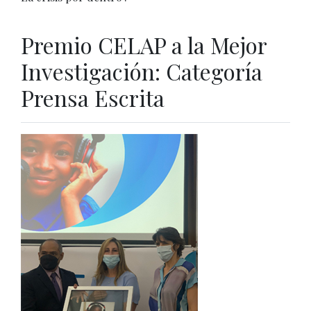
Premio CELAP a la Mejor
Investigación: Categoría
Prensa Escrita