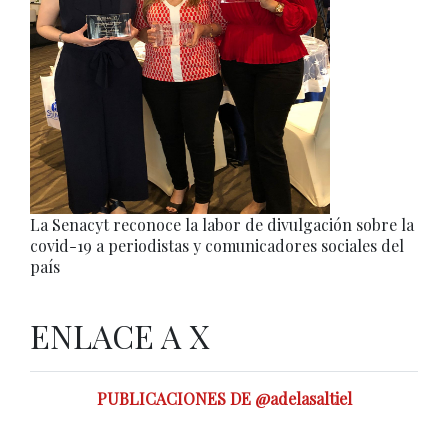
La Senacyt reconoce la labor de divulgación sobre la
covid-19 a periodistas y comunicadores sociales del
país
ENLACE A X
PUBLICACIONES DE @adelasaltiel