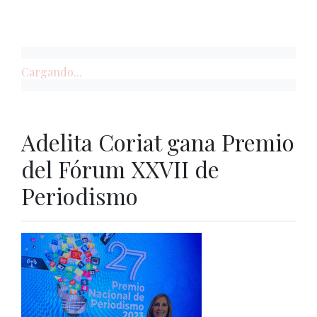
Cargando...
Adelita Coriat gana Premio
del Fórum XXVII de
Periodismo