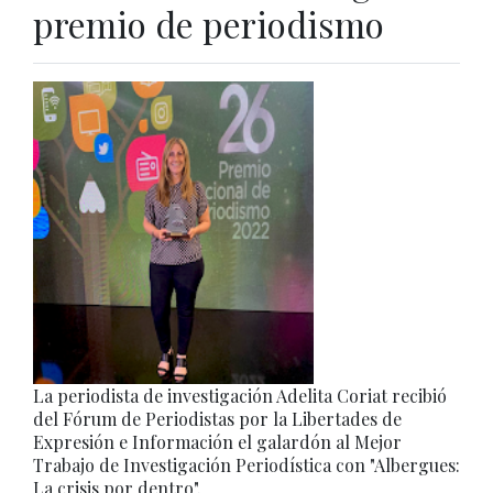
premio de periodismo
La periodista de investigación Adelita Coriat recibió
del Fórum de Periodistas por la Libertades de
Expresión e Información el galardón al Mejor
Trabajo de Investigación Periodística con "Albergues:
La crisis por dentro".