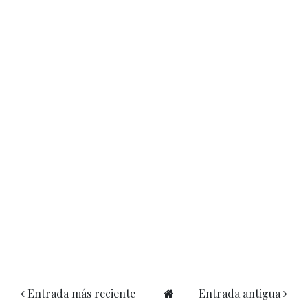
Entrada más reciente
Entrada antigua