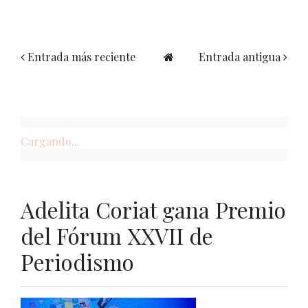
Entrada más reciente
Entrada antigua
Cargando...
Adelita Coriat gana Premio
del Fórum XXVII de
Periodismo