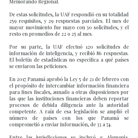
Memorando Regional.
De estas solicitudes, la UAF respondió en su totalidad
259 requisitos, y 29 respuestas parciales. El mes de
mayor movimiento fue mayo con 30 solicitudes, y el
resto en promedios de 22 o 25 al mes.
Por su parte, la UAF efectuó 120 solicitudes de
información de inteligencia, y recibió 86 respuestas.
El boletín de estadísticas no especifica a qué países
se enviaron las peticiones.
En 2017 Panamá aprobó la Ley 5 de 21 de febrero con
el propósito de intercambiar información financiera
para fines fiscales, aunado a otras disposiciones por
las que las instituciones financieras deben reportar
procesos de debida diligencia ante la autoridad
competente. A raíz de esa legislación se amplió el
número de países con los que Panamá se
comprometió a enviar información, de 33 a 74.
Entre las jurisdicciones se incluyó a: Alemania,