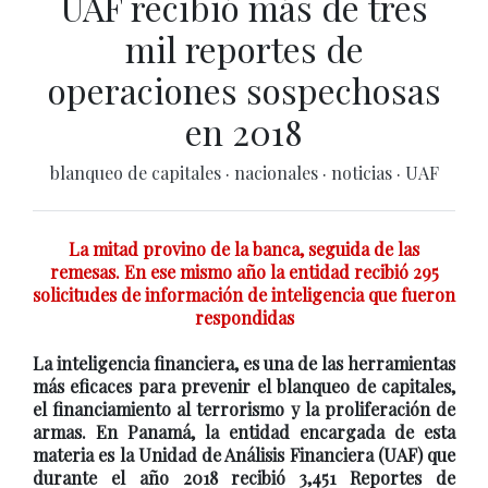
UAF recibió más de tres
mil reportes de
operaciones sospechosas
en 2018
blanqueo de capitales
·
nacionales
·
noticias
·
UAF
La mitad provino de la banca, seguida de las
remesas. En ese mismo año la entidad recibió 295
solicitudes de información de inteligencia que fueron
respondidas
La inteligencia financiera, es una de las herramientas
más eficaces para prevenir el blanqueo de capitales,
el financiamiento al terrorismo y la proliferación de
armas. En Panamá, la entidad encargada de esta
materia es la Unidad de Análisis Financiera (UAF) que
durante el año 2018 recibió 3,451 Reportes de