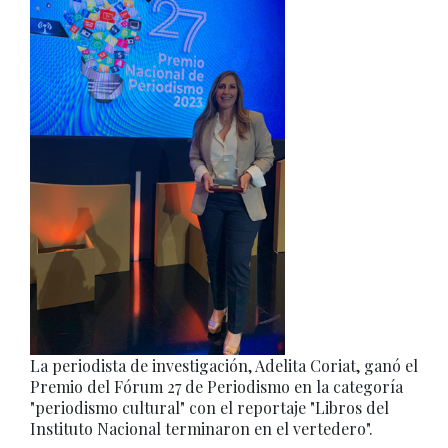
La periodista de investigación, Adelita Coriat, ganó el
Premio del Fórum 27 de Periodismo en la categoría
"periodismo cultural" con el reportaje "Libros del
Instituto Nacional terminaron en el vertedero".