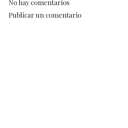
No hay comentarios
Publicar un comentario