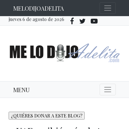
MELODIJOADELITA
jueves 6 de agosto de 2026
MENU