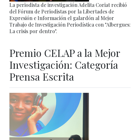
La periodista de investigación Adelita Coriat recibió
del Fórum de Periodistas por la Libertades de
Expresión e Información el galardón al Mejor
Trabajo de Investigación Periodística con "Albergues:
La crisis por dentro".
Premio CELAP a la Mejor
Investigación: Categoría
Prensa Escrita