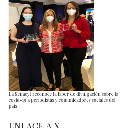
La Senacyt reconoce la labor de divulgación sobre la
covid-19 a periodistas y comunicadores sociales del
país
ENLACE A X