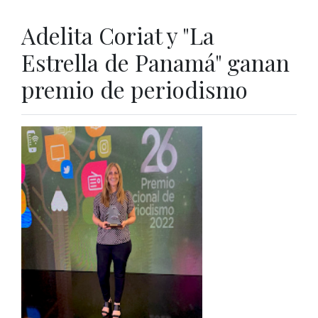
Adelita Coriat y "La
Estrella de Panamá" ganan
premio de periodismo