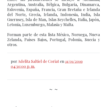
Argentina, Australia, Bélgica, Bulgaria, Dinamarca,
Eslovenia, España, Francia, Gran Bretaña e Irlanda
del Norte, Grecia, Irlanda, Indonesia, India, Isla
Guernsey, Isla de Man, Islas Seychelles, Italia, Japón,
Letonia, Luxemburgo, Malasia y Malta.
Forman parte de esta lista México, Noruega, Nueva
Zelanda, Países Bajos, Portugal, Polonia, Suecia y
otros.
por
Adelita Saltiel de Coriat
en
11/01/2019
04:30:00 p. m.
~ ~