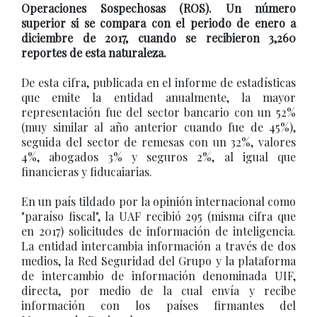
Operaciones Sospechosas (ROS). Un número
superior si se compara con el periodo de enero a
diciembre de 2017, cuando se recibieron 3,260
reportes de esta naturaleza.
De esta cifra, publicada en el informe de estadísticas
que emite la entidad anualmente, la mayor
representación fue del sector bancario con un 52%
(muy similar al año anterior cuando fue de 45%),
seguida del sector de remesas con un 32%, valores
4%, abogados 3% y seguros 2%, al igual que
financieras y fiducaiarias.
En un país tildado por la opinión internacional como
"paraíso fiscal", la UAF recibió 295 (misma cifra que
en 2017) solicitudes de información de inteligencia.
La entidad intercambia información a través de dos
medios, la Red Seguridad del Grupo y la plataforma
de intercambio de información denominada UIF,
directa, por medio de la cual envía y recibe
información con los países firmantes del