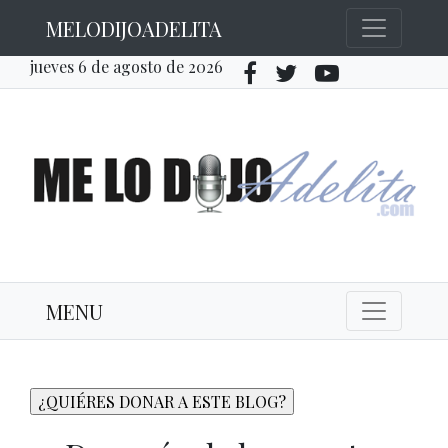
MELODIJOADELITA
jueves 6 de agosto de 2026
MENU