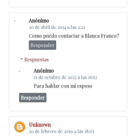
Anónimo
20 de abril de 2014 a las 2:22
Como puedo contactar a Blanca Franco?
Responder
Respuestas
Anónimo
11 de octubre de 2023 a las 16:52
Para hablar con mi esposo
Responder
Unknown
20 de febrero de 2019 a las 18:07