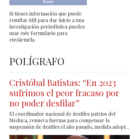
Si tienes información que puede
resultar útil para dar inicio a una
investigación periodística puedes
usar este formulario para
enviármela.
POLÍGRAFO
Cristóbal Batistas: “En 2023
sufrimos el peor fracaso por
no poder desfilar”
El coordinador nacional de desfiles patrios del
Meduca, renueva fuerzas para compensar la
suspensión de desfiles el año pasado, medida adopt...