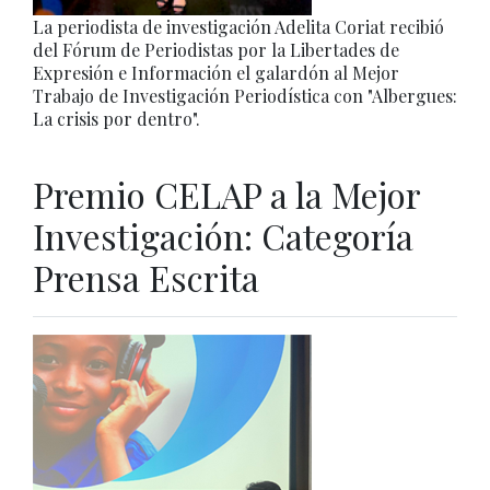
La periodista de investigación Adelita Coriat recibió
del Fórum de Periodistas por la Libertades de
Expresión e Información el galardón al Mejor
Trabajo de Investigación Periodística con "Albergues:
La crisis por dentro".
Premio CELAP a la Mejor
Investigación: Categoría
Prensa Escrita