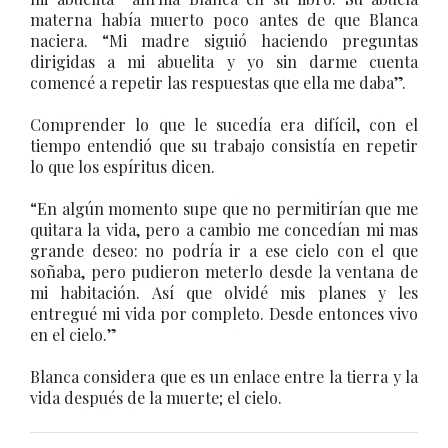
materna había muerto poco antes de que Blanca
naciera. “Mi madre siguió haciendo preguntas
dirigidas a mi abuelita y yo sin darme cuenta
comencé a repetir las respuestas que ella me daba”.
Comprender lo que le sucedía era difícil, con el
tiempo entendió que su trabajo consistía en repetir
lo que los espíritus dicen.
“En algún momento supe que no permitirían que me
quitara la vida, pero a cambio me concedían mi mas
grande deseo: no podría ir a ese cielo con el que
soñaba, pero pudieron meterlo desde la ventana de
mi habitación. Así que olvidé mis planes y les
entregué mi vida por completo. Desde entonces vivo
en el cielo.”
Blanca considera que es un enlace entre la tierra y la
vida después de la muerte; el cielo.