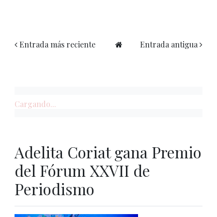
Entrada más reciente
Entrada antigua
Cargando...
Adelita Coriat gana Premio
del Fórum XXVII de
Periodismo