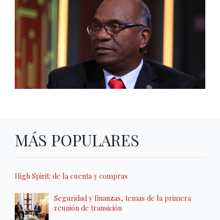
MÁS POPULARES
High Spirit: de la cuenta y compras
Seguridad y finanzas, temas de la primera
reunión de transición