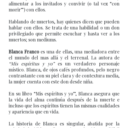
alimentar a los invitados y convivir (o tal vez “con
morir”) con ellos.
Hablando de muertos, hay quienes dicen que pueden
hablar con ellos. Se trata de una habilidad o un don
privilegiado que permite escuchar y hasta ver a los
muertos; son mediums.
Blanca Franco
es una de ellas, una mediadora entre
el mundo del mas allá y el terrenal. La autora de
“Mis espíritus y yo”
es un verdadero personaje
místico. Blanca, de ojos cafés profundos, pelo negro
contrastante con su piel clara y de contextura media,
la mujer cuenta con este don desde niña.
En su libro “Mis espíritus y yo”, Blanca asegura que
la vida del alma continúa después de la muerte e
incluso que los espíritus tienen las mismas cualidades
y apariencia que en vida.
La historia de Blanca es singular, abatida por la