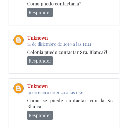
Como puedo contactarla?
Responder
Unknown
14 de diciembre de 2019 a las 12:24
Colonia puedo contactar Sra. Blanca?!
Responder
Unknown
19 de enero de 2020 a las 0:56
Cómo se puede contactar con la Sra
Blanca
Responder