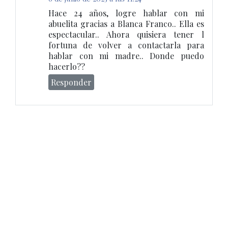
Hace 24 años, logre hablar con mi
abuelita gracias a Blanca Franco.. Ella es
espectacular.. Ahora quisiera tener l
fortuna de volver a contactarla para
hablar con mi madre.. Donde puedo
hacerlo??
Responder