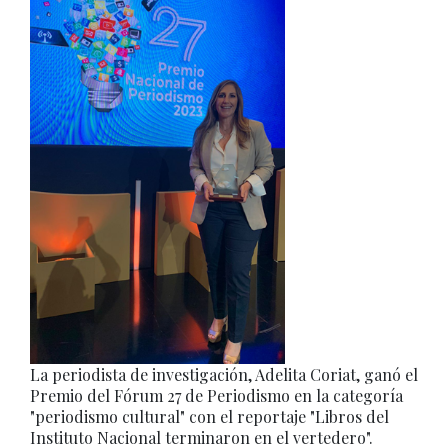
La periodista de investigación, Adelita Coriat, ganó el
Premio del Fórum 27 de Periodismo en la categoría
"periodismo cultural" con el reportaje "Libros del
Instituto Nacional terminaron en el vertedero".