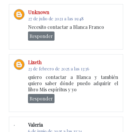
Unknown
27 de julio de 2021 a las 19:48
Necesito contactar a Blanca Franco
Responder
Lizeth
23 de febrero de 2025 a las 13:36
quiero contactar a Blanca y también
quiero saber dónde puedo adquirir el
libro Mis espíritus y yo
Responder
Valeria
6 de junio de 2025 a las 11:24