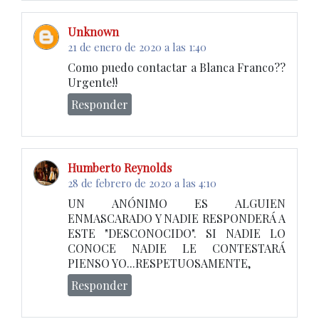
Unknown
21 de enero de 2020 a las 1:40
Como puedo contactar a Blanca Franco??
Urgente!!
Responder
Humberto Reynolds
28 de febrero de 2020 a las 4:10
UN ANÓNIMO ES ALGUIEN
ENMASCARADO Y NADIE RESPONDERÁ A
ESTE "DESCONOCIDO". SI NADIE LO
CONOCE NADIE LE CONTESTARÁ
PIENSO YO...RESPETUOSAMENTE,
Responder