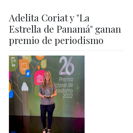
Adelita Coriat y "La
Estrella de Panamá" ganan
premio de periodismo