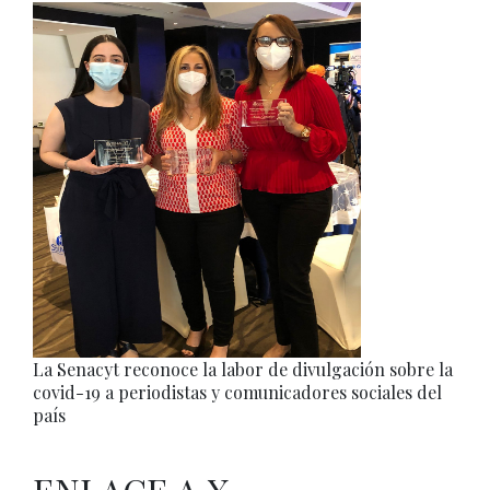
La Senacyt reconoce la labor de divulgación sobre la
covid-19 a periodistas y comunicadores sociales del
país