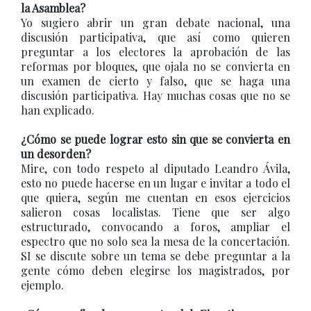
la Asamblea?
Yo sugiero abrir un gran debate nacional, una
discusión participativa, que así como quieren
preguntar a los electores la aprobación de las
reformas por bloques, que ojala no se convierta en
un examen de cierto y falso, que se haga una
discusión participativa. Hay muchas cosas que no se
han explicado.
¿Cómo se puede lograr esto sin que se convierta en
un desorden?
Mire, con todo respeto al diputado Leandro Ávila,
esto no puede hacerse en un lugar e invitar a todo el
que quiera, según me cuentan en esos ejercicios
salieron cosas localistas. Tiene que ser algo
estructurado, convocando a foros, ampliar el
espectro que no solo sea la mesa de la concertación.
SI se discute sobre un tema se debe preguntar a la
gente cómo deben elegirse los magistrados, por
ejemplo.