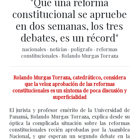
"Que una reforma
constitucional se apruebe
en dos semanas, los tres
debates, es un récord"
nacionales
·
noticias
·
polígrafo
·
reformas
constitucionales
·
Rolando Murgas Torraza
Rolando Murgas Torraza, catedráticco, considera
que la veloz aprobación de las reformas
constitucionales es un síntoma de poca discusión y
superficialidad
El jurista y profesor emérito de la Universidad de
Panamá, Rolando Murgas Torraza, explica desde su
óptica la complicada situación sobre las reformas
constitucionales recién aprobadas por la Asamblea
Nacional, y que esperan un segundo debate en la