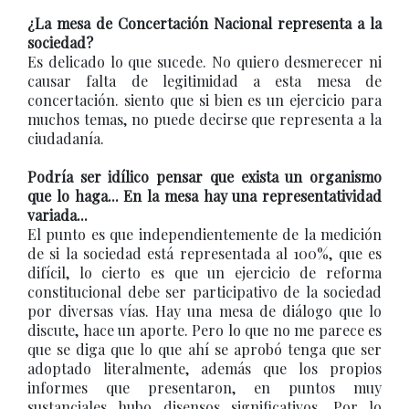
¿La mesa de Concertación Nacional representa a la
sociedad?
Es delicado lo que sucede. No quiero desmerecer ni
causar falta de legitimidad a esta mesa de
concertación. siento que si bien es un ejercicio para
muchos temas, no puede decirse que representa a la
ciudadanía.
Podría ser idílico pensar que exista un organismo
que lo haga... En la mesa hay una representatividad
variada...
El punto es que independientemente de la medición
de si la sociedad está representada al 100%, que es
difícil, lo cierto es que un ejercicio de reforma
constitucional debe ser participativo de la sociedad
por diversas vías. Hay una mesa de diálogo que lo
discute, hace un aporte. Pero lo que no me parece es
que se diga que lo que ahí se aprobó tenga que ser
adoptado literalmente, además que los propios
informes que presentaron, en puntos muy
sustanciales hubo disensos significativos. Por lo