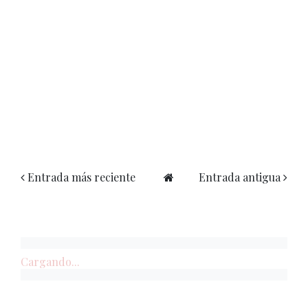
Entrada más reciente
Entrada antigua
Cargando...