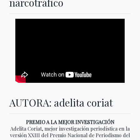
narcotráfico
AUTORA: adelita coriat
PREMIO A LA MEJOR INVESTIGACIÓN
Adelita Coriat, mejor investigación periodística en la
versión XXIII del Premio Nacional de Periodismo del