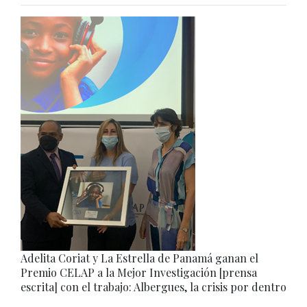
Adelita Coriat y La Estrella de Panamá ganan el
Premio CELAP a la Mejor Investigación [prensa
escrita] con el trabajo: Albergues, la crisis por dentro