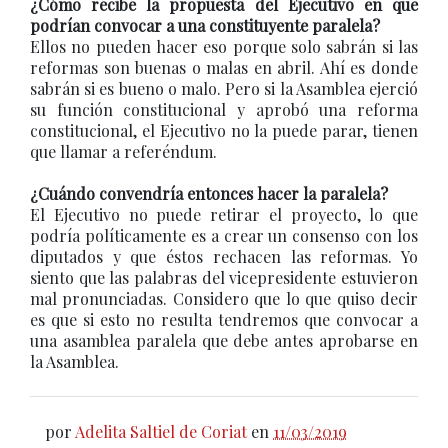
¿Cómo recibe la propuesta del Ejecutivo en que
podrían convocar a una constituyente paralela?
Ellos no pueden hacer eso porque solo sabrán si las
reformas son buenas o malas en abril. Ahí es donde
sabrán si es bueno o malo. Pero si la Asamblea ejerció
su función constitucional y aprobó una reforma
constitucional, el Ejecutivo no la puede parar, tienen
que llamar a referéndum.
¿Cuándo convendría entonces hacer la paralela?
El Ejecutivo no puede retirar el proyecto, lo que
podría políticamente es a crear un consenso con los
diputados y que éstos rechacen las reformas. Yo
siento que las palabras del vicepresidente estuvieron
mal pronunciadas. Considero que lo que quiso decir
es que si esto no resulta tendremos que convocar a
una asamblea paralela que debe antes aprobarse en
la Asamblea.
por
Adelita Saltiel de Coriat
en
11/03/2019