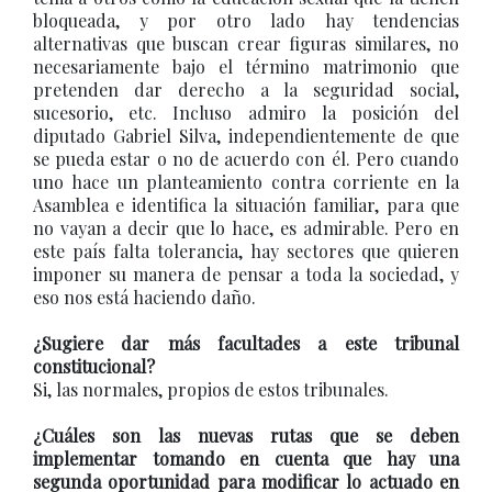
bloqueada, y por otro lado hay tendencias
alternativas que buscan crear figuras similares, no
necesariamente bajo el término matrimonio que
pretenden dar derecho a la seguridad social,
sucesorio, etc. Incluso admiro la posición del
diputado Gabriel Silva, independientemente de que
se pueda estar o no de acuerdo con él. Pero cuando
uno hace un planteamiento contra corriente en la
Asamblea e identifica la situación familiar, para que
no vayan a decir que lo hace, es admirable. Pero en
este país falta tolerancia, hay sectores que quieren
imponer su manera de pensar a toda la sociedad, y
eso nos está haciendo daño.
¿Sugiere dar más facultades a este tribunal
constitucional?
Si, las normales, propios de estos tribunales.
¿Cuáles son las nuevas rutas que se deben
implementar tomando en cuenta que hay una
segunda oportunidad para modificar lo actuado en