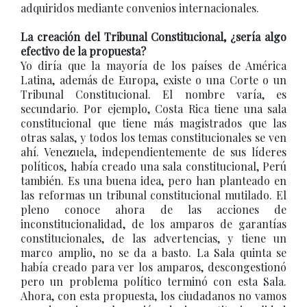
adquiridos mediante convenios internacionales.
La creación del Tribunal Constitucional, ¿sería algo
efectivo de la propuesta?
Yo diría que la mayoría de los países de América
Latina, además de Europa, existe o una Corte o un
Tribunal Constitucional. El nombre varía, es
secundario. Por ejemplo, Costa Rica tiene una sala
constitucional que tiene más magistrados que las
otras salas, y todos los temas constitucionales se ven
ahí. Venezuela, independientemente de sus líderes
políticos, había creado una sala constitucional, Perú
también. Es una buena idea, pero han planteado en
las reformas un tribunal constitucional mutilado. El
pleno conoce ahora de las acciones de
inconstitucionalidad, de los amparos de garantías
constitucionales, de las advertencias, y tiene un
marco amplio, no se da a basto. La Sala quinta se
había creado para ver los amparos, descongestionó
pero un problema político terminó con esta Sala.
Ahora, con esta propuesta, los ciudadanos no vamos