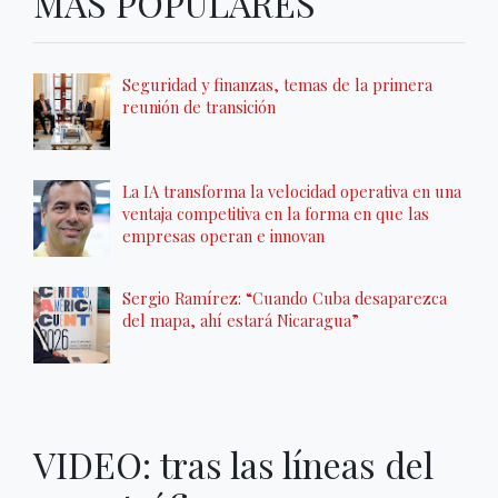
MÁS POPULARES
Seguridad y finanzas, temas de la primera
reunión de transición
La IA transforma la velocidad operativa en una
ventaja competitiva en la forma en que las
empresas operan e innovan
Sergio Ramírez: “Cuando Cuba desaparezca
del mapa, ahí estará Nicaragua”
VIDEO: tras las líneas del