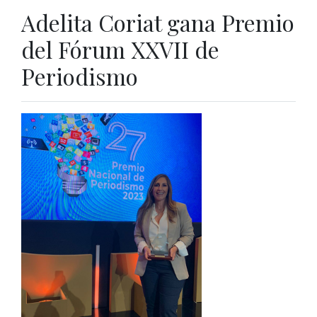
Adelita Coriat gana Premio
del Fórum XXVII de
Periodismo