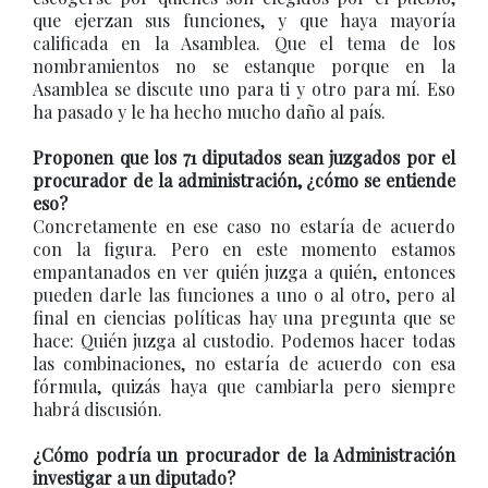
que ejerzan sus funciones, y que haya mayoría
calificada en la Asamblea. Que el tema de los
nombramientos no se estanque porque en la
Asamblea se discute uno para ti y otro para mí. Eso
ha pasado y le ha hecho mucho daño al país.
Proponen que los 71 diputados sean juzgados por el
procurador de la administración, ¿cómo se entiende
eso?
Concretamente en ese caso no estaría de acuerdo
con la figura. Pero en este momento estamos
empantanados en ver quién juzga a quién, entonces
pueden darle las funciones a uno o al otro, pero al
final en ciencias políticas hay una pregunta que se
hace: Quién juzga al custodio. Podemos hacer todas
las combinaciones, no estaría de acuerdo con esa
fórmula, quizás haya que cambiarla pero siempre
habrá discusión.
¿Cómo podría un procurador de la Administración
investigar a un diputado?