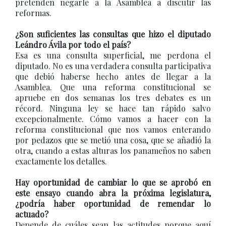
pretenden negarle a la Asamblea a discutir las
reformas.
¿Son suficientes las consultas que hizo el diputado
Leándro Ávila por todo el país?
Esa es una consulta superficial, me perdona el
diputado. No es una verdadera consulta participativa
que debió haberse hecho antes de llegar a la
Asamblea. Que una reforma constitucional se
apruebe en dos semanas los tres debates es un
récord. Ninguna ley se hace tan rápido salvo
excepcionalmente. Cómo vamos a hacer con la
reforma constitucional que nos vamos enterando
por pedazos que se metió una cosa, que se añadió la
otra, cuando a estas alturas los panameños no saben
exactamente los detalles.
Hay oportunidad de cambiar lo que se aprobó en
este ensayo cuando abra la próxima legislatura,
¿podría haber oportunidad de remendar lo
actuado?
Depende de cuáles sean las actitudes porque aquí