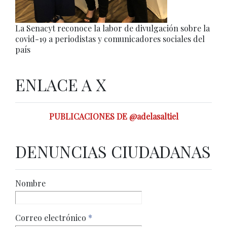
La Senacyt reconoce la labor de divulgación sobre la
covid-19 a periodistas y comunicadores sociales del
país
ENLACE A X
PUBLICACIONES DE @adelasaltiel
DENUNCIAS CIUDADANAS
Nombre
Correo electrónico
*