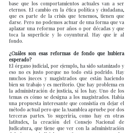
base que los comportamientos actuales van a ser
eternos. El cambio en la ética política y ciudadana,
que es parte de la crisis que tenemos, tienen que
darse. Pero no podemos actuar de una forma que va
aplazar una reforma por años o por décadas y que
toca la superficie y lo coyuntural. Hay que ir al
fondo.
¿Cuáles son esas reformas de fondo que hubiera
esperado?
El órgano judicial, por ejemplo, ha sido satanizado y
eso no es justo porque no todo está podrido. Hay
muchos jueces y magistrados que están haciendo
bien su trabajo y es meritorio. Que hay problema en
la administración de justicia, sí los hay. Uno de los
temas es cómo se designa a los magistrados. Había
una propuesta interesante que consistía en dejar el
método actual pero que la Asamblea apruebe por dos
terceras partes. Yo sugeriría, como hay en otras
latitudes, la creación del Consejo Nacional de
Judicatura, que tiene que ver con la administración