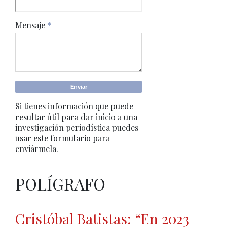
Mensaje
*
Si tienes información que puede
resultar útil para dar inicio a una
investigación periodística puedes
usar este formulario para
enviármela.
POLÍGRAFO
Cristóbal Batistas: “En 2023