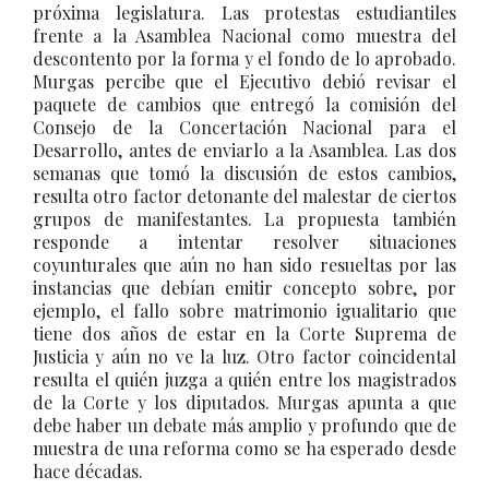
próxima legislatura. Las protestas estudiantiles
frente a la Asamblea Nacional como muestra del
descontento por la forma y el fondo de lo aprobado.
Murgas percibe que el Ejecutivo debió revisar el
paquete de cambios que entregó la comisión del
Consejo de la Concertación Nacional para el
Desarrollo, antes de enviarlo a la Asamblea. Las dos
semanas que tomó la discusión de estos cambios,
resulta otro factor detonante del malestar de ciertos
grupos de manifestantes. La propuesta también
responde a intentar resolver situaciones
coyunturales que aún no han sido resueltas por las
instancias que debían emitir concepto sobre, por
ejemplo, el fallo sobre matrimonio igualitario que
tiene dos años de estar en la Corte Suprema de
Justicia y aún no ve la luz. Otro factor coincidental
resulta el quién juzga a quién entre los magistrados
de la Corte y los diputados. Murgas apunta a que
debe haber un debate más amplio y profundo que de
muestra de una reforma como se ha esperado desde
hace décadas.