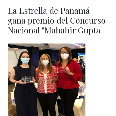
La Estrella de Panamá
gana premio del Concurso
Nacional "Mahabir Gupta"