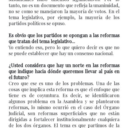
tanto, no es un documento que refleja la unanimidad,
no se como se manejaron la mayoría de votos. En el
tema legislativo, por ejemplo, la mayoría de los
partidos políticos se opuso.
Es obvio que los partidos se opongan a las reformas
que tratan del tema legislativo...
Yo entiendo eso, pero lo que quiero decir es que no
se puede establecer que hay un consenso nacional.
¿Usted considera que hay un norte en las reformas
que indique hacia dónde queremos llevar al país en
el futuro?
Creo que ese es uno de los problemas. Una de las
cosas que implica esta reforma es que el enfoque que
tiene es de coyuntura. Es decir, se identificaron
algunos problema en la Asamblea y se plantearon
reformas, lo mismo ocurrió en el caso del Órgano
Judicial, son reformas superficiales que no están
dirigidas a fortalecer institucionalmente cualquiera
de los dos órganos. El tema es que partimos de la