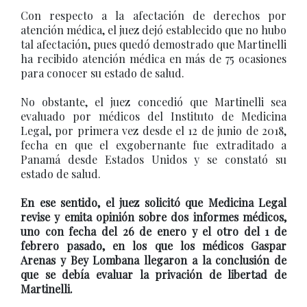
Con respecto a la afectación de derechos por
atención médica, el juez dejó establecido que no hubo
tal afectación, pues quedó demostrado que Martinelli
ha recibido atención médica en más de 75 ocasiones
para conocer su estado de salud.
No obstante, el juez concedió que Martinelli sea
evaluado por médicos del Instituto de Medicina
Legal, por primera vez desde el 12 de junio de 2018,
fecha en que el exgobernante fue extraditado a
Panamá desde Estados Unidos y se constató su
estado de salud.
En ese sentido, el juez solicitó que Medicina Legal
revise y emita opinión sobre dos informes médicos,
uno con fecha del 26 de enero y el otro del 1 de
febrero pasado, en los que los médicos Gaspar
Arenas y Bey Lombana llegaron a la conclusión de
que se debía evaluar la privación de libertad de
Martinelli.