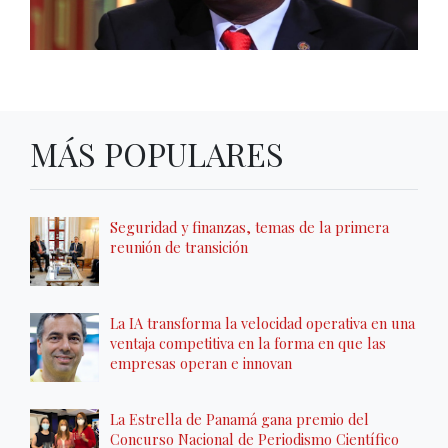
MÁS POPULARES
Seguridad y finanzas, temas de la primera
reunión de transición
La IA transforma la velocidad operativa en una
ventaja competitiva en la forma en que las
empresas operan e innovan
La Estrella de Panamá gana premio del
Concurso Nacional de Periodismo Científico