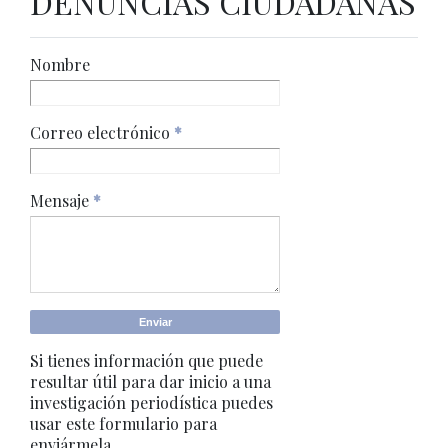
DENUNCIAS CIUDADANAS
Nombre
Correo electrónico
*
Mensaje
*
Si tienes información que puede
resultar útil para dar inicio a una
investigación periodística puedes
usar este formulario para
enviármela.