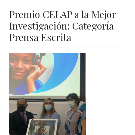
Premio CELAP a la Mejor
Investigación: Categoría
Prensa Escrita