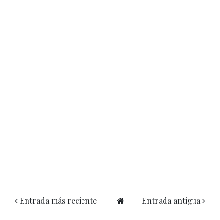
Entrada más reciente
Entrada antigua