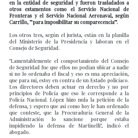
en la entidad de seguridad y fueron trasladados a
otros estamentos como el Servicio Nacional de
Fronteras y el Servicio Nacional Aeronaval, según
Carrillo, ”para imposibilitar su comparecencia”.
Los otros tres, según el jurista, están en la planilla
del Ministerio de la Presidencia y laboran en el
Consejo de Seguridad.
"Lamentablemente el comportamiento del Consejo
de Seguridad fue que ellos no podían ubicar a nadie
si no lo ordenaba el fiscal y eso es una apreciación,
que para mí, estoy en contra de un Estado policíaco.
Los directores deben actuar en derecho y no por
principios de Policía que eso le corresponde a la
Policía Nacional. López hizo nula la petición de la
defensa, y espero que así como hoy le han ordenado
que conteste, que la Procuraduría General de la
Administración lo sancione porque estaba
impidiendo la defensa de Martinelli", indicó el
abogado.