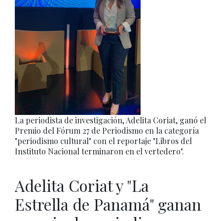
La periodista de investigación, Adelita Coriat, ganó el
Premio del Fórum 27 de Periodismo en la categoría
"periodismo cultural" con el reportaje "Libros del
Instituto Nacional terminaron en el vertedero".
Adelita Coriat y "La
Estrella de Panamá" ganan