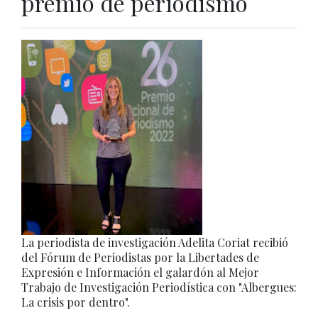
premio de periodismo
La periodista de investigación Adelita Coriat recibió
del Fórum de Periodistas por la Libertades de
Expresión e Información el galardón al Mejor
Trabajo de Investigación Periodística con "Albergues:
La crisis por dentro".