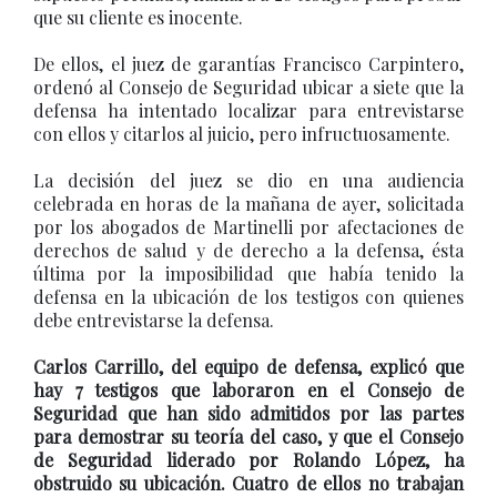
que su cliente es inocente.
De ellos, el juez de garantías Francisco Carpintero,
ordenó al Consejo de Seguridad ubicar a siete que la
defensa ha intentado localizar para entrevistarse
con ellos y citarlos al juicio, pero infructuosamente.
La decisión del juez se dio en una audiencia
celebrada en horas de la mañana de ayer, solicitada
por los abogados de Martinelli por afectaciones de
derechos de salud y de derecho a la defensa, ésta
última por la imposibilidad que había tenido la
defensa en la ubicación de los testigos con quienes
debe entrevistarse la defensa.
Carlos Carrillo, del equipo de defensa, explicó que
hay 7 testigos que laboraron en el Consejo de
Seguridad que han sido admitidos por las partes
para demostrar su teoría del caso, y que el Consejo
de Seguridad liderado por Rolando López, ha
obstruido su ubicación. Cuatro de ellos no trabajan