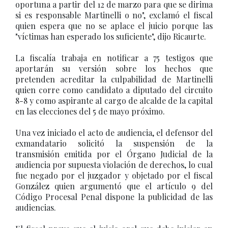
oportuna a partir del 12 de marzo para que se dirima
si es responsable Martinelli o no", exclamó el fiscal
quien espera que no se aplace el juicio porque las
"víctimas han esperado los suficiente", dijo Ricaurte.
La fiscalía trabaja en notificar a 75 testigos que
aportarán su versión sobre los hechos que
pretenden acreditar la culpabilidad de Martinelli
quien corre como candidato a diputado del circuito
8-8 y como aspirante al cargo de alcalde de la capital
en las elecciones del 5 de mayo próximo.
Una vez iniciado el acto de audiencia, el defensor del
exmandatario solicitó la suspensión de la
transmisión emitida por el Órgano Judicial de la
audiencia por supuesta violación de derechos, lo cual
fue negado por el juzgador y objetado por el fiscal
González quien argumentó que el artículo 9 del
Código Procesal Penal dispone la publicidad de las
audiencias.