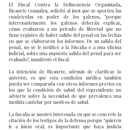
El Fiscal Contra la Delincuencia Organizada,
Ricaurte González, solicitó al juez que se aporten las
cuadrículas en poder de los galenos, "porque
interesantemente los galenos deberán explicar,
cómo evaluaron a un privado de libertad que no
tiene registro de haber salido del penal en las fechas
en que se elaboraron los informes. De su salida del
penal, no se le notificó a la Fiscalía o a una oficina
judicial, sobre una supuesta salida del penal para ser
evaluado", manifestó el fiscal.
La intención de Ricaurte, además de clarificar lo
anterior, es que esta condición médica también
pueda ser comparada con otros informes previos en
los que la condición de salud del expresidente no
advierte sobre la necesidad de que prevalezca una
medida cautelar por motivos de salud.
La fiscalía se mostró interesada en que se concrete la
citación de los testigos de la defensa porque "quieren
ir a juicio oral, es importante que haya justicia