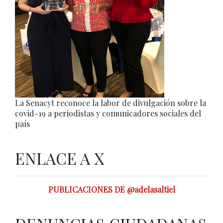
La Senacyt reconoce la labor de divulgación sobre la
covid-19 a periodistas y comunicadores sociales del
país
ENLACE A X
PUBLICACIONES DE @adelasaltiel