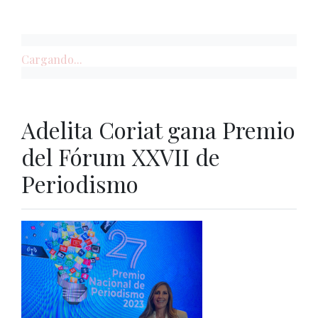
Cargando...
Adelita Coriat gana Premio
del Fórum XXVII de
Periodismo