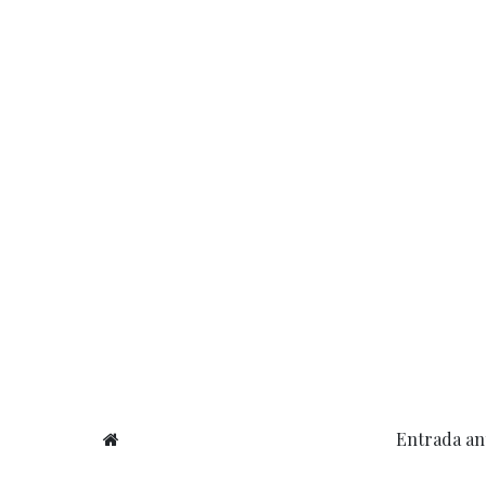
Entrada an