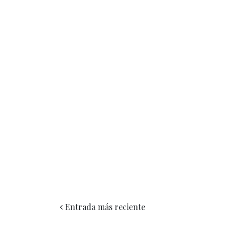
Entrada más reciente