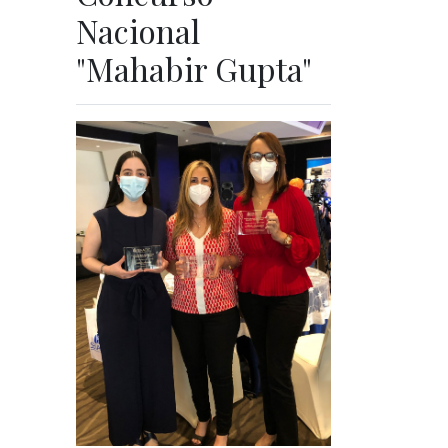
Nacional
"Mahabir Gupta"