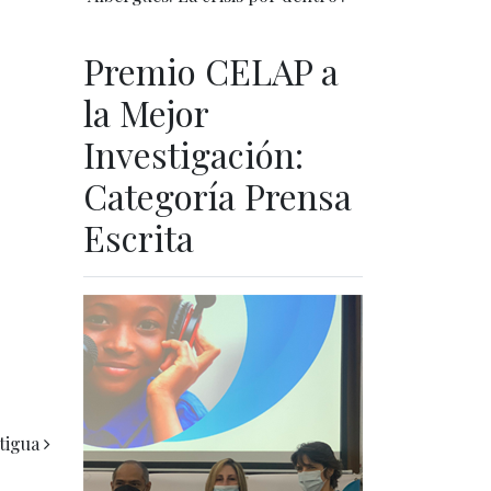
Premio CELAP a
la Mejor
Investigación:
Categoría Prensa
Escrita
tigua