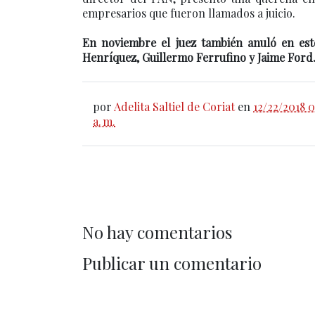
empresarios que fueron llamados a juicio.
En noviembre el juez también anuló en este
Henríquez, Guillermo Ferrufino y Jaime Ford
por
Adelita Saltiel de Coriat
en
12/22/2018 
a. m.
No hay comentarios
Publicar un comentario