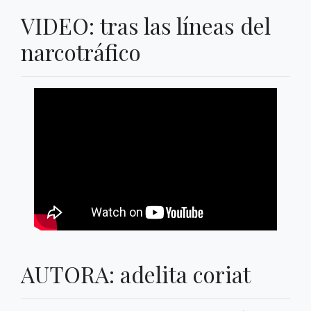
VIDEO: tras las líneas del
narcotráfico
AUTORA: adelita coriat