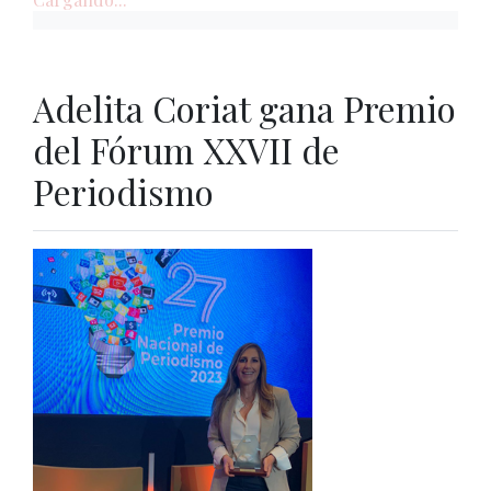
Adelita Coriat gana Premio
del Fórum XXVII de
Periodismo