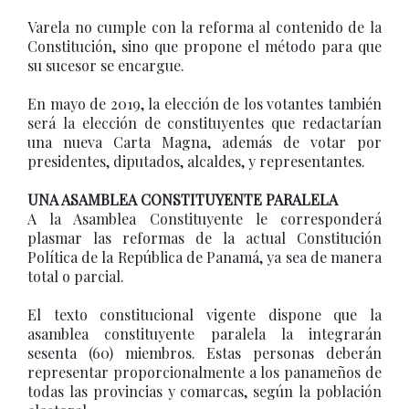
Varela no cumple con la reforma al contenido de la
Constitución, sino que propone el método para que
su sucesor se encargue.
En mayo de 2019, la elección de los votantes también
será la elección de constituyentes que redactarían
una nueva Carta Magna, además de votar por
presidentes, diputados, alcaldes, y representantes.
UNA ASAMBLEA CONSTITUYENTE PARALELA
A la Asamblea Constituyente le corresponderá
plasmar las reformas de la actual Constitución
Política de la República de Panamá, ya sea de manera
total o parcial.
El texto constitucional vigente dispone que la
asamblea constituyente paralela la integrarán
sesenta (60) miembros. Estas personas deberán
representar proporcionalmente a los panameños de
todas las provincias y comarcas, según la población