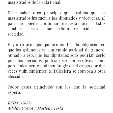
magistrados de la Sala Penal.
Debe haber otro principio que prohíba que los
magistrados juzguen a los diputados y viceversa. El
país no puede continuar de esta forma. Estos
cambios le van a dar certidumbre jurídica a la
sociedad.
Hay otro principio que propondría, la obligación en
que los gabinetes se contemple paridad de género.
Aunado a eso, que los diputados solo podrían serlo
por dos periodos, podrían ser consecutivos o no,
pero únicamente podrían fungir en el cargo por dos
veces y sin suplentes. Si falleciera se convoca a otra
elección.
Todos estos principios son los que la sociedad
espera.
REDACCIÓN
Adelita Coriat y Marlene Testa