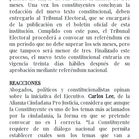
meses. Una vez los constituyentes concluyan la
redacción del nuevo texto constitucional, deben
entregarlo al Tribunal Electoral, que se encargará
de la publicación en el boletín oficial de esta
institución. Cumplido con este paso, el Tribunal
Electoral procederá a convocar un referéndum en
un periodo que no debe superar los seis meses, pero
que tampoco será menor de tres. Finalizado este
proceso, el nuevo texto constitucional entraría en
vigencia treinta días hábiles después de su
aprobación mediante referéndum nacional.
REACCIONES
Abogados, políticos y constitucionalistas opinan
sobre la iniciativa del Ejecutivo.
Carlos Lee
, de la
Alianza Ciudadana Pro Justicia, considera que aunque
la Constituyente es uno de los temas más aclamados
por la ciudadanía, la forma en que se pretende
convocar no es l correcta. “La Constituyente
requiere de un diálogo nacional que permita
establecer cuales son los temas que van a