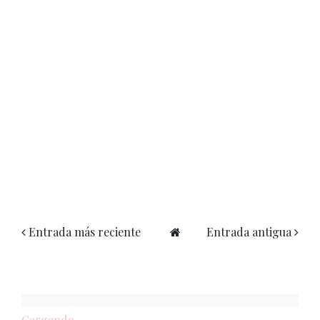
Entrada más reciente
Entrada antigua
Cargando...