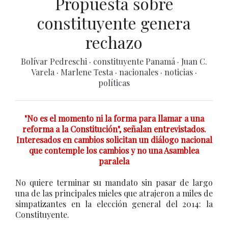
Propuesta sobre
constituyente genera
rechazo
Bolívar Pedreschi
·
constituyente Panamá
·
Juan C.
Varela
·
Marlene Testa
·
nacionales
·
noticias
·
políticas
"No es el momento ni la forma para llamar a una
reforma a la Constitución", señalan entrevistados.
Interesados en cambios solicitan un diálogo nacional
que contemple los cambios y no una Asamblea
paralela
No quiere terminar su mandato sin pasar de largo
una de las principales mieles que atrajeron a miles de
simpatizantes en la elección general del 2014: la
Constituyente.