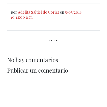
por
Adelita Saltiel de Coriat
en
5/05/2018
10:14:00 a. m.
~ ~
No hay comentarios
Publicar un comentario