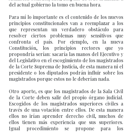
del actual gobierno la tomo en buena hora.
Para mí lo importante es el contenido de los nuevos
principios constitucionales van a reemplazar a los
que representan un verdadero obstáculo para
resolver ciertos problemas muy sensitivos que
confronta el país. Por ejemplo, en la nueva
Constitución, los principios rectores que yo
propondría serían: sacaría las manos del Ejecutivo y
del Legislativo en el escogimiento de los magistrados
de la Corte Suprema de Justicia, de esta manera ni el
presidente o los diputados podrán influir sobre los
magistrados porque estos no le deberían nada.
Otro aporte, es que los magistrados de la Sala Civil
de la Corte deben salir del propio órgano judicial.
Escogidos de los magistrados superiores civiles a
través de una votación entre ellos. De esta manera
ellos no irían aprender derecho civil, muchos de
ellos tienen más experiencia que sus superiores.
Igual procedimiento se propone para los