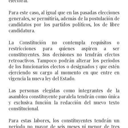
electoral.
Para este caso, al igual que en las pasadas elecciones
generales, se permitiría, además de la postulación de
candidatos por los partidos políticos, los de libre
candidatura.
La Constitución no contempla requisitos o
restricciones para quienes aspiren a ser
constituyentes. Sus decisiones no tendrán efectos
retroactivos. Tampoco podrán alterar los periodos
de los funcionarios electos o designados y que estén
ejerciendo su cargo al momento en que entre en
vigencia la nueva ley del Estado.
Las personas elegidas como integrantes de la
asamblea constituyente paralela tendrán como única
y exclusiva función la redacción del nuevo texto
constitucional.
Para estas labores, los constituyentes tendrán un
periodo no mayor de seis meses ni menor de tres