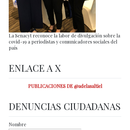
La Senacyt reconoce la labor de divulgación sobre la
covid-19 a periodistas y comunicadores sociales del
país
ENLACE A X
PUBLICACIONES DE @adelasaltiel
DENUNCIAS CIUDADANAS
Nombre