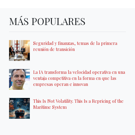
MÁS POPULARES
Seguridad y finanzas, temas de la primera
reunión de transición
La IA transforma la velocidad operativa en una
ventaja competitiva en la forma en que las
empresas operan e innovan
This Is Not Volatility. This Is a Repricing of the
Maritime System