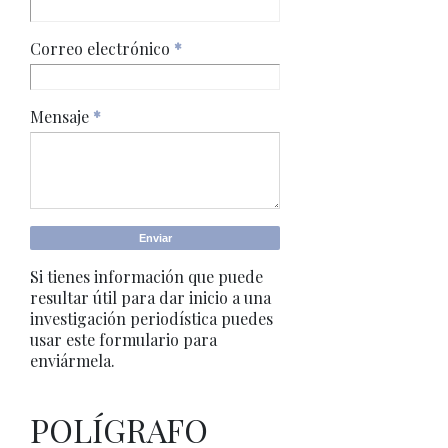
Correo electrónico
*
Mensaje
*
Si tienes información que puede
resultar útil para dar inicio a una
investigación periodística puedes
usar este formulario para
enviármela.
POLÍGRAFO