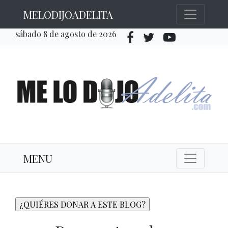
MELODIJOADELITA
sábado 8 de agosto de 2026
MENU