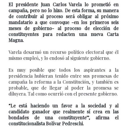
El presidente Juan Carlos Varela lo prometió en
campaña, pero no lo hizo. De esta forma, su manera
de contribuir al proceso será obligar al próximo
mandatario a que convoque -en los primeros seis
meses de gobierno- al proceso de elección de
constituyentes para redacten una nueva Carta
Magna.
Varela desarmó un recurso político electoral que él
mismo empleó, y lo endosó al siguiente gobierno.
Es muy posible que todos los aspirantes a la
presidencia hubieran tenido entre sus promesas de
campaña la reforma a la Constitución, y también es
probable, que de llegar al poder la promesa se
diluyera. Tal como ocurrió con el presente gobierno.
“Le está haciendo un favor a la sociedad y al
candidato ganador que realmente sí crea en las
bondades de una constituyente”, afirma el
constitucionalista Bolívar Pedreschi.