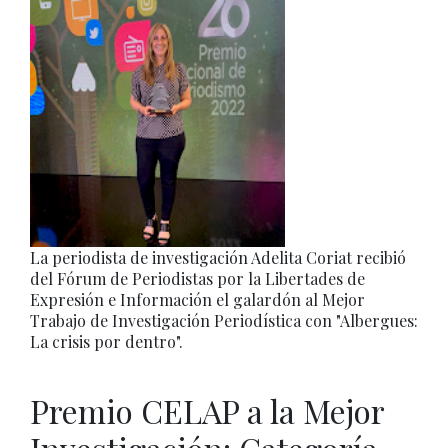
La periodista de investigación Adelita Coriat recibió
del Fórum de Periodistas por la Libertades de
Expresión e Información el galardón al Mejor
Trabajo de Investigación Periodística con "Albergues:
La crisis por dentro".
Premio CELAP a la Mejor