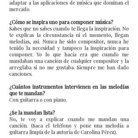
adaptar a las aplicaciones de música que dominan el
mercado.
¿Cómo se inspira uno para componer música?
Sabes que no sabes cuando te llega la inspiración. No
te explicas la circunstancia ni el momento, llegan
melodías, así. Nunca he sido compositor, nunca he
tenido la necesidad y tampoco la inspiración para
componer. Yo lo que hacía era que cuando me
mandaban una canción de cualquier compositor y la
arreglaba si no me gustaba. Siempre me han dado
canciones.
¿Cuántos instrumentos intervienen en las melodías
que te mandan?
Con guitarra o con piano.
¿Se la mandan lista?
No, te voy a explicar cuando me mandan una
canción. (Saca el teléfono y pone una melodía a
guitarra limpia de la autoría de Carolina Pérez).