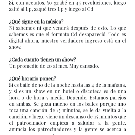
Si, con acetatos. Yo grabé en 45 revoluciones, luego
salté al Lp, saqué tres Lp y luego al Cd.
¿Qué sigue en la música?
Ni sabemos ni que vendrá después de esto. Lo que
sabemos es que el formato Cd desapareció. Todo es
digital ahora, nuestro verdadero ingreso está en el
show.
¿Cada cuanto tienen un show?
Un promedio de 20 al mes. Muy cansado.
¿Qué horario ponen?
Si es baile de 10 de la noche hasta las 4 de la mañana,
y si es un show en un hotel o discoteca es de una
hora o de hora y media. Depende. Estamos parejos
en ambas. Se goza mucho en los bailes porque uno
toca una canción de 15 minutos, se le da vuelta a la
canción, y luego viene un descanso de 15 minutos que
el patrocinador empieza a saludar a la gente,
anuncia los patrocinadores y la gente se acerca a