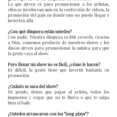
Lo que sirven es para promocionar a los artistas,
ellos se involucran más en la confección de videos, la
promoción del país en donde uno no puede llegar e
invierten allá.
¿Con qué disquera están ustedes?
Con nadie. Nuestra disquera es SSS records. Gracias
a Dios, comemos producto de nuestros shows y los
discos sirven para promocionar la música para que
la gente vaya al show.
Pero llenar un show no es fácil, ¿cómo le hacen?
Es difícil, la gente tiene que invertir bastante en
promoción.
¿Cuánto se saca del show?
De pende, tienes que pagar al artista, todos los
impuestos y rogar que no te llueva o que te salga
bien el baile.
¿Ustedes arrancaron con los "long plays"?