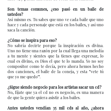
Son temas comunes, ¿eso pasó en un baile de
ustedes?
Así mismo es. Tu sabes que uno ve cada baile que uno
hace y cada personaje que está en los bailes, y así uno
saca la canción.
¿Cómo se inspira para eso?
No sabría decirte porque la inspiración es divina.
Uno no tiene una razón por la cual llega una melodía
a tu mente y sientes que la tienes que expresar, lo
cual es divino, es Dios el que te lo manda. Yo no soy
compositor como te decía, pero ahora hemos hecho
dos canciones, el baile de la coneja, y esta “vete tú
que yo me quedo”.
¿Sigue siendo negocio para los artistas sacar un cd?
No, fíjate que ya el cd no es negocio, es una manera
de que la gente quiera asistir a los bailes.
Antes ustedes vendían 35 mil cds al año, ¿ahora