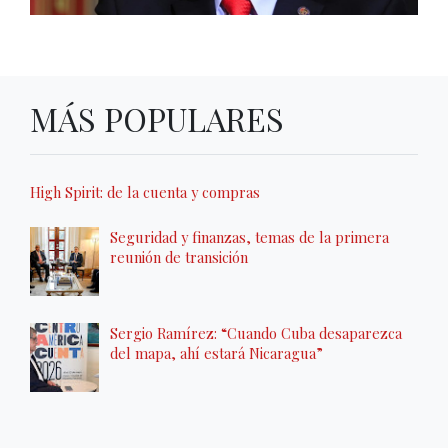
MÁS POPULARES
High Spirit: de la cuenta y compras
Seguridad y finanzas, temas de la primera
reunión de transición
Sergio Ramírez: “Cuando Cuba desaparezca
del mapa, ahí estará Nicaragua”