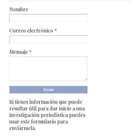
Nombre
Correo electrónico
*
Mensaje
*
Si tienes información que puede
resultar útil para dar inicio a una
investigación periodística puedes
usar este formulario para
enviármela.