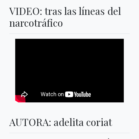
VIDEO: tras las líneas del
narcotráfico
AUTORA: adelita coriat