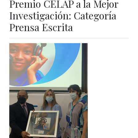
Premio CELAP a la Mejor
Investigación: Categoría
Prensa Escrita