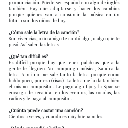
pronunciación. Puede ser español con algo de inglés
también. Hay que adaptarse y hacer los cambios
porque quienes van a consumir la música en un
futuro son los niños de hoy.
¿Cómo sale la letra de la canción?
Son vivencias, o un amigo te contó algo, o algo que te
pasó. Así salen las letras.
¿Qué tan difícil es?
Es difícil porque hay que tener palabras que a la
gente le lleguen. Yo compongo música, Sandra la
letra. A mi no me sale tanto la letra porque como
hablo poco, por eso (risas). La letra me la da también
el mismo compositor. Le pago algo fijo y la Spac se
encarga de recaudar en los eventos, las rocolas, las
radios y le paga al compositor.
¿Cuánto puede costar una canción?
Cientos a veces, y cuando es muy buena miles.