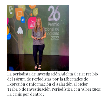
La periodista de investigación Adelita Coriat recibió
del Fórum de Periodistas por la Libertades de
Expresión e Información el galardón al Mejor
Trabajo de Investigación Periodística con "Albergues:
La crisis por dentro".