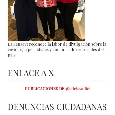
La Senacyt reconoce la labor de divulgación sobre la
covid-19 a periodistas y comunicadores sociales del
país
ENLACE A X
PUBLICACIONES DE @adelasaltiel
DENUNCIAS CIUDADANAS