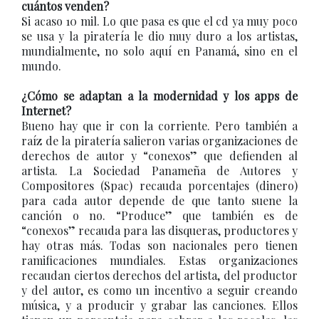
cuántos venden?
Si acaso 10 mil. Lo que pasa es que el cd ya muy poco
se usa y la piratería le dio muy duro a los artistas,
mundialmente, no solo aquí en Panamá, sino en el
mundo.
¿Cómo se adaptan a la modernidad y los apps de
Internet?
Bueno hay que ir con la corriente. Pero también a
raíz de la piratería salieron varias organizaciones de
derechos de autor y “conexos” que defienden al
artista. La Sociedad Panameña de Autores y
Compositores (Spac) recauda porcentajes (dinero)
para cada autor depende de que tanto suene la
canción o no. “Produce” que también es de
“conexos” recauda para las disqueras, productores y
hay otras más. Todas son nacionales pero tienen
ramificaciones mundiales. Estas organizaciones
recaudan ciertos derechos del artista, del productor
y del autor, es como un incentivo a seguir creando
música, y a producir y grabar las canciones. Ellos