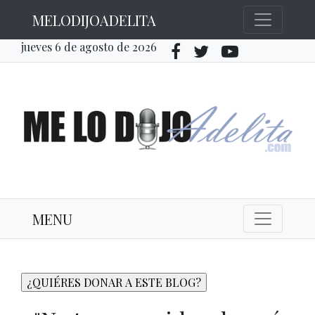
MELODIJOADELITA
jueves 6 de agosto de 2026
MENU