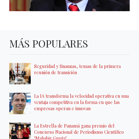
MÁS POPULARES
Seguridad y finanzas, temas de la primera
reunión de transición
La IA transforma la velocidad operativa en una
ventaja competitiva en la forma en que las
empresas operan e innovan
La Estrella de Panamá gana premio del
Concurso Nacional de Periodismo Científico
"Mahabir Gupta"