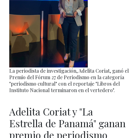
La periodista de investigación, Adelita Coriat, ganó el
Premio del Fórum 27 de Periodismo en la categoría
"periodismo cultural" con el reportaje "Libros del
Instituto Nacional terminaron en el vertedero".
Adelita Coriat y "La
Estrella de Panamá" ganan
premio de periodismo