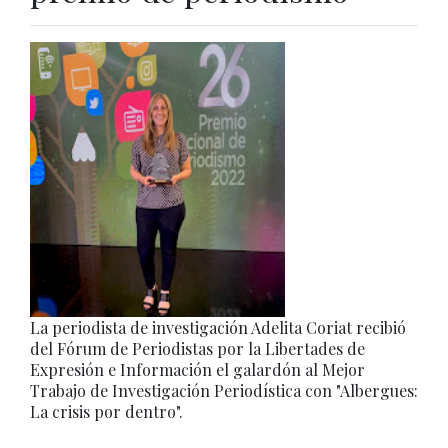
La periodista de investigación Adelita Coriat recibió
del Fórum de Periodistas por la Libertades de
Expresión e Información el galardón al Mejor
Trabajo de Investigación Periodística con "Albergues:
La crisis por dentro".