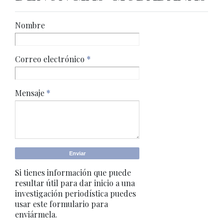
Nombre
Correo electrónico
*
Mensaje
*
Si tienes información que puede
resultar útil para dar inicio a una
investigación periodística puedes
usar este formulario para
enviármela.