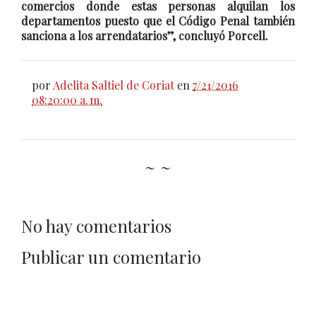
comercios donde estas personas alquilan los
departamentos puesto que el Código Penal también
sanciona a los arrendatarios”, concluyó Porcell.
por
Adelita Saltiel de Coriat
en
7/21/2016
08:20:00 a. m.
~ ~
No hay comentarios
Publicar un comentario