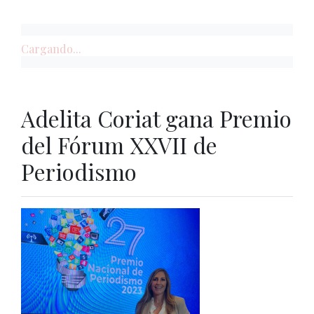
Cargando...
Adelita Coriat gana Premio
del Fórum XXVII de
Periodismo