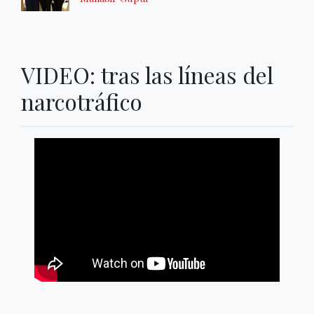
VIDEO: tras las líneas del
narcotráfico