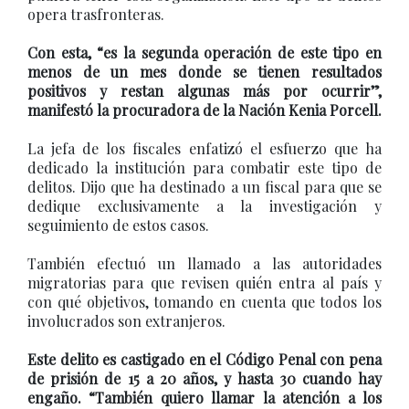
opera trasfronteras.
Con esta, “es la segunda operación de este tipo en
menos de un mes donde se tienen resultados
positivos y restan algunas más por ocurrir”,
manifestó la procuradora de la Nación Kenia Porcell.
La jefa de los fiscales enfatizó el esfuerzo que ha
dedicado la institución para combatir este tipo de
delitos. Dijo que ha destinado a un fiscal para que se
dedique exclusivamente a la investigación y
seguimiento de estos casos.
También efectuó un llamado a las autoridades
migratorias para que revisen quién entra al país y
con qué objetivos, tomando en cuenta que todos los
involucrados son extranjeros.
Este delito es castigado en el Código Penal con pena
de prisión de 15 a 20 años, y hasta 30 cuando hay
engaño. “También quiero llamar la atención a los