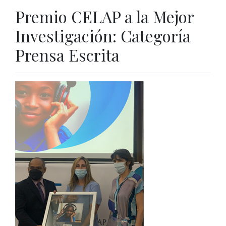
Premio CELAP a la Mejor
Investigación: Categoría
Prensa Escrita