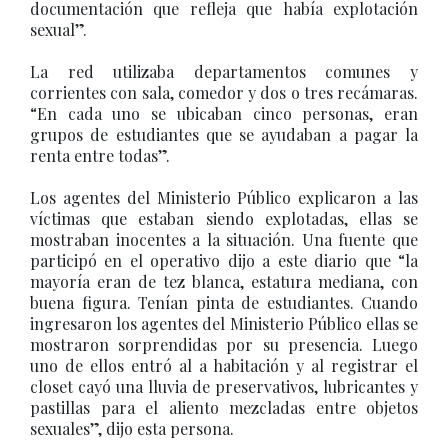
documentación que refleja que había explotación
sexual”.
La red utilizaba departamentos comunes y
corrientes con sala, comedor y dos o tres recámaras.
“En cada uno se ubicaban cinco personas, eran
grupos de estudiantes que se ayudaban a pagar la
renta entre todas”.
Los agentes del Ministerio Público explicaron a las
víctimas que estaban siendo explotadas, ellas se
mostraban inocentes a la situación. Una fuente que
participó en el operativo dijo a este diario que “la
mayoría eran de tez blanca, estatura mediana, con
buena figura. Tenían pinta de estudiantes. Cuando
ingresaron los agentes del Ministerio Público ellas se
mostraron sorprendidas por su presencia. Luego
uno de ellos entró al a habitación y al registrar el
closet cayó una lluvia de preservativos, lubricantes y
pastillas para el aliento mezcladas entre objetos
sexuales”, dijo esta persona.