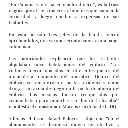
“En Panamá van a hacer mucho dinero”, es la frase
mágica que atrae a mujeres y hombres que caen en la
curiosidad y luego quedan a expensas de sus
tratantes.
En esta ocasión tres jefes de la banda fueron
aprehendidos, dos varones ecuatorianos y una mujer
colombiana.
Las autoridades explicaron que los tratantes
alquilaban once habitaciones del edificio. “Las
víctimas fueron ubicadas en diferentes partes del
inmueble al momento del operativo. Dentro del
edificio se encontraron ciertas evidencias como
drogas, un arma de fuego en la parte de afuera del
edificio. Las mismas fueron recuperadas por
criminalística para ponerlas a orden de la fiscalía”,
manifestó el comisionado Marcos Córdoba de la DIJ.
Además el fiscal Rafael Baloyes, . dijo que “en el
allanamiento se decomisó dinero en efectivo y