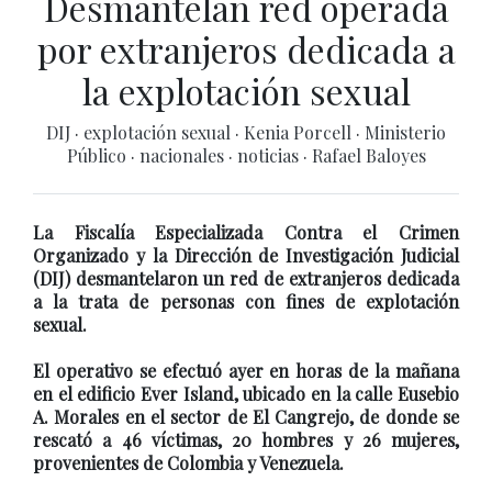
Desmantelan red operada
por extranjeros dedicada a
la explotación sexual
DIJ
·
explotación sexual
·
Kenia Porcell
·
Ministerio
Público
·
nacionales
·
noticias
·
Rafael Baloyes
La Fiscalía Especializada Contra el Crimen
Organizado y la Dirección de Investigación Judicial
(DIJ) desmantelaron un red de extranjeros dedicada
a la trata de personas con fines de explotación
sexual.
El operativo se efectuó ayer en horas de la mañana
en el edificio Ever Island, ubicado en la calle Eusebio
A. Morales en el sector de El Cangrejo, de donde se
rescató a 46 víctimas, 20 hombres y 26 mujeres,
provenientes de Colombia y Venezuela.