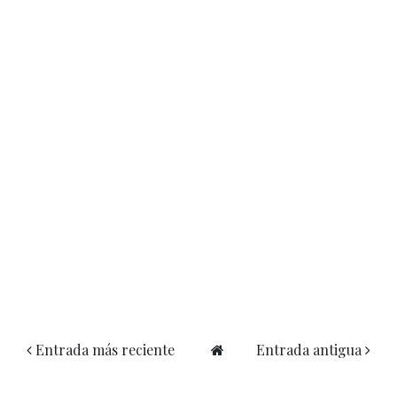
Entrada más reciente
Entrada antigua