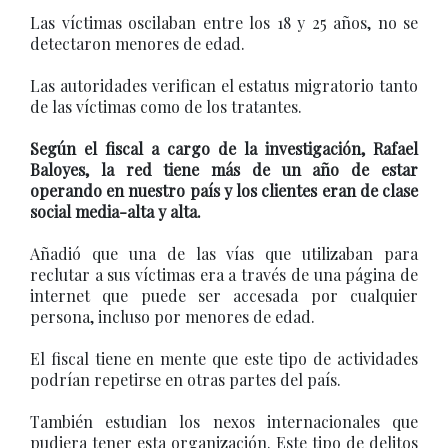
Las víctimas oscilaban entre los 18 y 25 años, no se
detectaron menores de edad.
Las autoridades verifican el estatus migratorio tanto
de las víctimas como de los tratantes.
Según el fiscal a cargo de la investigación, Rafael
Baloyes, la red tiene más de un año de estar
operando en nuestro país y los clientes eran de clase
social media-alta y alta.
Añadió que una de las vías que utilizaban para
reclutar a sus víctimas era a través de una página de
internet que puede ser accesada por cualquier
persona, incluso por menores de edad.
El fiscal tiene en mente que este tipo de actividades
podrían repetirse en otras partes del país.
También estudian los nexos internacionales que
pudiera tener esta organización. Este tipo de delitos