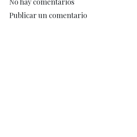
No hay comentarios
Publicar un comentario