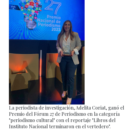
La periodista de investigación, Adelita Coriat, ganó el
Premio del Fórum 27 de Periodismo en la categoría
"periodismo cultural" con el reportaje "Libros del
Instituto Nacional terminaron en el vertedero".