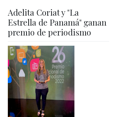
Adelita Coriat y "La
Estrella de Panamá" ganan
premio de periodismo