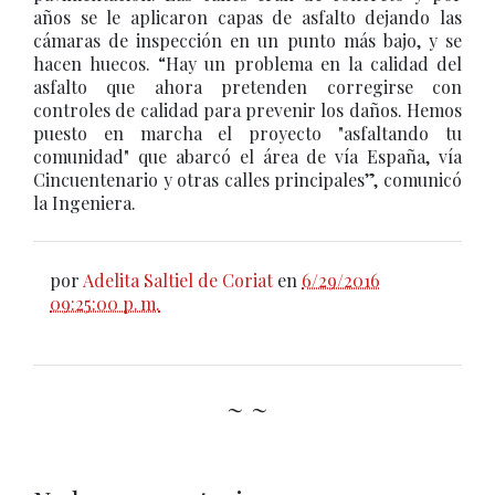
años se le aplicaron capas de asfalto dejando las
cámaras de inspección en un punto más bajo, y se
hacen huecos. “Hay un problema en la calidad del
asfalto que ahora pretenden corregirse con
controles de calidad para prevenir los daños. Hemos
puesto en marcha el proyecto "asfaltando tu
comunidad" que abarcó el área de vía España, vía
Cincuentenario y otras calles principales”, comunicó
la Ingeniera.
por
Adelita Saltiel de Coriat
en
6/29/2016
09:25:00 p. m.
~ ~