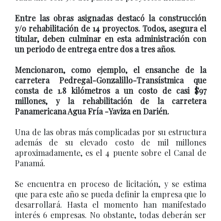
Entre las obras asignadas destacó la construcción
y/o rehabilitación de 14 proyectos. Todos, asegura el
titular, deben culminar en esta administración con
un periodo de entrega entre dos a tres años.
Mencionaron, como ejemplo, el ensanche de la
carretera Pedregal-Gonzalillo-Transístmica que
consta de 1.8 kilómetros a un costo de casi $97
millones, y la rehabilitación de la carretera
Panamericana Agua Fría -Yaviza en Darién.
Una de las obras más complicadas por su estructura
además de su elevado costo de mil millones
aproximadamente, es el 4 puente sobre el Canal de
Panamá.
Se encuentra en proceso de licitación, y se estima
que para este año se pueda definir la empresa que lo
desarrollará. Hasta el momento han manifestado
interés 6 empresas. No obstante, todas deberán ser