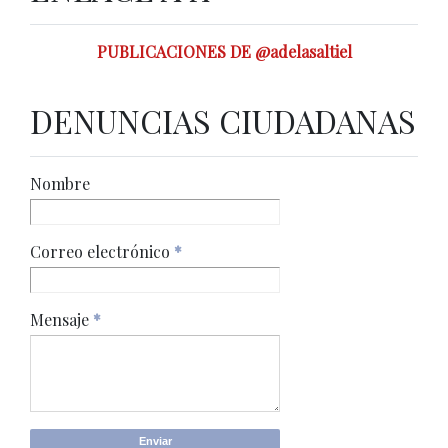
PUBLICACIONES DE @adelasaltiel
DENUNCIAS CIUDADANAS
Nombre
Correo electrónico
*
Mensaje
*