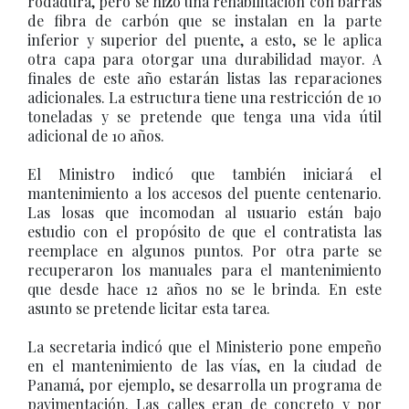
rodadura, pero se hizo una rehabilitación con barras
de fibra de carbón que se instalan en la parte
inferior y superior del puente, a esto, se le aplica
otra capa para otorgar una durabilidad mayor. A
finales de este año estarán listas las reparaciones
adicionales. La estructura tiene una restricción de 10
toneladas y se pretende que tenga una vida útil
adicional de 10 años.
El Ministro indicó que también iniciará el
mantenimiento a los accesos del puente centenario.
Las losas que incomodan al usuario están bajo
estudio con el propósito de que el contratista las
reemplace en algunos puntos. Por otra parte se
recuperaron los manuales para el mantenimiento
que desde hace 12 años no se le brinda. En este
asunto se pretende licitar esta tarea.
La secretaria indicó que el Ministerio pone empeño
en el mantenimiento de las vías, en la ciudad de
Panamá, por ejemplo, se desarrolla un programa de
pavimentación. Las calles eran de concreto y por