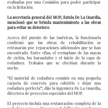
evaluadas por una Comisión para poder participar
en la licitación.
La secretaria general del MOP, Estela De La Guardia,
mencionó que se brinda mantenimiento a las obras
para evitar su deterioro.
Acerca del puente de las Américas, la funcionaria
confirmó que las obras de rehabilitación se
retrasarán por reparaciones adicionales que se han
encontrado. Entre ellas, el reemplazo de las mayas
de ciclón, los barandales y el inicio de la capa de
rodadura. Trabajos que se efectúan durante la
noche.
“El material de rodadura consiste en una pequeña
carpeta de concreto para cubrirlo y dejar una
rodadura perfecta”, dijo la ingeniera De La Guardia,
directora de proyectos especiales del MOP.
El proyecto incluía una restauración completa de la