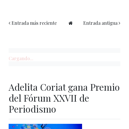
Entrada más reciente
Entrada antigua
Cargando...
Adelita Coriat gana Premio
del Fórum XXVII de
Periodismo