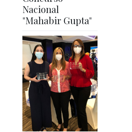
Nacional
"Mahabir Gupta"