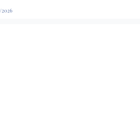
7/2026