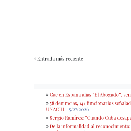
Entrada más reciente
Cae en España alias “El Abogado”, s
58 denuncias, 141 funcionarios señalado
UNACHI
- 5/27/2026
Sergio Ramírez: “Cuando Cuba desapa
De la informalidad al reconocimiento