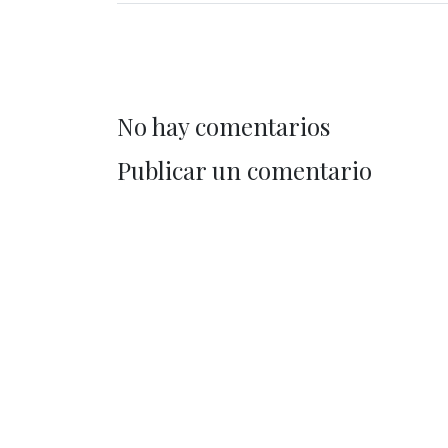
No hay comentarios
Publicar un comentario