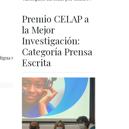
Premio CELAP a
la Mejor
Investigación:
Categoría Prensa
tigua
Escrita