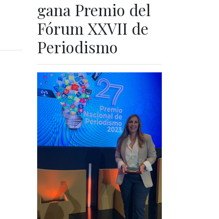
gana Premio del
Fórum XXVII de
Periodismo