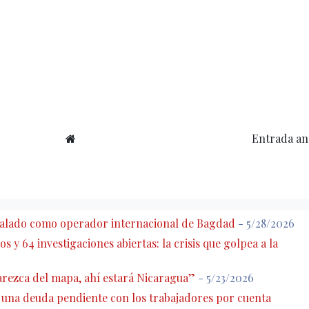
Entrada an
eñalado como operador internacional de Bagdad
- 5/28/2026
s y 64 investigaciones abiertas: la crisis que golpea a la
rezca del mapa, ahí estará Nicaragua”
- 5/23/2026
: una deuda pendiente con los trabajadores por cuenta