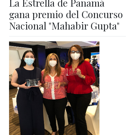
La Estrella de Panamá
gana premio del Concurso
Nacional "Mahabir Gupta"