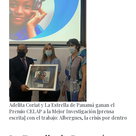
Adelita Coriat y La Estrella de Panamá ganan el
Premio CELAP a la Mejor Investigación [prensa
escrita] con el trabajo: Albergues, la crisis por dentro