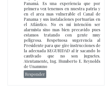
Panamá. Es una experiencia que por
primera vez tenemos en nuestra patria y
en el area mas vulnerable el Canal de
Panama y sus instalaciones portuarias en
el Atlántico. No es mi intención ser
alarmista sino mas bien precavido pues
estamos tratando con gente muy
peligrosa. Respetuosa sugerencia al
Presidente para que gire instrucciones de
la adecuada SEGURIDAD al ir sacando lo
cautivado que no son juguetes.
Atentamente, Ing. Humberto E. Reynolds
de Unamuno
Responder