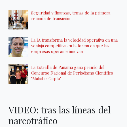
Seguridad y finanzas, temas de la primera
reunión de transición
La IA transforma la velocidad operativa en una
ventaja competitiva en la forma en que las
empresas operan e innovan
La Estrella de Panamá gana premio del
Concurso Nacional de Periodismo Científico
"Mahabir Gupta"
VIDEO: tras las líneas del
narcotráfico