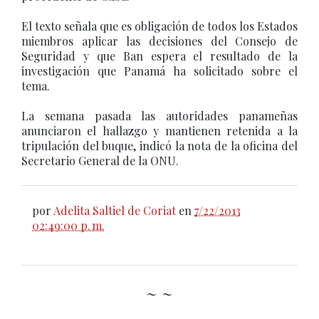
El texto señala que es obligación de todos los Estados
miembros aplicar las decisiones del Consejo de
Seguridad y que Ban espera el resultado de la
investigación que Panamá ha solicitado sobre el
tema.
La semana pasada las autoridades panameñas
anunciaron el hallazgo y mantienen retenida a la
tripulación del buque, indicó la nota de la oficina del
Secretario General de la ONU.
por
Adelita Saltiel de Coriat
en
7/22/2013
02:49:00 p. m.
~ ~