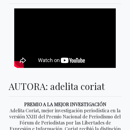
AUTORA: adelita coriat
PREMIO A LA MEJOR INVESTIGACIÓN
Adelita Coriat, mejor investigación periodística en la
versión XXIII del Premio Nacional de Periodismo del
Fórum de Periodistas por las Libertades de
Expresión e Información. Coriat recibió la distinción