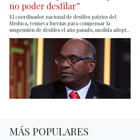
no poder desfilar”
El coordinador nacional de desfiles patrios del
Meduca, renueva fuerzas para compensar la
suspensión de desfiles el año pasado, medida adopt...
MÁS POPULARES