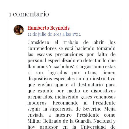
1 comentario
Humberto Reynolds
22 de julio de 2013 a las 17:12
Considero el trabajo de abrir los
contenedores se está haciendo tomando
las escasas precauciones por falta de
personal especializado en detectar lo que
llamamos "caza bobos". Cargas como estas
si son logrados por otros, tienen
dispositivos especiales con un instructivo
que envían aparte al destinatario para
que explote por medio de dispositivos
preparados, incluyendo gases venenosos
inodoros. Recomiendo al Presidente
seguir la sugerencia de Severino Mejía
enviada a nuestro Presidente como
Militar Retirado de la Guardia Nacional y
hoy profesor en la Universidad de