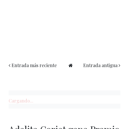
Entrada más reciente
Entrada antigua
Cargando...