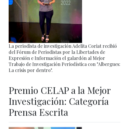
La periodista de investigación Adelita Coriat recibió
del Fórum de Periodistas por la Libertades de
Expresión e Información el galardón al Mejor
Trabajo de Investigación Periodística con "Albergues:
La crisis por dentro".
Premio CELAP a la Mejor
Investigación: Categoría
Prensa Escrita