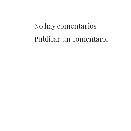
No hay comentarios
Publicar un comentario