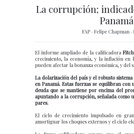
La corrupción; indicad
Panamá 
FAP
·
Felipe Chapman
·
El informe ampliado de la calificadora
Fitch
crecimiento, la economía, y la inflación en
pueden afectar la bonanza económica, y del s
La dolarización del país y el robusto sistem
en Panamá. Estas fuerzas se equilibran con u
deuda que se mantiene por encima del prome
apuntando a la corrupción, señalada como u
pares.
El ciclo de crecimiento impulsado en gra
amortiguar los choques externos y el ciclo e