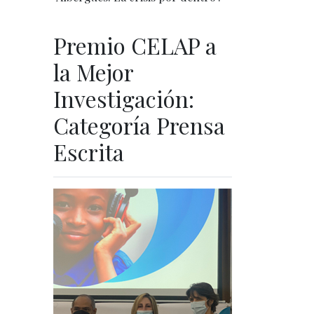
Premio CELAP a
la Mejor
Investigación:
Categoría Prensa
Escrita