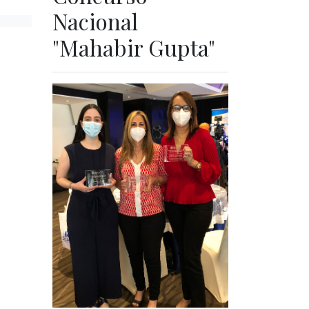
Nacional
"Mahabir Gupta"