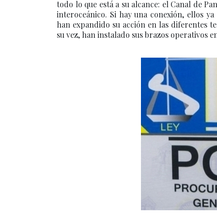
todo lo que está a su alcance: el Canal de Pa
interoceánico. Si hay una conexión, ellos ya
han expandido su acción en las diferentes te
su vez, han instalado sus brazos operativos e