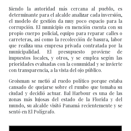
Siendo la autoridad más cercana al pueblo, es
determinante para el alcalde analizar cada inversión,
el modelo de gestión da muy poco espacio para la
corrupción. El municipio en mención cuenta con su
propio cuerpo policial, equipo para reparar calles o
carreteras, así como la recolección de basura, labor
que realiza una empresa privada contratada por la
municipalidad. El presupuesto proviene de
impuestos locales, y otros, y se emplea según las
prioridades evaluadas con la comunidad y se invierte
con transparencia, a la vista del ojo público.
Groisman se metió al ruedo político porque estaba
cansado de quejarse sobre el rumbo que tomaba su
ciudad y decidió actuar. Bal Harbour es una de las
zonas más lujosas del estado de la Florida y del
mundo, su alcalde visitó Panamá recientemente y se
sentó en El Polígrafo.