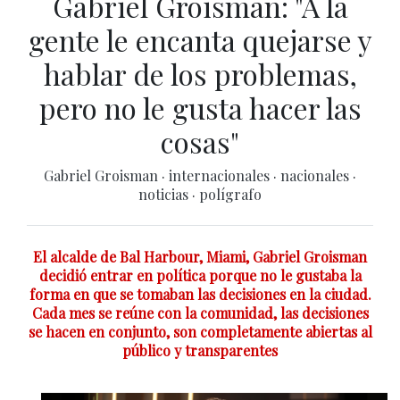
Gabriel Groisman: "A la
gente le encanta quejarse y
hablar de los problemas,
pero no le gusta hacer las
cosas"
Gabriel Groisman
·
internacionales
·
nacionales
·
noticias
·
polígrafo
El alcalde de Bal Harbour, Miami, Gabriel Groisman
decidió entrar en política porque no le gustaba la
forma en que se tomaban las decisiones en la ciudad.
Cada mes se reúne con la comunidad, las decisiones
se hacen en conjunto, son completamente abiertas al
público y transparentes