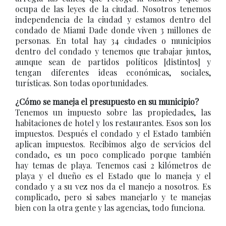
ocupa de las leyes de la ciudad. Nosotros tenemos
independencia de la ciudad y estamos dentro del
condado de Miami Dade donde viven 3 millones de
personas. En total hay 34 ciudades o municipios
dentro del condado y tenemos que trabajar juntos,
aunque sean de partidos políticos [distintos] y
tengan diferentes ideas económicas, sociales,
turísticas. Son todas oportunidades.
¿Cómo se maneja el presupuesto en su municipio?
Tenemos un impuesto sobre las propiedades, las
habitaciones de hotel y los restaurantes. Esos son los
impuestos. Después el condado y el Estado también
aplican impuestos. Recibimos algo de servicios del
condado, es un poco complicado porque también
hay temas de playa. Tenemos casi 2 kilómetros de
playa y el dueño es el Estado que lo maneja y el
condado y a su vez nos da el manejo a nosotros. Es
complicado, pero si sabes manejarlo y te manejas
bien con la otra gente y las agencias, todo funciona.