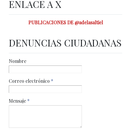
ENLACE A X
PUBLICACIONES DE @adelasaltiel
DENUNCIAS CIUDADANAS
Nombre
Correo electrónico
*
Mensaje
*