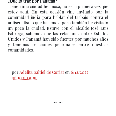
¿Qué lo trae por Panamá?
Tienen una ciudad hermosa, no es la primera vez que
estoy aquí. En esta ocasión vine invitado por la
comunidad judía para hablar del trabajo contra el
antisemitismo que hacemos, pero también he visitado
un poco la ciudad. Estuve con el alcalde José Luis
Fábrega, sabemos que las relaciones entre Estados
Unidos y Panamá han sido fuertes por muchos años
y tenemos relaciones personales entre nuestras
comunidades.
por
Adelita Saltiel de Coriat
en
6/12/2022
06:10:00 a. m.
~ ~