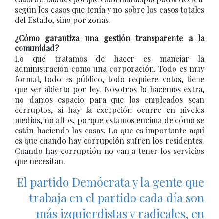
según los casos que tenía y no sobre los casos totales
del Estado, sino por zonas.
¿Cómo garantiza una gestión transparente a la
comunidad?
Lo que tratamos de hacer es manejar la
administración como una corporación. Todo es muy
formal, todo es público, todo requiere votos, tiene
que ser abierto por ley. Nosotros lo hacemos extra,
no damos espacio para que los empleados sean
corruptos, si hay la excepción ocurre en niveles
medios, no altos, porque estamos encima de cómo se
están haciendo las cosas. Lo que es importante aquí
es que cuando hay corrupción sufren los residentes.
Cuando hay corrupción no van a tener los servicios
que necesitan.
El partido Demócrata y la gente que
trabaja en el partido cada día son
más izquierdistas y radicales, en