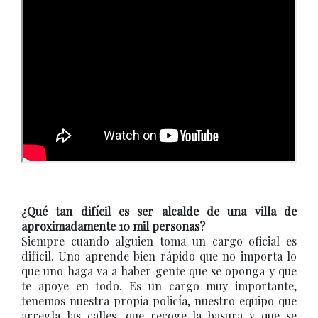
¿Qué tan difícil es ser alcalde de una villa de
aproximadamente 10 mil personas?
Siempre cuando alguien toma un cargo oficial es
difícil. Uno aprende bien rápido que no importa lo
que uno haga va a haber gente que se oponga y que
te apoye en todo. Es un cargo muy importante,
tenemos nuestra propia policía, nuestro equipo que
arregla las calles, que recoge la basura y que se