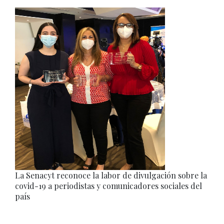
La Senacyt reconoce la labor de divulgación sobre la
covid-19 a periodistas y comunicadores sociales del
país