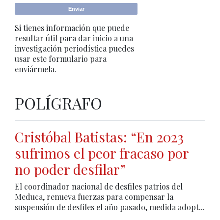
Si tienes información que puede
resultar útil para dar inicio a una
investigación periodística puedes
usar este formulario para
enviármela.
POLÍGRAFO
Cristóbal Batistas: “En 2023
sufrimos el peor fracaso por
no poder desfilar”
El coordinador nacional de desfiles patrios del
Meduca, renueva fuerzas para compensar la
suspensión de desfiles el año pasado, medida adopt...