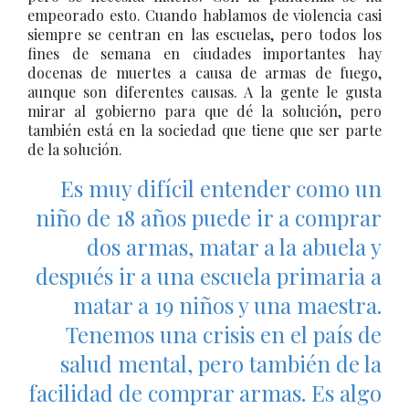
empeorado esto. Cuando hablamos de violencia casi
siempre se centran en las escuelas, pero todos los
fines de semana en ciudades importantes hay
docenas de muertes a causa de armas de fuego,
aunque son diferentes causas. A la gente le gusta
mirar al gobierno para que dé la solución, pero
también está en la sociedad que tiene que ser parte
de la solución.
Es muy difícil entender como un
niño de 18 años puede ir a comprar
dos armas, matar a la abuela y
después ir a una escuela primaria a
matar a 19 niños y una maestra.
Tenemos una crisis en el país de
salud mental, pero también de la
facilidad de comprar armas. Es algo