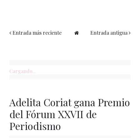
Entrada más reciente
Entrada antigua
Cargando...
Adelita Coriat gana Premio
del Fórum XXVII de
Periodismo