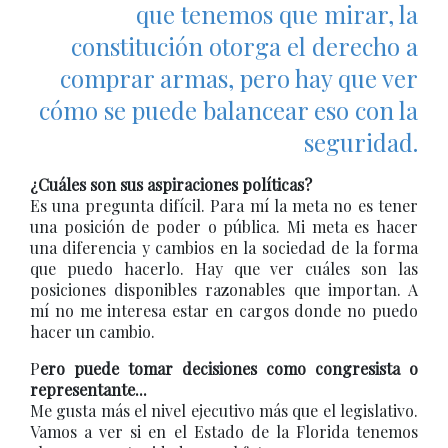
que tenemos que mirar, la
constitución otorga el derecho a
comprar armas, pero hay que ver
cómo se puede balancear eso con la
seguridad.
¿Cuáles son sus aspiraciones políticas?
Es una pregunta difícil. Para mí la meta no es tener
una posición de poder o pública. Mi meta es hacer
una diferencia y cambios en la sociedad de la forma
que puedo hacerlo. Hay que ver cuáles son las
posiciones disponibles razonables que importan. A
mí no me interesa estar en cargos donde no puedo
hacer un cambio.
P
ero puede tomar decisiones como congresista o
representante...
Me gusta más el nivel ejecutivo más que el legislativo.
Vamos a ver si en el Estado de la Florida tenemos