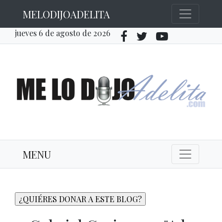
MELODIJOADELITA
jueves 6 de agosto de 2026
MENU