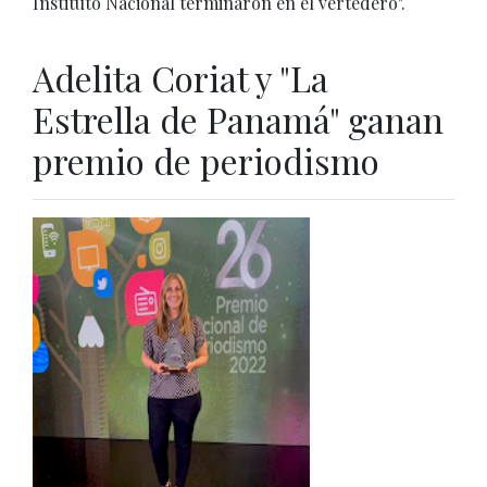
Instituto Nacional terminaron en el vertedero".
Adelita Coriat y "La
Estrella de Panamá" ganan
premio de periodismo