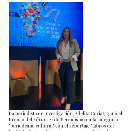
La periodista de investigación, Adelita Coriat, ganó el
Premio del Fórum 27 de Periodismo en la categoría
"periodismo cultural" con el reportaje "Libros del