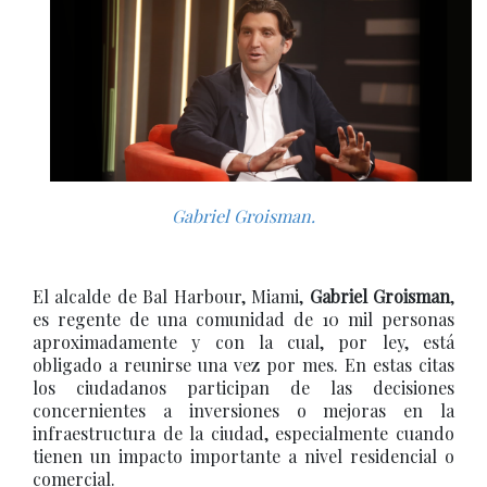
Gabriel Groisman.
El alcalde de Bal Harbour, Miami,
Gabriel Groisman
,
es regente de una comunidad de 10 mil personas
aproximadamente y con la cual, por ley, está
obligado a reunirse una vez por mes. En estas citas
los ciudadanos participan de las decisiones
concernientes a inversiones o mejoras en la
infraestructura de la ciudad, especialmente cuando
tienen un impacto importante a nivel residencial o
comercial.