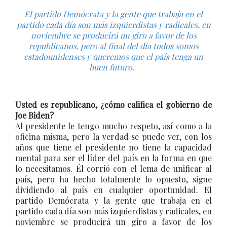
El partido Demócrata y la gente que trabaja en el
partido cada día son más izquierdistas y radicales, en
noviembre se producirá un giro a favor de los
republicanos, pero al final del día todos somos
estadounidenses y queremos que el país tenga un
buen futuro.
Usted es republicano, ¿cómo califica el gobierno de
Joe Biden?
Al presidente le tengo mucho respeto, así como a la
oficina misma, pero la verdad se puede ver, con los
años que tiene el presidente no tiene la capacidad
mental para ser el líder del país en la forma en que
lo necesitamos. Él corrió con el lema de unificar al
país, pero ha hecho totalmente lo opuesto, sigue
dividiendo al país en cualquier oportunidad. El
partido Demócrata y la gente que trabaja en el
partido cada día son más izquierdistas y radicales, en
noviembre se producirá un giro a favor de los