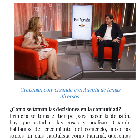
Groisman conversando con Adelita de temas
diversos.
¿Cómo se toman las decisiones en la comunidad?
Primero se toma el tiempo para hacer la decisión,
hay que estudiar las cosas y analizar. Cuando
hablamos del crecimiento del comercio, nosotros
somos un país capitalista como Panamá, queremos