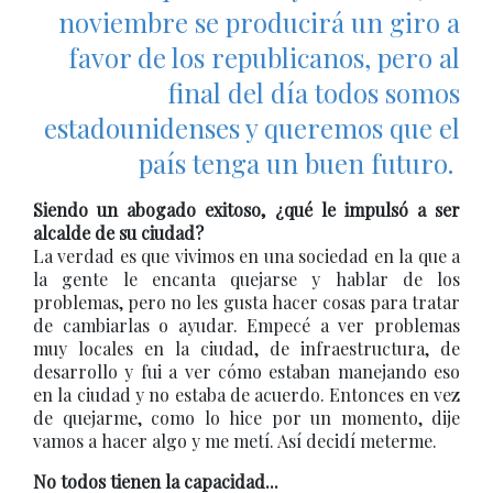
noviembre se producirá un giro a
favor de los republicanos, pero al
final del día todos somos
estadounidenses y queremos que el
país tenga un buen futuro.
Siendo un abogado exitoso, ¿qué le impulsó a ser
alcalde de su ciudad?
La verdad es que vivimos en una sociedad en la que a
la gente le encanta quejarse y hablar de los
problemas, pero no les gusta hacer cosas para tratar
de cambiarlas o ayudar. Empecé a ver problemas
muy locales en la ciudad, de infraestructura, de
desarrollo y fui a ver cómo estaban manejando eso
en la ciudad y no estaba de acuerdo. Entonces en vez
de quejarme, como lo hice por un momento, dije
vamos a hacer algo y me metí. Así decidí meterme.
No todos tienen la capacidad...