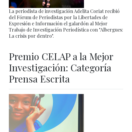
La periodista de investigación Adelita Coriat recibió
del Fórum de Periodistas por la Libertades de
Expresión e Información el galardón al Mejor
Trabajo de Investigación Periodística con "Albergues:
La crisis por dentro".
Premio CELAP a la Mejor
Investigación: Categoría
Prensa Escrita