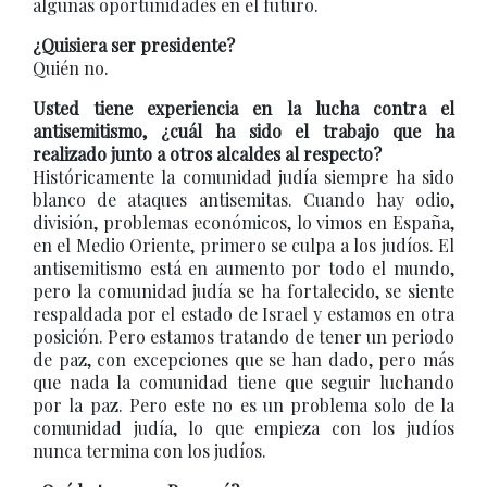
algunas oportunidades en el futuro.
¿Quisiera ser presidente?
Quién no.
Usted tiene experiencia en la lucha contra el
antisemitismo, ¿cuál ha sido el trabajo que ha
realizado junto a otros alcaldes al respecto?
Históricamente la comunidad judía siempre ha sido
blanco de ataques antisemitas. Cuando hay odio,
división, problemas económicos, lo vimos en España,
en el Medio Oriente, primero se culpa a los judíos. El
antisemitismo está en aumento por todo el mundo,
pero la comunidad judía se ha fortalecido, se siente
respaldada por el estado de Israel y estamos en otra
posición. Pero estamos tratando de tener un periodo
de paz, con excepciones que se han dado, pero más
que nada la comunidad tiene que seguir luchando
por la paz. Pero este no es un problema solo de la
comunidad judía, lo que empieza con los judíos
nunca termina con los judíos.