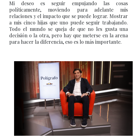
Mi deseo es seguir empujando las cosas
políticamente, moviendo para adelante mis
relaciones y el impacto que se puede lograr. Mostrar
a mis cinco hijas que uno puede seguir trabajando.
Todo el mundo se queja de que no les gusta una
decisión o la otra, pero hay que meterse en la arena
para hacer la diferencia, eso es lo más importante.