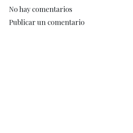
No hay comentarios
Publicar un comentario