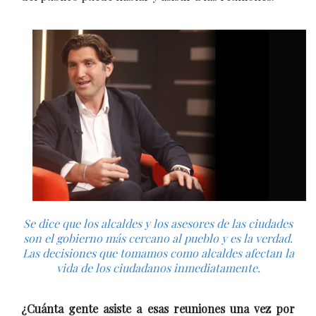
Se dice que los alcaldes y los asesores de las ciudades
son el gobierno más cercano al pueblo y es la verdad.
Las decisiones que tomamos como alcaldes afectan la
vida de los ciudadanos inmediatamente.
¿Cuánta gente asiste a esas reuniones una vez por