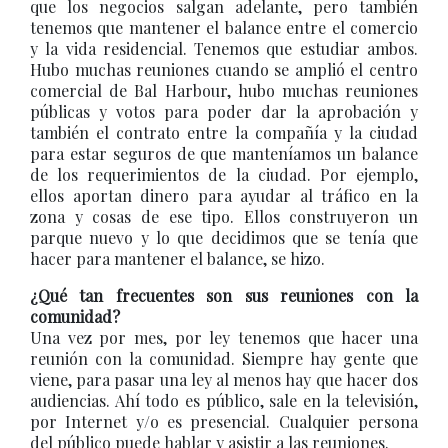
que los negocios salgan adelante, pero también
tenemos que mantener el balance entre el comercio
y la vida residencial. Tenemos que estudiar ambos.
Hubo muchas reuniones cuando se amplió el centro
comercial de Bal Harbour, hubo muchas reuniones
públicas y votos para poder dar la aprobación y
también el contrato entre la compañía y la ciudad
para estar seguros de que manteníamos un balance
de los requerimientos de la ciudad. Por ejemplo,
ellos aportan dinero para ayudar al tráfico en la
zona y cosas de ese tipo. Ellos construyeron un
parque nuevo y lo que decidimos que se tenía que
hacer para mantener el balance, se hizo.
¿Qué tan frecuentes son sus reuniones con la
comunidad?
Una vez por mes, por ley tenemos que hacer una
reunión con la comunidad. Siempre hay gente que
viene, para pasar una ley al menos hay que hacer dos
audiencias. Ahí todo es público, sale en la televisión,
por Internet y/o es presencial. Cualquier persona
del público puede hablar y asistir a las reuniones.