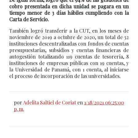
cobro presentada en dicha unidad se pagara en un
tiempo menor de 3 días hábiles cumpliendo con la
Carta de Servicio.
También logró transferir a la CUT, en los meses de
noviembre de 2019 a octubre de 2020, un total de 32
instituciones descentralizadas con fondos de cuentas
presupuestarias, subsidios y cuentas financieras de
autogestión totalizando 119 cuentas de tesorería, 8
instituciones de empresas públicas con 19 cuentas, y
la Universidad de Panamá, con 1 cuenta, al iniciarse
el proceso de incorporación de las universidades.
por
Adelita Saltiel de Coriat
en
1/18/2021 06:25:00
p. m.
~ ~