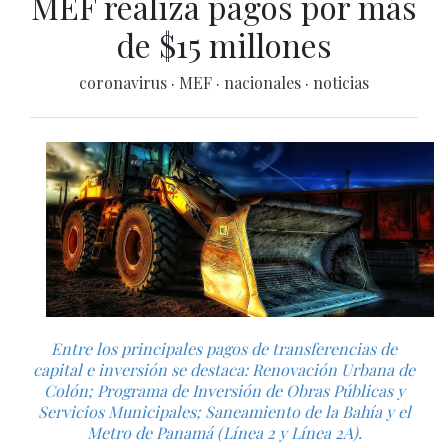
MEF realiza pagos por más
de $15 millones
coronavirus
·
MEF
·
nacionales
·
noticias
Entre los principales pagos de transferencias de
capital e inversión se destaca: Renovación Urbana de
Colón; Programa de Inversión de Obras Públicas y
Servicios Municipales; Saneamiento de la Bahía y el
Metro de Panamá (Línea 2 y Línea 2A).