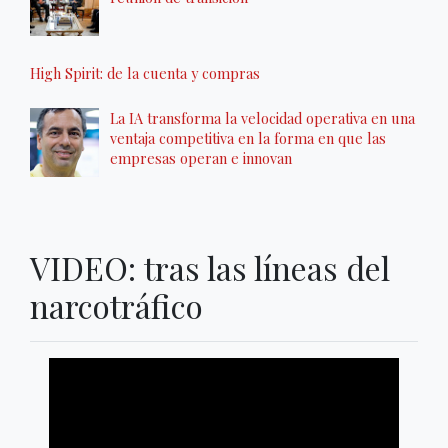
High Spirit: de la cuenta y compras
La IA transforma la velocidad operativa en una
ventaja competitiva en la forma en que las
empresas operan e innovan
VIDEO: tras las líneas del
narcotráfico