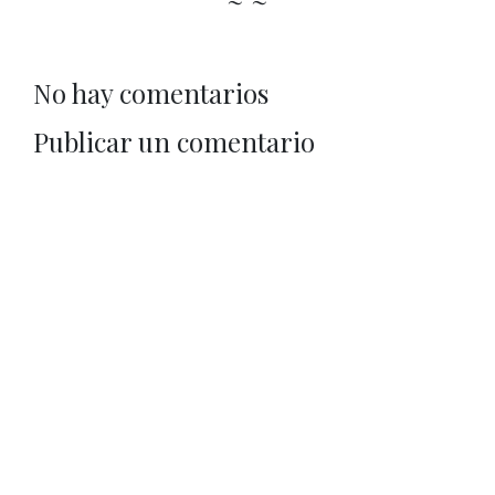
No hay comentarios
Publicar un comentario