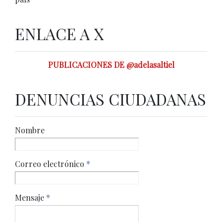
ENLACE A X
PUBLICACIONES DE @adelasaltiel
DENUNCIAS CIUDADANAS
Nombre
Correo electrónico
*
Mensaje
*