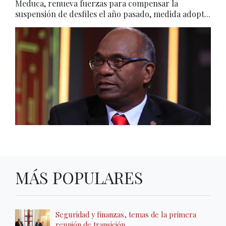
Meduca, renueva fuerzas para compensar la
suspensión de desfiles el año pasado, medida adopt...
MÁS POPULARES
Seguridad y finanzas, temas de la primera
reunión de transición