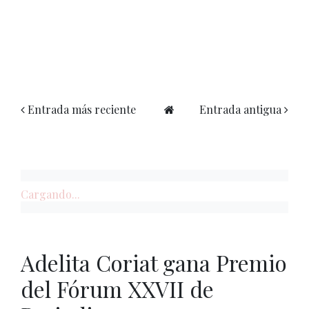
Entrada más reciente
Entrada antigua
Cargando...
Adelita Coriat gana Premio
del Fórum XXVII de