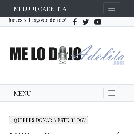
MELODIJOADELITA
jueves 6 de agosto de 2026
MENU