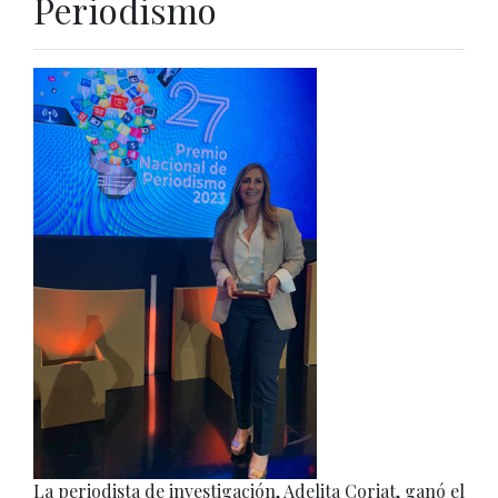
Periodismo
La periodista de investigación, Adelita Coriat, ganó el