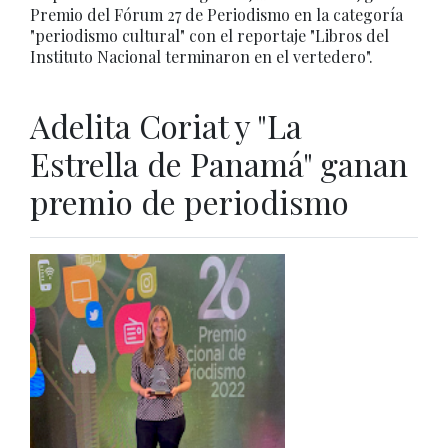
Premio del Fórum 27 de Periodismo en la categoría
"periodismo cultural" con el reportaje "Libros del
Instituto Nacional terminaron en el vertedero".
Adelita Coriat y "La
Estrella de Panamá" ganan
premio de periodismo