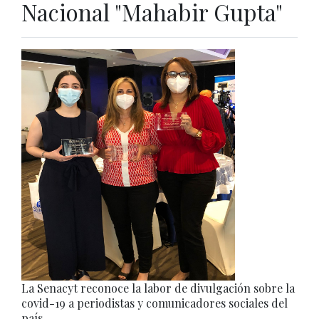
Nacional "Mahabir Gupta"
La Senacyt reconoce la labor de divulgación sobre la
covid-19 a periodistas y comunicadores sociales del
país