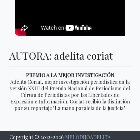
AUTORA: adelita coriat
PREMIO A LA MEJOR INVESTIGACIÓN
Adelita Coriat, mejor investigación periodística en la
versión XXIII del Premio Nacional de Periodismo del
Fórum de Periodistas por las Libertades de
Expresión e Información. Coriat recibió la distinción
por su reportaje "La mano paralela de la justicia".
Copyright © 2012-
2026
MELODIJOADELITA