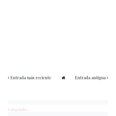
Entrada más reciente
Entrada antigua
Cargando...