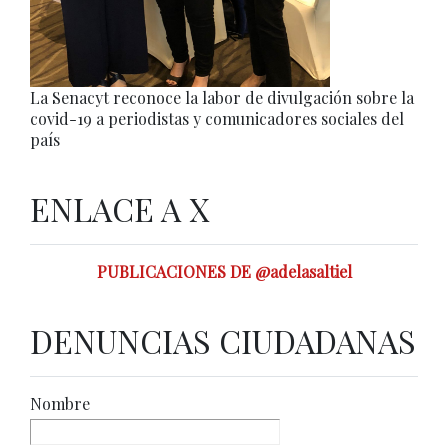
La Senacyt reconoce la labor de divulgación sobre la
covid-19 a periodistas y comunicadores sociales del
país
ENLACE A X
PUBLICACIONES DE @adelasaltiel
DENUNCIAS CIUDADANAS
Nombre