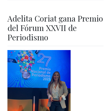
Adelita Coriat gana Premio
del Fórum XXVII de
Periodismo