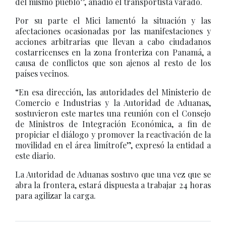
del mismo pueblo”, añadió el transportista varado.
Por su parte el Mici lamentó la situación y las
afectaciones ocasionadas por las manifestaciones y
acciones arbitrarias que llevan a cabo ciudadanos
costarricenses en la zona fronteriza con Panamá, a
causa de conflictos que son ajenos al resto de los
países vecinos.
“En esa dirección, las autoridades del Ministerio de
Comercio e Industrias y la Autoridad de Aduanas,
sostuvieron este martes una reunión con el Consejo
de Ministros de Integración Económica, a fin de
propiciar el diálogo y promover la reactivación de la
movilidad en el área limítrofe”, expresó la entidad a
este diario.
La Autoridad de Aduanas sostuvo que una vez que se
abra la frontera, estará dispuesta a trabajar 24 horas
para agilizar la carga.