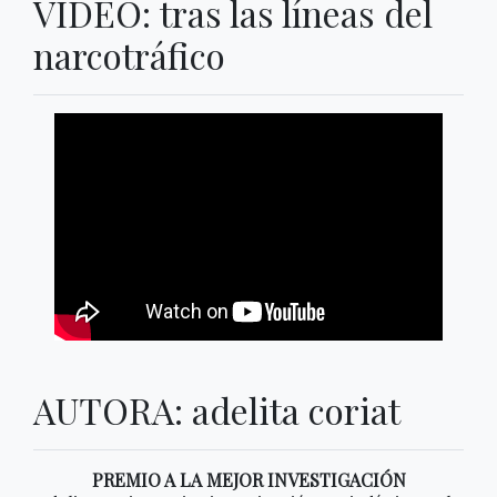
VIDEO: tras las líneas del
narcotráfico
AUTORA: adelita coriat
PREMIO A LA MEJOR INVESTIGACIÓN