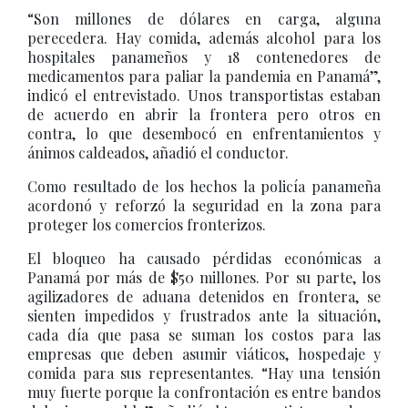
“Son millones de dólares en carga, alguna
perecedera. Hay comida, además alcohol para los
hospitales panameños y 18 contenedores de
medicamentos para paliar la pandemia en Panamá”,
indicó el entrevistado. Unos transportistas estaban
de acuerdo en abrir la frontera pero otros en
contra, lo que desembocó en enfrentamientos y
ánimos caldeados, añadió el conductor.
Como resultado de los hechos la policía panameña
acordonó y reforzó la seguridad en la zona para
proteger los comercios fronterizos.
El bloqueo ha causado pérdidas económicas a
Panamá por más de $50 millones. Por su parte, los
agilizadores de aduana detenidos en frontera, se
sienten impedidos y frustrados ante la situación,
cada día que pasa se suman los costos para las
empresas que deben asumir viáticos, hospedaje y
comida para sus representantes. “Hay una tensión
muy fuerte porque la confrontación es entre bandos