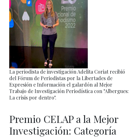
La periodista de investigación Adelita Coriat recibió
del Fórum de Periodistas por la Libertades de
Expresión e Información el galardón al Mejor
Trabajo de Investigación Periodística con "Albergues:
La crisis por dentro".
Premio CELAP a la Mejor
Investigación: Categoría