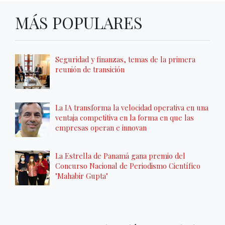
MÁS POPULARES
Seguridad y finanzas, temas de la primera
reunión de transición
La IA transforma la velocidad operativa en una
ventaja competitiva en la forma en que las
empresas operan e innovan
La Estrella de Panamá gana premio del
Concurso Nacional de Periodismo Científico
"Mahabir Gupta"