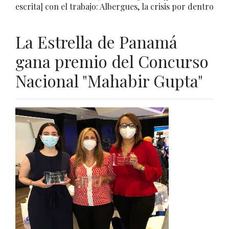
escrita] con el trabajo: Albergues, la crisis por dentro
La Estrella de Panamá
gana premio del Concurso
Nacional "Mahabir Gupta"