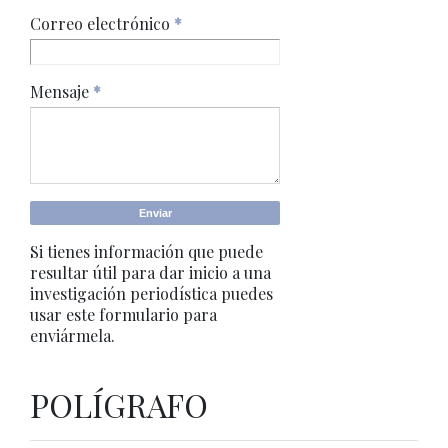
Correo electrónico
*
Mensaje
*
Si tienes información que puede
resultar útil para dar inicio a una
investigación periodística puedes
usar este formulario para
enviármela.
POLÍGRAFO