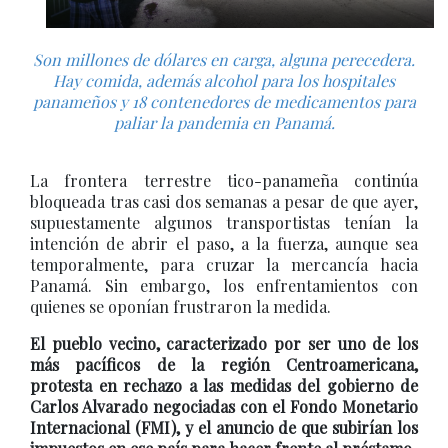
Son millones de dólares en carga, alguna perecedera.
Hay comida, además alcohol para los hospitales
panameños y 18 contenedores de medicamentos para
paliar la pandemia en Panamá.
La frontera terrestre tico-panameña continúa
bloqueada tras casi dos semanas a pesar de que ayer,
supuestamente algunos transportistas tenían la
intención de abrir el paso, a la fuerza, aunque sea
temporalmente, para cruzar la mercancía hacia
Panamá. Sin embargo, los enfrentamientos con
quienes se oponían frustraron la medida.
El pueblo vecino, caracterizado por ser uno de los
más pacíficos de la región Centroamericana,
protesta en rechazo a las medidas del gobierno de
Carlos Alvarado negociadas con el Fondo Monetario
Internacional (FMI), y el anuncio de que subirían los