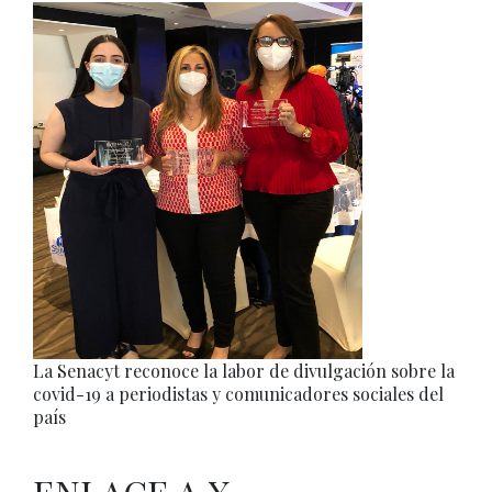
La Senacyt reconoce la labor de divulgación sobre la
covid-19 a periodistas y comunicadores sociales del
país