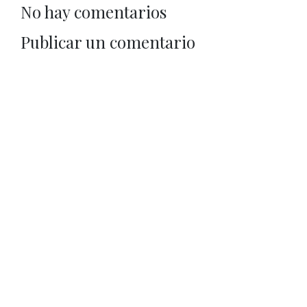
No hay comentarios
Publicar un comentario