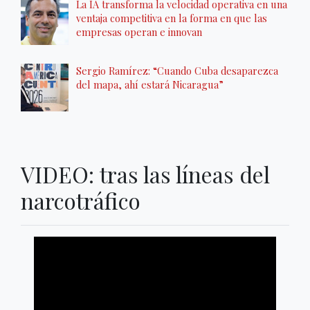
La IA transforma la velocidad operativa en una
ventaja competitiva en la forma en que las
empresas operan e innovan
Sergio Ramírez: “Cuando Cuba desaparezca
del mapa, ahí estará Nicaragua”
VIDEO: tras las líneas del
narcotráfico