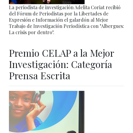
La periodista de investigación Adelita Coriat recibió
del Fórum de Periodistas por la Libertades de
Expresión e Información el galardón al Mejor
Trabajo de Investigación Periodística con "Albergues:
La crisis por dentro".
Premio CELAP a la Mejor
Investigación: Categoría
Prensa Escrita