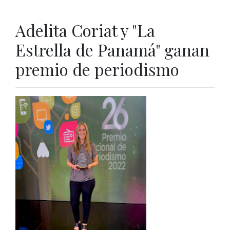
Adelita Coriat y "La
Estrella de Panamá" ganan
premio de periodismo