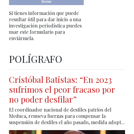
Si tienes información que puede
resultar útil para dar inicio a una
investigación periodística puedes
usar este formulario para
enviármela.
POLÍGRAFO
Cristóbal Batistas: “En 2023
sufrimos el peor fracaso por
no poder desfilar”
El coordinador nacional de desfiles patrios del
Meduca, renueva fuerzas para compensar la
suspensión de desfiles el año pasado, medida adopt...