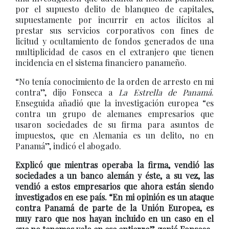
por el supuesto delito de blanqueo de capitales,
supuestamente por incurrir en actos ilícitos al
prestar sus servicios corporativos con fines de
licitud y ocultamiento de fondos generados de una
multiplicidad de casos en el extranjero que tienen
incidencia en el sistema financiero panameño.
“No tenía conocimiento de la orden de arresto en mi
contra”, dijo Fonseca a
La Estrella de Panamá
.
Enseguida añadió que la investigación europea “es
contra un grupo de alemanes empresarios que
usaron sociedades de su firma para asuntos de
impuestos, que en Alemania es un delito, no en
Panamá”, indicó el abogado.
Explicó que mientras operaba la firma, vendió las
sociedades a un banco alemán y éste, a su vez, las
vendió a estos empresarios que ahora están siendo
investigados en ese país. “En mi opinión es un ataque
contra Panamá de parte de la Unión Europea, es
muy raro que nos hayan incluido en un caso en el