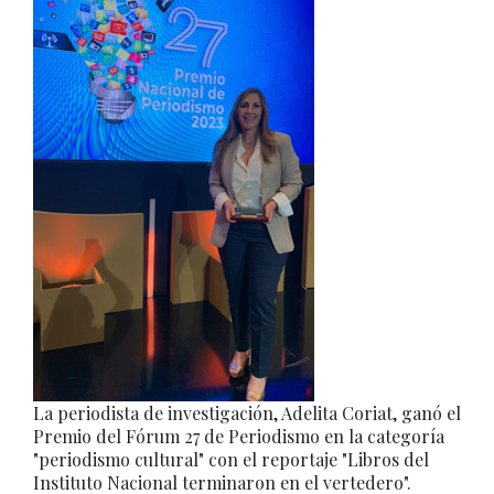
La periodista de investigación, Adelita Coriat, ganó el
Premio del Fórum 27 de Periodismo en la categoría
"periodismo cultural" con el reportaje "Libros del
Instituto Nacional terminaron en el vertedero".