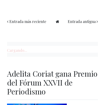
Entrada más reciente
Entrada antigua
Cargando...
Adelita Coriat gana Premio
del Fórum XXVII de
Periodismo