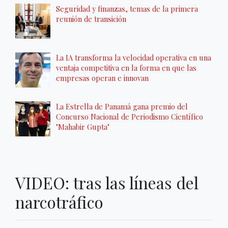
Seguridad y finanzas, temas de la primera
reunión de transición
La IA transforma la velocidad operativa en una
ventaja competitiva en la forma en que las
empresas operan e innovan
La Estrella de Panamá gana premio del
Concurso Nacional de Periodismo Científico
"Mahabir Gupta"
VIDEO: tras las líneas del
narcotráfico