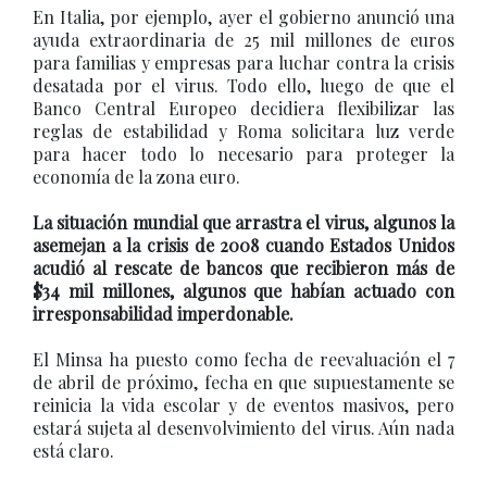
En Italia, por ejemplo, ayer el gobierno anunció una
ayuda extraordinaria de 25 mil millones de euros
para familias y empresas para luchar contra la crisis
desatada por el virus. Todo ello, luego de que el
Banco Central Europeo decidiera flexibilizar las
reglas de estabilidad y Roma solicitara luz verde
para hacer todo lo necesario para proteger la
economía de la zona euro.
La situación mundial que arrastra el virus, algunos la
asemejan a la crisis de 2008 cuando Estados Unidos
acudió al rescate de bancos que recibieron más de
$34 mil millones, algunos que habían actuado con
irresponsabilidad imperdonable.
El Minsa ha puesto como fecha de reevaluación el 7
de abril de próximo, fecha en que supuestamente se
reinicia la vida escolar y de eventos masivos, pero
estará sujeta al desenvolvimiento del virus. Aún nada
está claro.