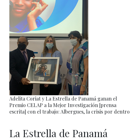
Adelita Coriat y La Estrella de Panamá ganan el
Premio CELAP a la Mejor Investigación [prensa
escrita] con el trabajo: Albergues, la crisis por dentro
La Estrella de Panamá