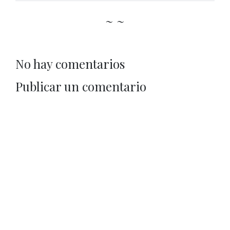
~ ~
No hay comentarios
Publicar un comentario