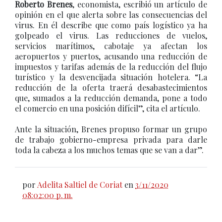
Roberto Brenes
, economista, escribió un artículo de
opinión en el que alerta sobre las consecuencias del
virus. En él describe que como país logístico ya ha
golpeado el virus. Las reducciones de vuelos,
servicios marítimos, cabotaje ya afectan los
aeropuertos y puertos, acusando una reducción de
impuestos y tarifas además de la reducción del flujo
turístico y la desvencijada situación hotelera. “La
reducción de la oferta traerá desabastecimientos
que, sumados a la reducción demanda, pone a todo
el comercio en una posición difícil”, cita el artículo.
Ante la situación, Brenes propuso formar un grupo
de trabajo gobierno-empresa privada para darle
toda la cabeza a los muchos temas que se van a dar”.
por
Adelita Saltiel de Coriat
en
3/11/2020
08:02:00 p. m.