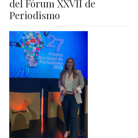
del Fórum XXVII de
Periodismo