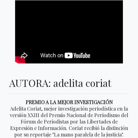
AUTORA: adelita coriat
PREMIO A LA MEJOR INVESTIGACIÓN
Adelita Coriat, mejor investigación periodística en la
versión XXIII del Premio Nacional de Periodismo del
Fórum de Periodistas por las Libertades de
Expresión e Información. Coriat recibió la distinción
por su reportaje "La mano paralela de la justicia".