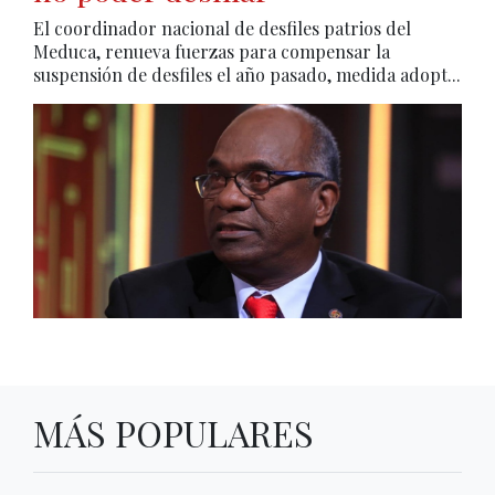
El coordinador nacional de desfiles patrios del
Meduca, renueva fuerzas para compensar la
suspensión de desfiles el año pasado, medida adopt...
MÁS POPULARES