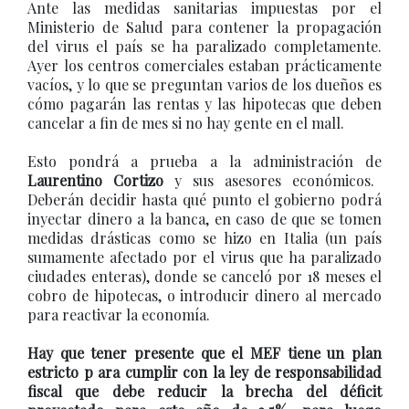
Ante las medidas sanitarias impuestas por el
Ministerio de Salud para contener la propagación
del virus el país se ha paralizado completamente.
Ayer los centros comerciales estaban prácticamente
vacíos, y lo que se preguntan varios de los dueños es
cómo pagarán las rentas y las hipotecas que deben
cancelar a fin de mes si no hay gente en el mall.
Esto pondrá a prueba a la administración de
Laurentino Cortizo
y sus asesores económicos.
Deberán decidir hasta qué punto el gobierno podrá
inyectar dinero a la banca, en caso de que se tomen
medidas drásticas como se hizo en Italia (un país
sumamente afectado por el virus que ha paralizado
ciudades enteras), donde se canceló por 18 meses el
cobro de hipotecas, o introducir dinero al mercado
para reactivar la economía.
Hay que tener presente que el MEF tiene un plan
estricto p ara cumplir con la ley de responsabilidad
fiscal que debe reducir la brecha del déficit