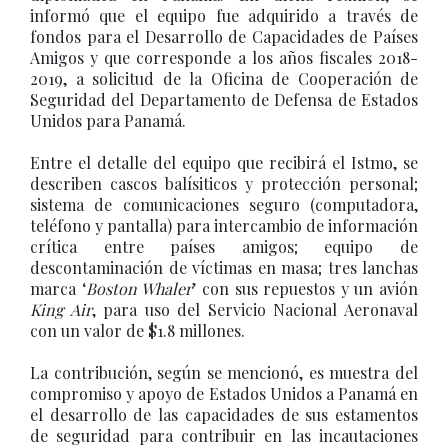
informó que el equipo fue adquirido a través de
fondos para el Desarrollo de Capacidades de Países
Amigos y que corresponde a los años fiscales 2018-
2019, a solicitud de la Oficina de Cooperación de
Seguridad del Departamento de Defensa de Estados
Unidos para Panamá.
Entre el detalle del equipo que recibirá el Istmo, se
describen cascos balísiticos y protección personal;
sistema de comunicaciones seguro (computadora,
teléfono y pantalla) para intercambio de información
crítica entre países amigos; equipo de
descontaminación de víctimas en masa; tres lanchas
marca ‘
Boston Whaler
’ con sus repuestos y un avión
King Air
, para uso del Servicio Nacional Aeronaval
con un valor de $1.8 millones.
La contribución, según se mencionó, es muestra del
compromiso y apoyo de Estados Unidos a Panamá en
el desarrollo de las capacidades de sus estamentos
de seguridad para contribuir en las incautaciones