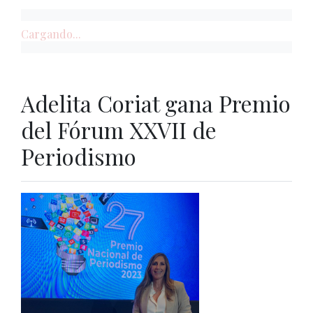
Cargando...
Adelita Coriat gana Premio
del Fórum XXVII de
Periodismo