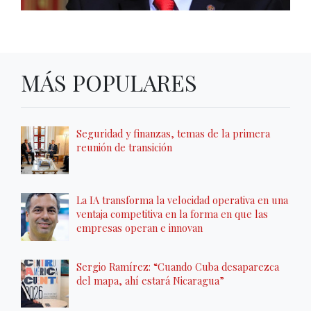
MÁS POPULARES
Seguridad y finanzas, temas de la primera
reunión de transición
La IA transforma la velocidad operativa en una
ventaja competitiva en la forma en que las
empresas operan e innovan
Sergio Ramírez: “Cuando Cuba desaparezca
del mapa, ahí estará Nicaragua”