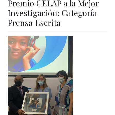
Premio CELAP a la Mejor
Investigación: Categoría
Prensa Escrita