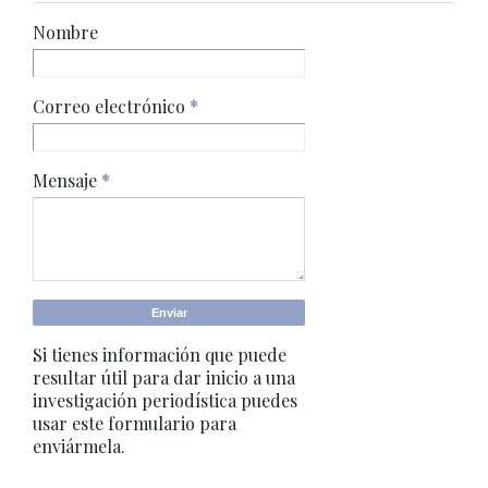
Nombre
Correo electrónico
*
Mensaje
*
Si tienes información que puede
resultar útil para dar inicio a una
investigación periodística puedes
usar este formulario para
enviármela.