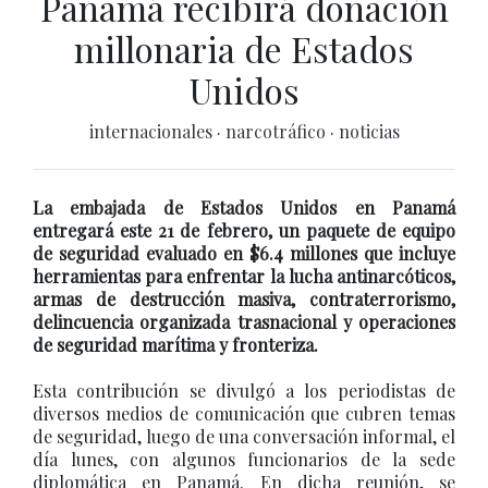
Panamá recibirá donación
millonaria de Estados
Unidos
internacionales
·
narcotráfico
·
noticias
La embajada de Estados Unidos en Panamá
entregará este 21 de febrero, un paquete de equipo
de seguridad evaluado en $6.4 millones que incluye
herramientas para enfrentar la lucha antinarcóticos,
armas de destrucción masiva, contraterrorismo,
delincuencia organizada trasnacional y operaciones
de seguridad marítima y fronteriza.
Esta contribución se divulgó a los periodistas de
diversos medios de comunicación que cubren temas
de seguridad, luego de una conversación informal, el
día lunes, con algunos funcionarios de la sede
diplomática en Panamá. En dicha reunión, se