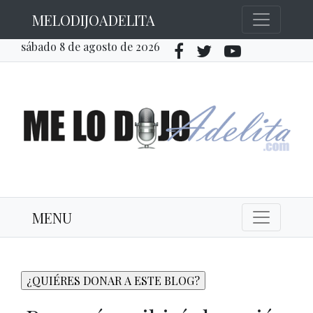
MELODIJOADELITA
sábado 8 de agosto de 2026
MENU