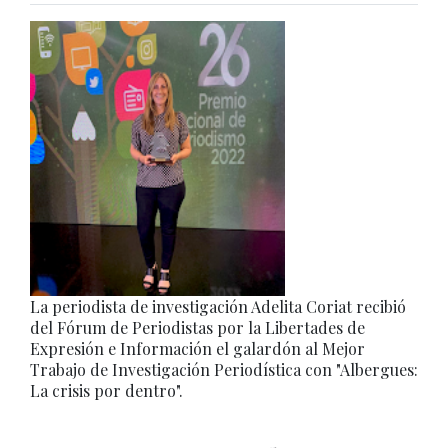
La periodista de investigación Adelita Coriat recibió
del Fórum de Periodistas por la Libertades de
Expresión e Información el galardón al Mejor
Trabajo de Investigación Periodística con "Albergues:
La crisis por dentro".