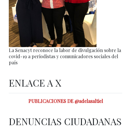
La Senacyt reconoce la labor de divulgación sobre la
covid-19 a periodistas y comunicadores sociales del
país
ENLACE A X
PUBLICACIONES DE @adelasaltiel
DENUNCIAS CIUDADANAS