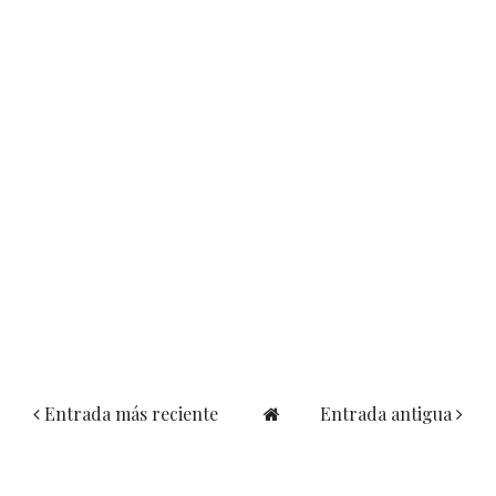
Entrada más reciente
Entrada antigua