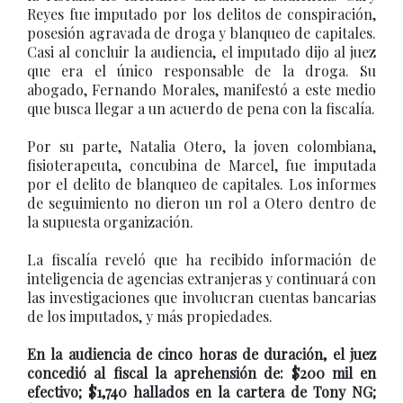
Reyes fue imputado por los delitos de conspiración,
posesión agravada de droga y blanqueo de capitales.
Casi al concluir la audiencia, el imputado dijo al juez
que era el único responsable de la droga. Su
abogado, Fernando Morales, manifestó a este medio
que busca llegar a un acuerdo de pena con la fiscalía.
Por su parte, Natalia Otero, la joven colombiana,
fisioterapeuta, concubina de Marcel, fue imputada
por el delito de blanqueo de capitales. Los informes
de seguimiento no dieron un rol a Otero dentro de
la supuesta organización.
La fiscalía reveló que ha recibido información de
inteligencia de agencias extranjeras y continuará con
las investigaciones que involucran cuentas bancarias
de los imputados, y más propiedades.
En la audiencia de cinco horas de duración, el juez
concedió al fiscal la aprehensión de: $200 mil en
efectivo; $1,740 hallados en la cartera de Tony NG;