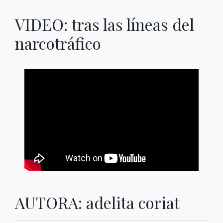
VIDEO: tras las líneas del
narcotráfico
AUTORA: adelita coriat