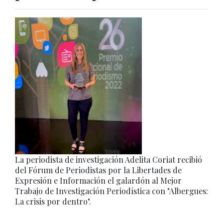
La periodista de investigación Adelita Coriat recibió
del Fórum de Periodistas por la Libertades de
Expresión e Información el galardón al Mejor
Trabajo de Investigación Periodística con "Albergues:
La crisis por dentro".