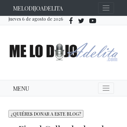
MELODIJOADELITA
jueves 6 de agosto de 2026
MENU