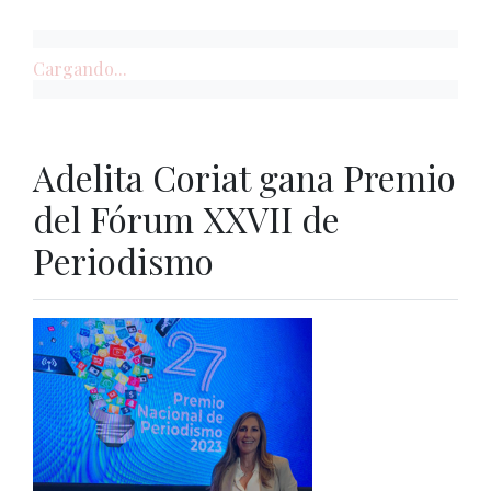
Cargando...
Adelita Coriat gana Premio
del Fórum XXVII de
Periodismo