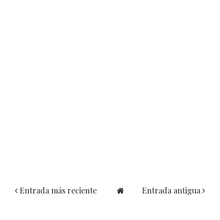
Entrada más reciente
Entrada antigua