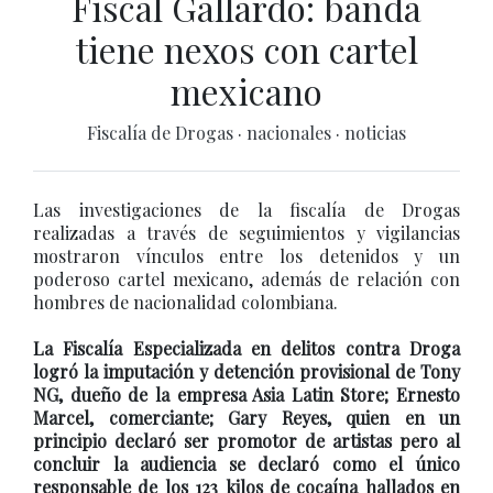
Fiscal Gallardo: banda
tiene nexos con cartel
mexicano
Fiscalía de Drogas
·
nacionales
·
noticias
Las investigaciones de la fiscalía de Drogas
realizadas a través de seguimientos y vigilancias
mostraron vínculos entre los detenidos y un
poderoso cartel mexicano, además de relación con
hombres de nacionalidad colombiana.
La Fiscalía Especializada en delitos contra Droga
logró la imputación y detención provisional de Tony
NG, dueño de la empresa Asia Latin Store; Ernesto
Marcel, comerciante; Gary Reyes, quien en un
principio declaró ser promotor de artistas pero al
concluir la audiencia se declaró como el único
responsable de los 123 kilos de cocaína hallados en