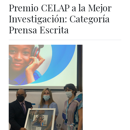
Premio CELAP a la Mejor
Investigación: Categoría
Prensa Escrita