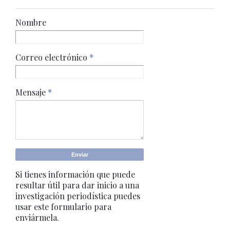
Nombre
Correo electrónico
*
Mensaje
*
Si tienes información que puede
resultar útil para dar inicio a una
investigación periodística puedes
usar este formulario para
enviármela.