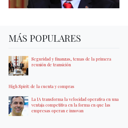
MÁS POPULARES
Seguridad y finanzas, temas de la primera
reunión de transición
High Spirit: de la cuenta y compras
La IA transforma la velocidad operativa en una
ventaja competitiva en la forma en que las
empresas operan e innovan