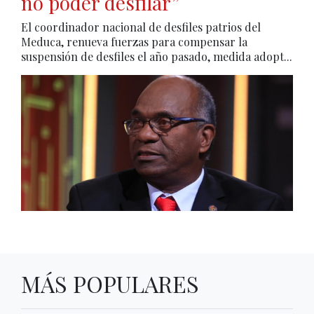
no poder desfilar”
El coordinador nacional de desfiles patrios del
Meduca, renueva fuerzas para compensar la
suspensión de desfiles el año pasado, medida adopt...
MÁS POPULARES