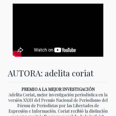
AUTORA: adelita coriat
PREMIO A LA MEJOR INVESTIGACIÓN
Adelita Coriat, mejor investigación periodística en la
versión XXIII del Premio Nacional de Periodismo del
Fórum de Periodistas por las Libertades de
Expresión e Información. Coriat recibió la distinción