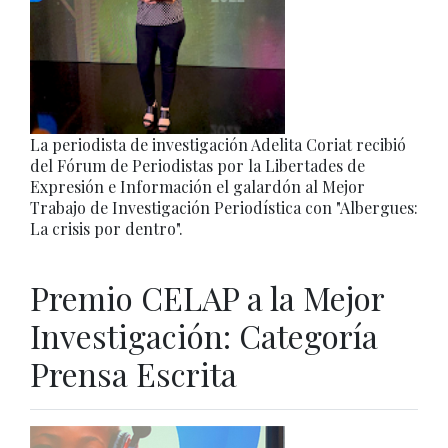
La periodista de investigación Adelita Coriat recibió
del Fórum de Periodistas por la Libertades de
Expresión e Información el galardón al Mejor
Trabajo de Investigación Periodística con "Albergues:
La crisis por dentro".
Premio CELAP a la Mejor
Investigación: Categoría
Prensa Escrita