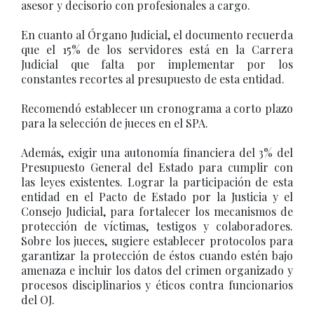
asesor y decisorio con profesionales a cargo.
En cuanto al Órgano Judicial, el documento recuerda
que el 15% de los servidores está en la Carrera
Judicial que falta por implementar por los
constantes recortes al presupuesto de esta entidad.
Recomendó establecer un cronograma a corto plazo
para la selección de jueces en el SPA.
Además, exigir una autonomía financiera del 3% del
Presupuesto General del Estado para cumplir con
las leyes existentes. Lograr la participación de esta
entidad en el Pacto de Estado por la Justicia y el
Consejo Judicial, para fortalecer los mecanismos de
protección de víctimas, testigos y colaboradores.
Sobre los jueces, sugiere establecer protocolos para
garantizar la protección de éstos cuando estén bajo
amenaza e incluir los datos del crimen organizado y
procesos disciplinarios y éticos contra funcionarios
del OJ.