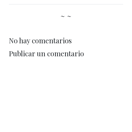
~ ~
No hay comentarios
Publicar un comentario