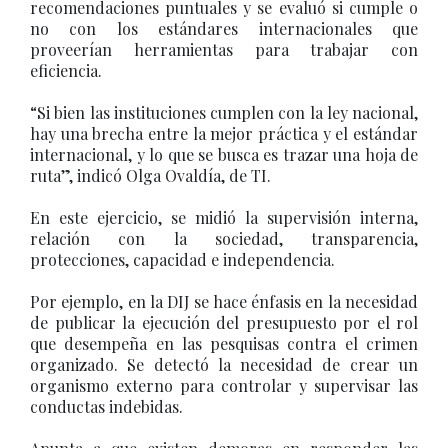
recomendaciones puntuales y se evaluó si cumple o
no con los estándares internacionales que
proveerían herramientas para trabajar con
eficiencia.
“Si bien las instituciones cumplen con la ley nacional,
hay una brecha entre la mejor práctica y el estándar
internacional, y lo que se busca es trazar una hoja de
ruta”, indicó Olga Ovaldía, de TI.
En este ejercicio, se midió la supervisión interna,
relación con la sociedad, transparencia,
protecciones, capacidad e independencia.
Por ejemplo, en la DIJ se hace énfasis en la necesidad
de publicar la ejecución del presupuesto por el rol
que desempeña en las pesquisas contra el crimen
organizado. Se detectó la necesidad de crear un
organismo externo para controlar y supervisar las
conductas indebidas.