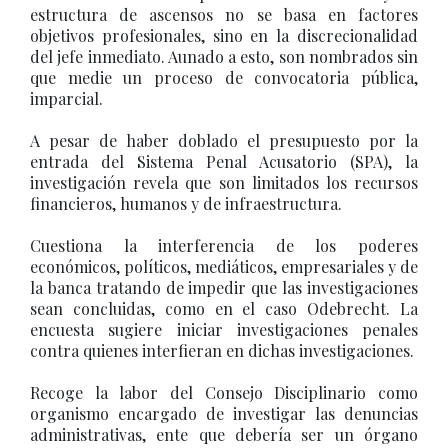
estructura de ascensos no se basa en factores
objetivos profesionales, sino en la discrecionalidad
del jefe inmediato. Aunado a esto, son nombrados sin
que medie un proceso de convocatoria pública,
imparcial.
A pesar de haber doblado el presupuesto por la
entrada del Sistema Penal Acusatorio (SPA), la
investigación revela que son limitados los recursos
financieros, humanos y de infraestructura.
Cuestiona la interferencia de los poderes
económicos, políticos, mediáticos, empresariales y de
la banca tratando de impedir que las investigaciones
sean concluidas, como en el caso Odebrecht. La
encuesta sugiere iniciar investigaciones penales
contra quienes interfieran en dichas investigaciones.
Recoge la labor del Consejo Disciplinario como
organismo encargado de investigar las denuncias
administrativas, ente que debería ser un órgano