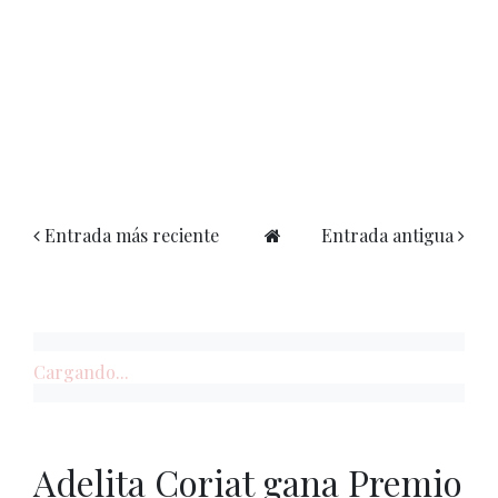
Entrada más reciente
Entrada antigua
Cargando...
Adelita Coriat gana Premio