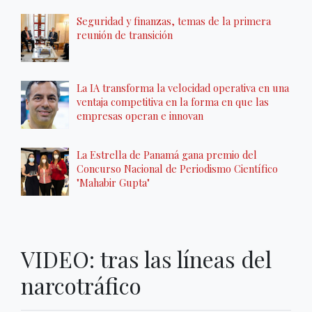
Seguridad y finanzas, temas de la primera
reunión de transición
La IA transforma la velocidad operativa en una
ventaja competitiva en la forma en que las
empresas operan e innovan
La Estrella de Panamá gana premio del
Concurso Nacional de Periodismo Científico
"Mahabir Gupta"
VIDEO: tras las líneas del
narcotráfico