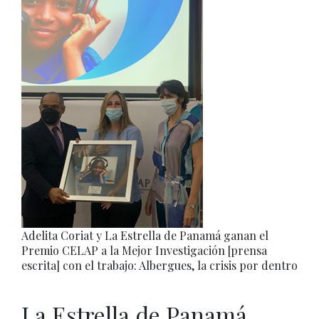
Adelita Coriat y La Estrella de Panamá ganan el
Premio CELAP a la Mejor Investigación [prensa
escrita] con el trabajo: Albergues, la crisis por dentro
La Estrella de Panamá