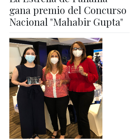
gana premio del Concurso
Nacional "Mahabir Gupta"