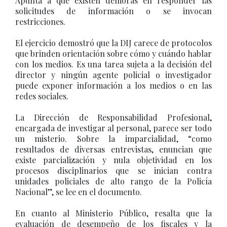
Apunta a que existen demoras en responder las
solicitudes de información o se invocan
restricciones.
El ejercicio demostró que la DIJ carece de protocolos
que brinden orientación sobre cómo y cuándo hablar
con los medios. Es una tarea sujeta a la decisión del
director y ningún agente policial o investigador
puede exponer información a los medios o en las
redes sociales.
La Dirección de Responsabilidad Profesional,
encargada de investigar al personal, parece ser todo
un misterio. Sobre la imparcialidad, “como
resultados de diversas entrevistas, enuncian que
existe parcialización y nula objetividad en los
procesos disciplinarios que se inician contra
unidades policiales de alto rango de la Policía
Nacional”, se lee en el documento.
En cuanto al Ministerio Público, resalta que la
evaluación de desempeño de los fiscales y la