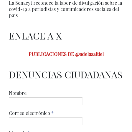
La Senacyt reconoce la labor de divulgación sobre la
covid-19 a periodistas y comunicadores sociales del
país
ENLACE A X
PUBLICACIONES DE @adelasaltiel
DENUNCIAS CIUDADANAS
Nombre
Correo electrónico
*