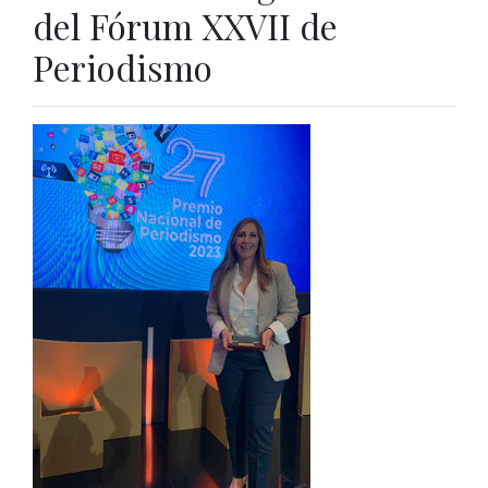
del Fórum XXVII de
Periodismo