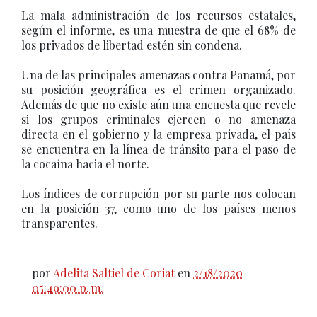
La mala administración de los recursos estatales,
según el informe, es una muestra de que el 68% de
los privados de libertad estén sin condena.
Una de las principales amenazas contra Panamá, por
su posición geográfica es el crimen organizado.
Además de que no existe aún una encuesta que revele
si los grupos criminales ejercen o no amenaza
directa en el gobierno y la empresa privada, el país
se encuentra en la línea de tránsito para el paso de
la cocaína hacia el norte.
Los índices de corrupción por su parte nos colocan
en la posición 37, como uno de los países menos
transparentes.
por
Adelita Saltiel de Coriat
en
2/18/2020
05:49:00 p. m.