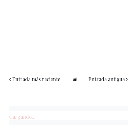
Entrada más reciente
Entrada antigua
Cargando...