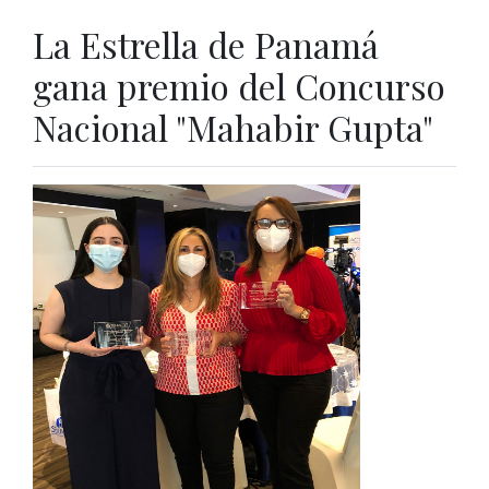
La Estrella de Panamá
gana premio del Concurso
Nacional "Mahabir Gupta"