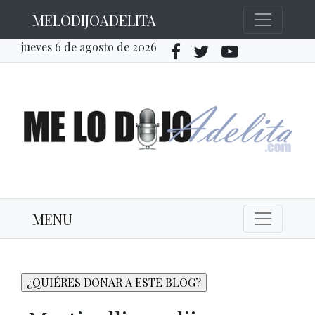
MELODIJOADELITA
jueves 6 de agosto de 2026
MENU