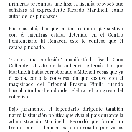
primeras preguntas que hizo la fiscalía provocó que
señalara al expresidente Ricardo Martinelli como
autor de los pinchazos.
Fue más allá, dijo que en una reunión que sostuvo
con él mientras estaba detenido en el Centro
Penitenciario El Renacer, éste le confesó que él
estaba pinchado.
"Eso es una confesión", manifestó la fiscal Diana
Callender al salir de la audiencia. Además dijo que
Martinelli había corroborado a Mitchell cosas que ya
él sabía, como la conversación que sostuvo con el
magistrado del Tribunal Erasmo Pinilla cuando
buscaba un local en donde celebrar el congreso del
colectivo.
Bajo juramento, el legendario dirigente también
narró la situación política que vivía el país durante la
administración Martinelli. Recordó que formó un
frente por la democracia conformado por varias