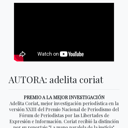
AUTORA: adelita coriat
PREMIO A LA MEJOR INVESTIGACIÓN
Adelita Coriat, mejor investigación periodística en la
versión XXIII del Premio Nacional de Periodismo del
Fórum de Periodistas por las Libertades de
Expresión e Información. Coriat recibió la distinción
por su reportaje "La mano paralela de la justicia".