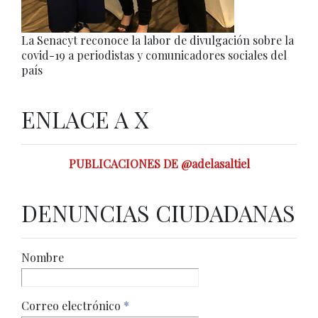
La Senacyt reconoce la labor de divulgación sobre la
covid-19 a periodistas y comunicadores sociales del
país
ENLACE A X
PUBLICACIONES DE @adelasaltiel
DENUNCIAS CIUDADANAS
Nombre
Correo electrónico
*