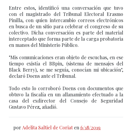
Entre estos, identificó una conversación que tuvo
con el magistrado del Tribunal Electoral Erasmo
Pinilla, con quien intercambio correos electrónicos
en busca de un sitio para celebrar el congreso de su
colectivo. Dicha conversación es parte del material
interceptado que forma parte de la carga probatoria
en manos del Ministerio Público.
"Mis comunicaciones eran objeto de escuchas, en ese
tiempo existía el BBpin, (sistema de mensajes del
Black Berry), se me seguía, conocían mi ubicación",
declaró Doens ante el Tribunal.
Todo esto lo corroboró Doens con documentos que
obtuvo la fiscalía en un allanamiento efectuado a la
casa del exdirector del Consejo de Seguridad
Gustavo Pérez, añadió.
por
Adelita Saltiel de Coriat
en
6/18/2019