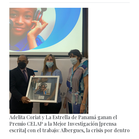
Adelita Coriat y La Estrella de Panamá ganan el
Premio CELAP a la Mejor Investigación [prensa
escrita] con el trabajo: Albergues, la crisis por dentro