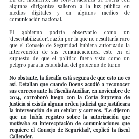
algunos dirigentes salieron a la luz pública en
medios digitales y en algunos medios de
comunicación nacional.
El gobierno podría observarlo como un
'desestabilizador', razón por la que no resultaría raro
que el Consejo de Seguridad hubiera autorizado la
intervención de sus comunicaciones, esto en el
supuesto de que el político fuera visto como un
peligro para la estabilidad del gobierno de turno.
No obstante, la fiscalía está segura de que esto no es
así. Detallan que cuando Doens acudió a reconocer
sus correos ante la Fiscalía Auxiliar, en noviembre de
2014, corroboró luego con la Corte Suprema de
Justicia si existía alguna orden judicial que justificara
la intervención de su celular y correos. "Le dijeron
que no había registro sobre la autorización que
motivaba su interecptación de comunicaciones que
requiere el Consejo de Seguridad", explicó la fiscal
Callender.