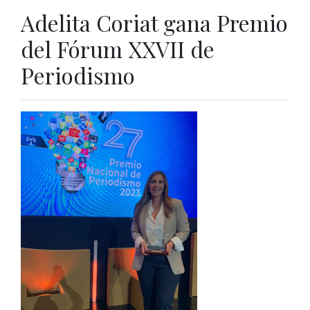
Adelita Coriat gana Premio
del Fórum XXVII de
Periodismo