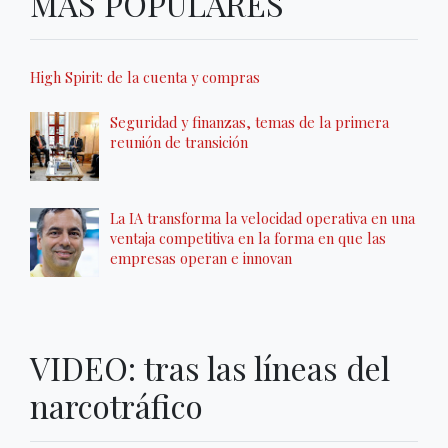
MÁS POPULARES
High Spirit: de la cuenta y compras
Seguridad y finanzas, temas de la primera
reunión de transición
La IA transforma la velocidad operativa en una
ventaja competitiva en la forma en que las
empresas operan e innovan
VIDEO: tras las líneas del
narcotráfico