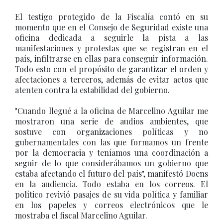
El testigo protegido de la Fiscalía contó en su
momento que en el Consejo de Seguridad existe una
oficina dedicada a seguirle la pista a las
manifestaciones y protestas que se registran en el
país, infiltrarse en ellas para conseguir información.
Todo esto con el propósito de garantizar el orden y
afectaciones a terceros, además de evitar actos que
atenten contra la estabilidad del gobierno.
"Cuando llegué a la oficina de Marcelino Aguilar me
mostraron una serie de audios ambientes, que
sostuve con organizaciones políticas y no
gubernamentales con las que formamos un frente
por la democracia y teníamos una coordinación a
seguir de lo que considerábamos un gobierno que
estaba afectando el futuro del país", manifestó Doens
en la audiencia. Todo estaba en los correos. El
político revivió pasajes de su vida política y familiar
en los papeles y correos electrónicos que le
mostraba el fiscal Marcelino Aguilar.