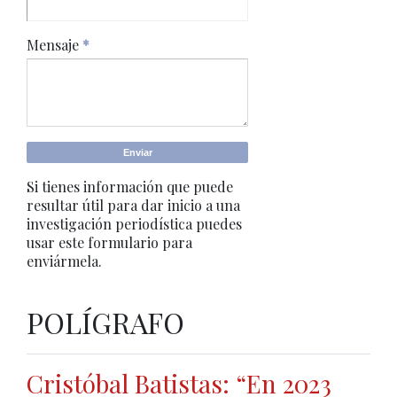
Mensaje
*
Si tienes información que puede
resultar útil para dar inicio a una
investigación periodística puedes
usar este formulario para
enviármela.
POLÍGRAFO
Cristóbal Batistas: “En 2023