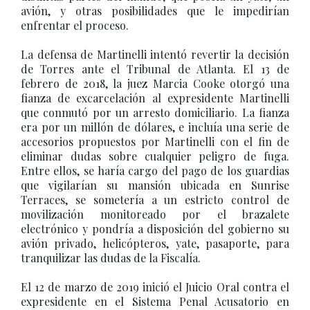
avión, y otras posibilidades que le impedirían
enfrentar el proceso.
La defensa de Martinelli intentó revertir la decisión
de Torres ante el Tribunal de Atlanta. El 13 de
febrero de 2018, la juez Marcia Cooke otorgó una
fianza de excarcelación al expresidente Martinelli
que conmutó por un arresto domiciliario. La fianza
era por un millón de dólares, e incluía una serie de
accesorios propuestos por Martinelli con el fin de
eliminar dudas sobre cualquier peligro de fuga.
Entre ellos, se haría cargo del pago de los guardias
que vigilarían su mansión ubicada en Sunrise
Terraces, se sometería a un estricto control de
movilización monitoreado por el brazalete
electrónico y pondría a disposición del gobierno su
avión privado, helicópteros, yate, pasaporte, para
tranquilizar las dudas de la Fiscalía.
El 12 de marzo de 2019 inició el Juicio Oral contra el
expresidente en el Sistema Penal Acusatorio en