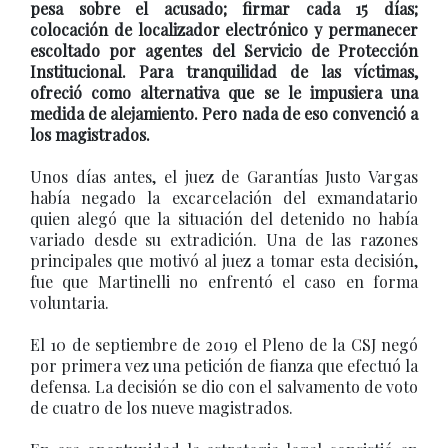
pesa sobre el acusado; firmar cada 15 días;
colocación de localizador electrónico y permanecer
escoltado por agentes del Servicio de Protección
Institucional. Para tranquilidad de las víctimas,
ofreció como alternativa que se le impusiera una
medida de alejamiento. Pero nada de eso convenció a
los magistrados.
Unos días antes, el juez de Garantías Justo Vargas
había negado la excarcelación del exmandatario
quien alegó que la situación del detenido no había
variado desde su extradición. Una de las razones
principales que motivó al juez a tomar esta decisión,
fue que Martinelli no enfrentó el caso en forma
voluntaria.
El 10 de septiembre de 2019 el Pleno de la CSJ negó
por primera vez una petición de fianza que efectuó la
defensa. La decisión se dio con el salvamento de voto
de cuatro de los nueve magistrados.