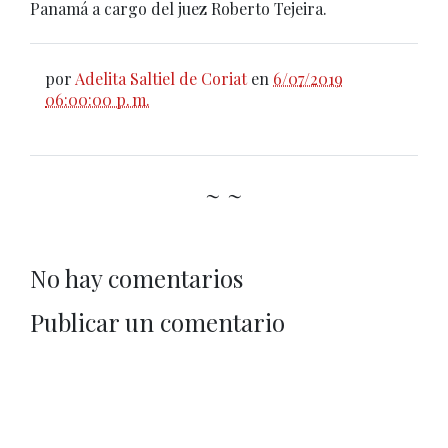
Panamá a cargo del juez Roberto Tejeira.
por
Adelita Saltiel de Coriat
en
6/07/2019
06:00:00 p. m.
~ ~
No hay comentarios
Publicar un comentario