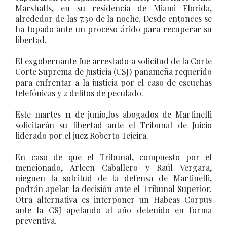
Marshalls, en su residencia de Miami Florida,
alrededor de las 7:30 de la noche. Desde entonces se
ha topado ante un proceso árido para recuperar su
libertad.
El exgobernante fue arrestado a solicitud de la Corte
Corte Suprema de Justicia (CSJ) panameña requerido
para enfrentar a la justicia por el caso de escuchas
telefónicas y 2 delitos de peculado.
Este martes 11 de junio,los abogados de Martinelli
solicitarán su libertad ante el Tribunal de Juicio
liderado por el juez Roberto Tejeira.
En caso de que el Tribunal, compuesto por el
mencionado, Arleen Caballero y Raúl Vergara,
nieguen la solcitud de la defensa de Martinelli,
podrán apelar la decisión ante el Tribunal Superior.
Otra alternativa es interponer un Habeas Corpus
ante la CSJ apelando al año detenido en forma
preventiva.