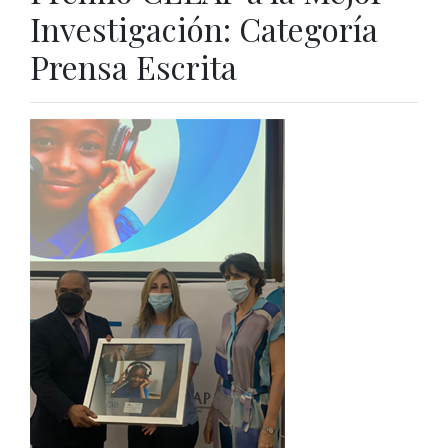
Investigación: Categoría
Prensa Escrita