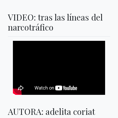
VIDEO: tras las líneas del
narcotráfico
AUTORA: adelita coriat