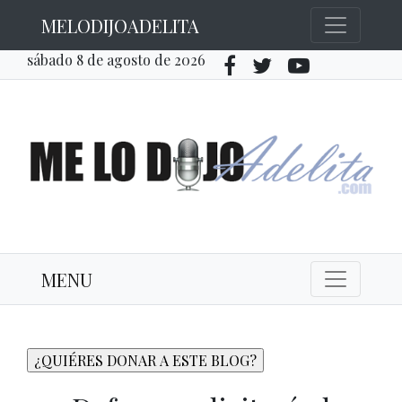
MELODIJOADELITA
sábado 8 de agosto de 2026
MENU