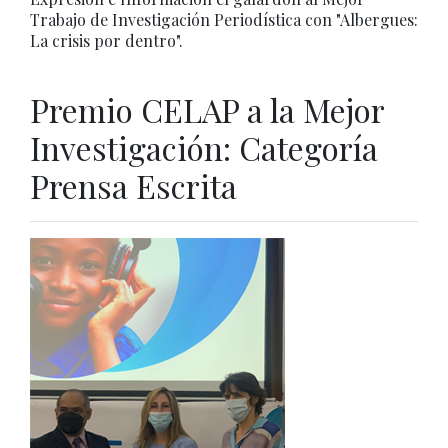
Trabajo de Investigación Periodística con "Albergues:
La crisis por dentro".
Premio CELAP a la Mejor
Investigación: Categoría
Prensa Escrita