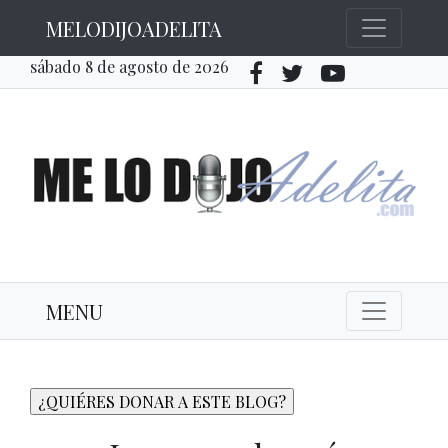
MELODIJOADELITA
sábado 8 de agosto de 2026
MENU