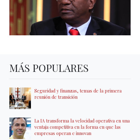
MÁS POPULARES
Seguridad y finanzas, temas de la primera
reunión de transición
La IA transforma la velocidad operativa en una
ventaja competitiva en la forma en que las
empresas operan e innovan