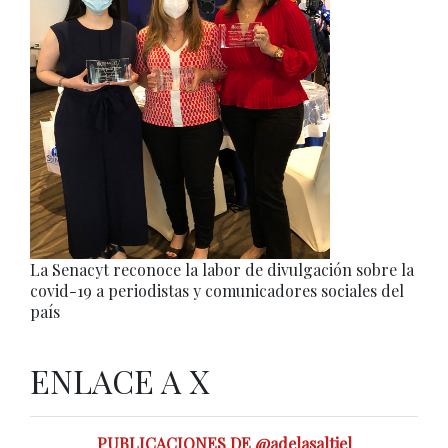
La Senacyt reconoce la labor de divulgación sobre la
covid-19 a periodistas y comunicadores sociales del
país
ENLACE A X
PUBLICACIONES DE @adelasaltiel