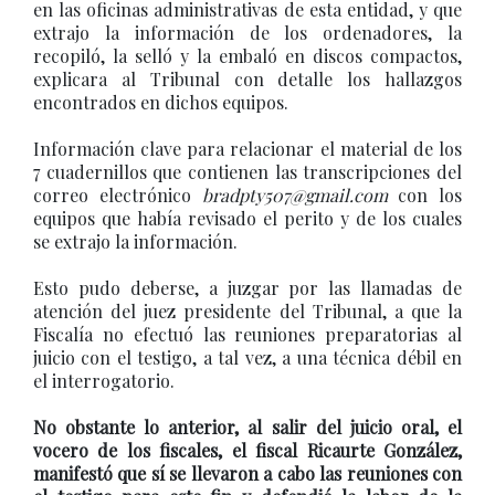
en las oficinas administrativas de esta entidad, y que
extrajo la información de los ordenadores, la
recopiló, la selló y la embaló en discos compactos,
explicara al Tribunal con detalle los hallazgos
encontrados en dichos equipos.
Información clave para relacionar el material de los
7 cuadernillos que contienen las transcripciones del
correo electrónico
bradpty507@gmail.com
con los
equipos que había revisado el perito y de los cuales
se extrajo la información.
Esto pudo deberse, a juzgar por las llamadas de
atención del juez presidente del Tribunal, a que la
Fiscalía no efectuó las reuniones preparatorias al
juicio con el testigo, a tal vez, a una técnica débil en
el interrogatorio.
No obstante lo anterior, al salir del juicio oral, el
vocero de los fiscales, el fiscal Ricaurte González,
manifestó que sí se llevaron a cabo las reuniones con