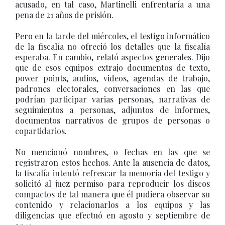
acusado, en tal caso, Martinelli enfrentaría a una
pena de 21 años de prisión.
Pero en la tarde del miércoles, el testigo informático
de la fiscalía no ofreció los detalles que la fiscalía
esperaba. En cambio, relató aspectos generales. Dijo
que de esos equipos extrajo documentos de texto,
power points, audios, videos, agendas de trabajo,
padrones electorales, conversaciones en las que
podrían participar varias personas, narrativas de
seguimientos a personas, adjuntos de informes,
documentos narrativos de grupos de personas o
copartidarios.
No mencionó nombres, o fechas en las que se
registraron estos hechos. Ante la ausencia de datos,
la fiscalía intentó refrescar la memoria del testigo y
solicitó al juez permiso para reproducir los discos
compactos de tal manera que él pudiera observar su
contenido y relacionarlos a los equipos y las
diligencias que efectuó en agosto y septiembre de