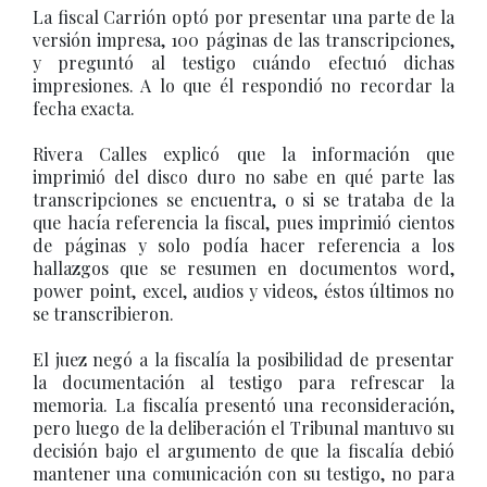
La fiscal Carrión optó por presentar una parte de la
versión impresa, 100 páginas de las transcripciones,
y preguntó al testigo cuándo efectuó dichas
impresiones. A lo que él respondió no recordar la
fecha exacta.
Rivera Calles explicó que la información que
imprimió del disco duro no sabe en qué parte las
transcripciones se encuentra, o si se trataba de la
que hacía referencia la fiscal, pues imprimió cientos
de páginas y solo podía hacer referencia a los
hallazgos que se resumen en documentos word,
power point, excel, audios y videos, éstos últimos no
se transcribieron.
El juez negó a la fiscalía la posibilidad de presentar
la documentación al testigo para refrescar la
memoria. La fiscalía presentó una reconsideración,
pero luego de la deliberación el Tribunal mantuvo su
decisión bajo el argumento de que la fiscalía debió
mantener una comunicación con su testigo, no para