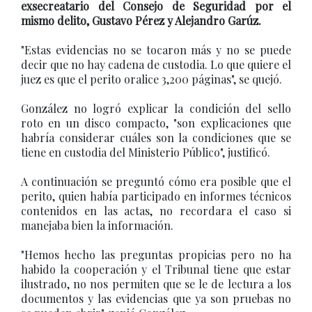
exsecreatario del Consejo de Seguridad por el
mismo delito, Gustavo Pérez y Alejandro Garúz.
"Estas evidencias no se tocaron más y no se puede
decir que no hay cadena de custodia. Lo que quiere el
juez es que el perito oralice 3,200 páginas", se quejó.
González no logró explicar la condición del sello
roto en un disco compacto, "son explicaciones que
habría considerar cuáles son la condiciones que se
tiene en custodia del Ministerio Público", justificó.
A continuación se preguntó cómo era posible que el
perito, quien había participado en informes técnicos
contenidos en las actas, no recordara el caso si
manejaba bien la información.
"Hemos hecho las preguntas propicias pero no ha
habido la cooperación y el Tribunal tiene que estar
ilustrado, no nos permiten que se le de lectura a los
documentos y las evidencias que ya son pruebas no