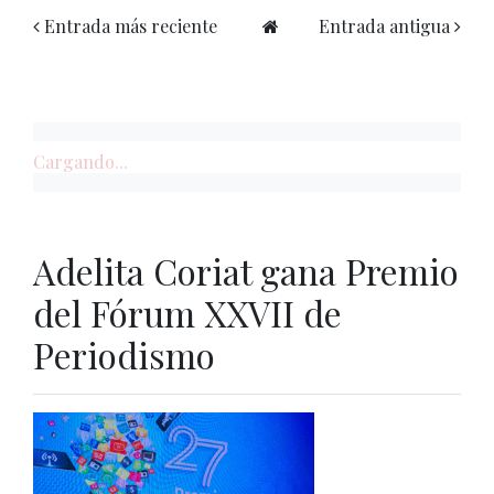
Entrada más reciente
Entrada antigua
Cargando...
Adelita Coriat gana Premio
del Fórum XXVII de
Periodismo