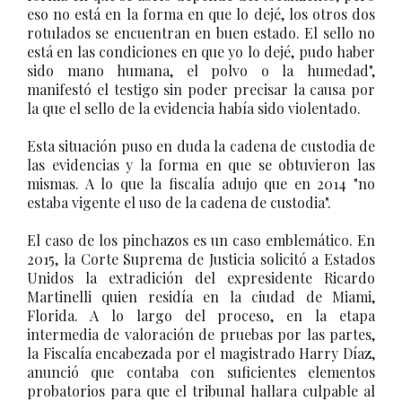
eso no está en la forma en que lo dejé, los otros dos
rotulados se encuentran en buen estado. El sello no
está en las condiciones en que yo lo dejé, pudo haber
sido mano humana, el polvo o la humedad",
manifestó el testigo sin poder precisar la causa por
la que el sello de la evidencia había sido violentado.
Esta situación puso en duda la cadena de custodia de
las evidencias y la forma en que se obtuvieron las
mismas. A lo que la fiscalía adujo que en 2014 "no
estaba vigente el uso de la cadena de custodia".
El caso de los pinchazos es un caso emblemático. En
2015, la Corte Suprema de Justicia solicitó a Estados
Unidos la extradición del expresidente Ricardo
Martinelli quien residía en la ciudad de Miami,
Florida. A lo largo del proceso, en la etapa
intermedia de valoración de pruebas por las partes,
la Fiscalía encabezada por el magistrado Harry Díaz,
anunció que contaba con suficientes elementos
probatorios para que el tribunal hallara culpable al