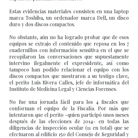
Estas evidencias materiales consisten en una laptop
marca Toshiba, un ordenador marca Dell, un disco
duro y dos discos compactos.
No obstante, aún no ha logrado probar que de esos
equipos se extrajo el contenido que reposa en los 7
cuadernillos con información sensitiva en el que se
recopilaron las conversaciones que supuestamente
intervino ilegalmente el expresidente, así como
tampoco han podido relacionar el equipo con los
discos compactos que mostraron a su testigo clave,
el perito Luis Rivera Calles, jefe de informática del
Instituto de Medicina Legal y Ciencias Forenses.
No fue una jornada fácil para los 4 fiscales que
conforman el equipo de la Fiscalía. Por más que
intentaron que el perito -quien participó unos meses
después de las elecciones de 2014- en todas las
diligencias de inspección ocular (11 en total) que se
efectuaron al edificio 150 del Consejo de Seguridad y