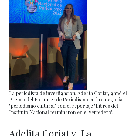
La periodista de investigación, Adelita Coriat, ganó el
Premio del Fórum 27 de Periodismo en la categoría
"periodismo cultural" con el reportaje "Libros del
Instituto Nacional terminaron en el vertedero".
Adelita Coriat y "La