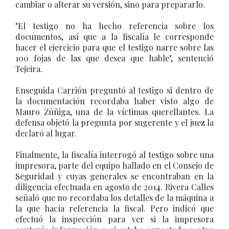
cambiar o alterar su versión, sino para prepararlo.
"El testigo no ha hecho referencia sobre los
documentos, así que a la fiscalía le corresponde
hacer el ejercicio para que el testigo narre sobre las
100 fojas de las que desea que hable", sentenció
Tejeira.
Enseguida Carrión preguntó al testigo si dentro de
la documentación recordaba haber visto algo de
Mauro Zúñiga, una de la víctimas querellantes. La
defensa objetó la pregunta por sugerente y el juez la
declaró al lugar.
Finalmente, la fiscalía interrogó al testigo sobre una
impresora, parte del equipo hallado en el Consejo de
Seguridad y cuyas generales se encontraban en la
diligencia efectuada en agosto de 2014. Rivera Calles
señaló que no recordaba los detalles de la máquina a
la que hacía referencia la fiscal. Pero indicó que
efectuó la inspección para ver si la impresora