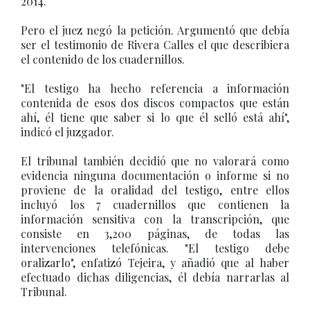
2014.
Pero el juez negó la petición. Argumentó que debía
ser el testimonio de Rivera Calles el que describiera
el contenido de los cuadernillos.
"El testigo ha hecho referencia a información
contenida de esos dos discos compactos que están
ahí, él tiene que saber si lo que él selló está ahí",
indicó el juzgador.
El tribunal también decidió que no valorará como
evidencia ninguna documentación o informe si no
proviene de la oralidad del testigo, entre ellos
incluyó los 7 cuadernillos que contienen la
información sensitiva con la transcripción, que
consiste en 3,200 páginas, de todas las
intervenciones telefónicas. "El testigo debe
oralizarlo", enfatizó Tejeira, y añadió que al haber
efectuado dichas diligencias, él debía narrarlas al
Tribunal.