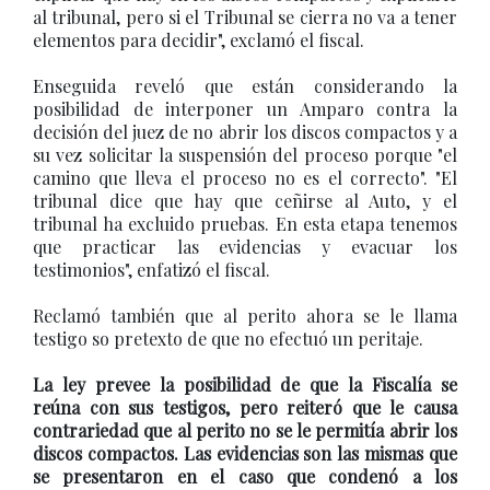
al tribunal, pero si el Tribunal se cierra no va a tener
elementos para decidir", exclamó el fiscal.
Enseguida reveló que están considerando la
posibilidad de interponer un Amparo contra la
decisión del juez de no abrir los discos compactos y a
su vez solicitar la suspensión del proceso porque "el
camino que lleva el proceso no es el correcto". "El
tribunal dice que hay que ceñirse al Auto, y el
tribunal ha excluido pruebas. En esta etapa tenemos
que practicar las evidencias y evacuar los
testimonios", enfatizó el fiscal.
Reclamó también que al perito ahora se le llama
testigo so pretexto de que no efectuó un peritaje.
La ley prevee la posibilidad de que la Fiscalía se
reúna con sus testigos, pero reiteró que le causa
contrariedad que al perito no se le permitía abrir los
discos compactos. Las evidencias son las mismas que
se presentaron en el caso que condenó a los