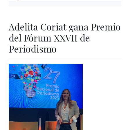
Adelita Coriat gana Premio
del Fórum XXVII de
Periodismo