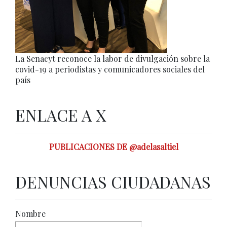
La Senacyt reconoce la labor de divulgación sobre la
covid-19 a periodistas y comunicadores sociales del
país
ENLACE A X
PUBLICACIONES DE @adelasaltiel
DENUNCIAS CIUDADANAS
Nombre