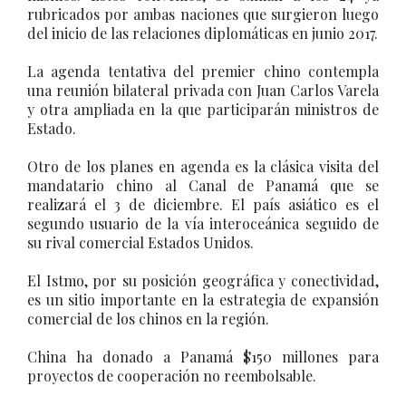
rubricados por ambas naciones que surgieron luego
del inicio de las relaciones diplomáticas en junio 2017.
La agenda tentativa del premier chino contempla
una reunión bilateral privada con Juan Carlos Varela
y otra ampliada en la que participarán ministros de
Estado.
Otro de los planes en agenda es la clásica visita del
mandatario chino al Canal de Panamá que se
realizará el 3 de diciembre. El país asiático es el
segundo usuario de la vía interoceánica seguido de
su rival comercial Estados Unidos.
El Istmo, por su posición geográfica y conectividad,
es un sitio importante en la estrategia de expansión
comercial de los chinos en la región.
China ha donado a Panamá $150 millones para
proyectos de cooperación no reembolsable.