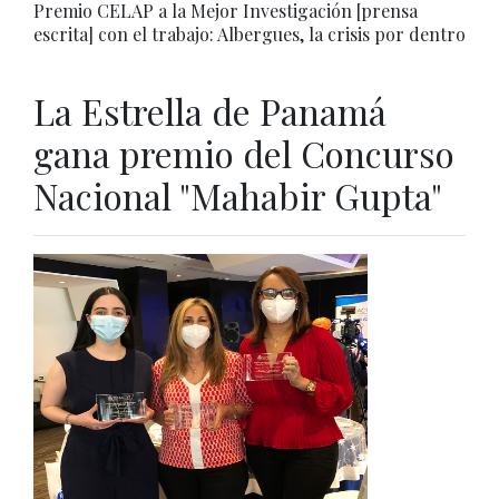
Premio CELAP a la Mejor Investigación [prensa
escrita] con el trabajo: Albergues, la crisis por dentro
La Estrella de Panamá
gana premio del Concurso
Nacional "Mahabir Gupta"