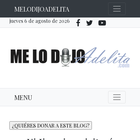
MELODIJOADELITA
jueves 6 de agosto de 2026
MENU