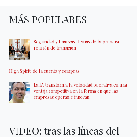
MÁS POPULARES
Seguridad y finanzas, temas de la primera
reunión de transición
High Spirit: de la cuenta y compras
La IA transforma la velocidad operativa en una
ventaja competitiva en la forma en que las
empresas operan e innovan
VIDEO: tras las líneas del