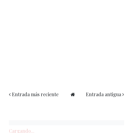
Entrada más reciente
Entrada antigua
Cargando...