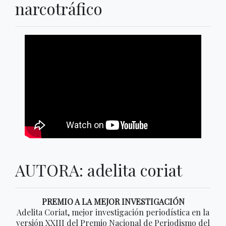
narcotráfico
AUTORA: adelita coriat
PREMIO A LA MEJOR INVESTIGACIÓN
Adelita Coriat, mejor investigación periodística en la
versión XXIII del Premio Nacional de Periodismo del