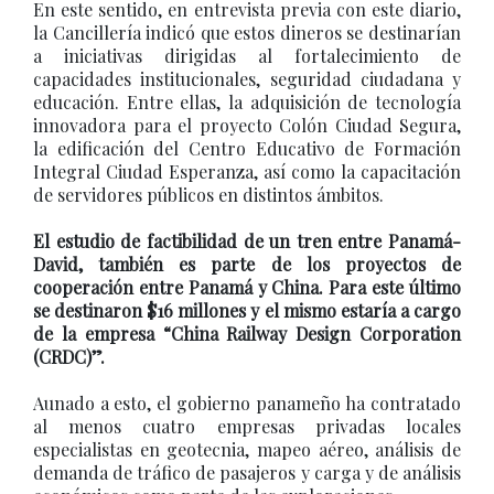
En este sentido, en entrevista previa con este diario,
la Cancillería indicó que estos dineros se destinarían
a iniciativas dirigidas al fortalecimiento de
capacidades institucionales, seguridad ciudadana y
educación. Entre ellas, la adquisición de tecnología
innovadora para el proyecto Colón Ciudad Segura,
la edificación del Centro Educativo de Formación
Integral Ciudad Esperanza, así como la capacitación
de servidores públicos en distintos ámbitos.
El estudio de factibilidad de un tren entre Panamá-
David, también es parte de los proyectos de
cooperación entre Panamá y China. Para este último
se destinaron $16 millones y el mismo estaría a cargo
de la empresa “China Railway Design Corporation
(CRDC)”.
Aunado a esto, el gobierno panameño ha contratado
al menos cuatro empresas privadas locales
especialistas en geotecnia, mapeo aéreo, análisis de
demanda de tráfico de pasajeros y carga y de análisis