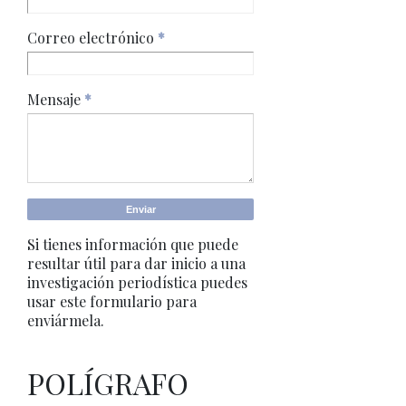
Correo electrónico
*
Mensaje
*
Si tienes información que puede
resultar útil para dar inicio a una
investigación periodística puedes
usar este formulario para
enviármela.
POLÍGRAFO