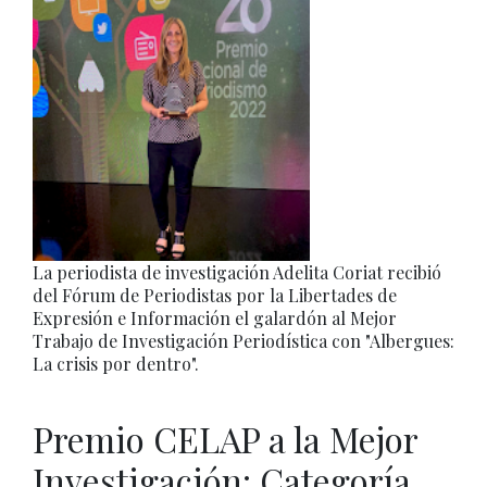
La periodista de investigación Adelita Coriat recibió
del Fórum de Periodistas por la Libertades de
Expresión e Información el galardón al Mejor
Trabajo de Investigación Periodística con "Albergues:
La crisis por dentro".
Premio CELAP a la Mejor
Investigación: Categoría