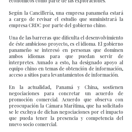
económicos como parte de las exploraciones.
Según la Cancillería, una empresa panameña estará
a cargo de revisar el estudio que suministrará la
empresa CRDC por parte del gobierno chino.
Una de las barreras que dificulta el desenvolvimiento
de éste ambicioso proyecto, es el idioma. El gobierno
panameño se interesó en personas que dominen
ambos idiomas para que puedan servir de
interpretes. Aunado a esto, ha designado apoyo al
equipo chino en temas de obtención de información,
acceso a sitios para levantamientos de información.
En la actualidad, Panamá y China, sostienen
negociaciones para concretar un acuerdo de
promoción comercial. Acuerdo que observa con
preocupación la Cámara Marítima, que ha solicitado
se le excluya de dichas negociaciones por el impacto
que pueda tener la presencia y competencia del
nuevo socio comercial.