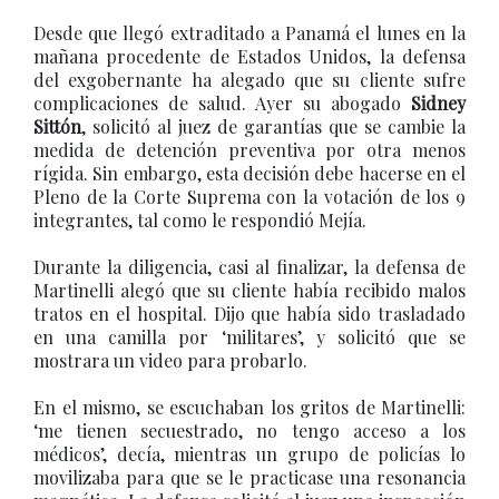
Desde que llegó extraditado a Panamá el lunes en la
mañana procedente de Estados Unidos, la defensa
del exgobernante ha alegado que su cliente sufre
complicaciones de salud. Ayer su abogado
Sidney
Sittón
, solicitó al juez de garantías que se cambie la
medida de detención preventiva por otra menos
rígida. Sin embargo, esta decisión debe hacerse en el
Pleno de la Corte Suprema con la votación de los 9
integrantes, tal como le respondió Mejía.
Durante la diligencia, casi al finalizar, la defensa de
Martinelli alegó que su cliente había recibido malos
tratos en el hospital. Dijo que había sido trasladado
en una camilla por ‘militares’, y solicitó que se
mostrara un video para probarlo.
En el mismo, se escuchaban los gritos de Martinelli:
‘me tienen secuestrado, no tengo acceso a los
médicos’, decía, mientras un grupo de policías lo
movilizaba para que se le practicase una resonancia