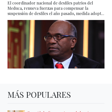
El coordinador nacional de desfiles patrios del
Meduca, renueva fuerzas para compensar la
suspensión de desfiles el año pasado, medida adopt...
MÁS POPULARES