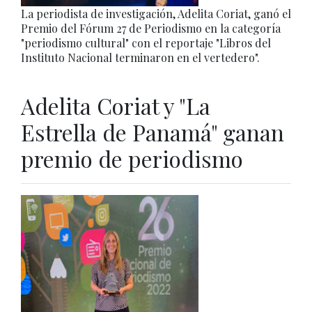
La periodista de investigación, Adelita Coriat, ganó el
Premio del Fórum 27 de Periodismo en la categoría
"periodismo cultural" con el reportaje "Libros del
Instituto Nacional terminaron en el vertedero".
Adelita Coriat y "La
Estrella de Panamá" ganan
premio de periodismo