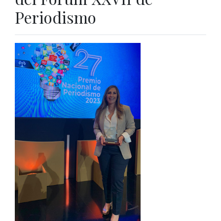
Periodismo