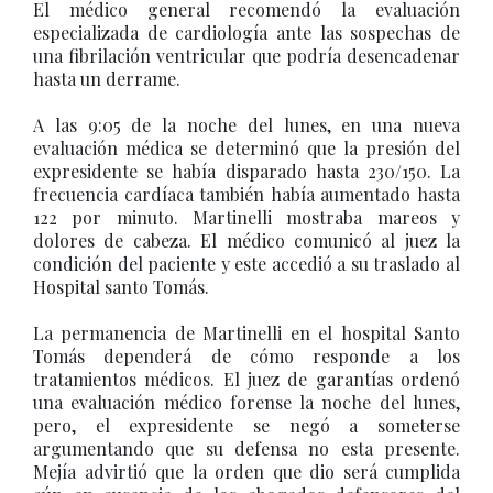
El médico general recomendó la evaluación
especializada de cardiología ante las sospechas de
una fibrilación ventricular que podría desencadenar
hasta un derrame.
A las 9:05 de la noche del lunes, en una nueva
evaluación médica se determinó que la presión del
expresidente se había disparado hasta 230/150. La
frecuencia cardíaca también había aumentado hasta
122 por minuto. Martinelli mostraba mareos y
dolores de cabeza. El médico comunicó al juez la
condición del paciente y este accedió a su traslado al
Hospital santo Tomás.
La permanencia de Martinelli en el hospital Santo
Tomás dependerá de cómo responde a los
tratamientos médicos. El juez de garantías ordenó
una evaluación médico forense la noche del lunes,
pero, el expresidente se negó a someterse
argumentando que su defensa no esta presente.
Mejía advirtió que la orden que dio será cumplida