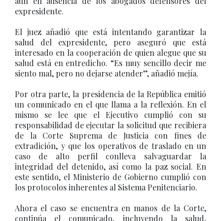
aún en ausencia de los abogados defensores del
expresidente.
El juez añadió que está intentando garantizar la
salud del expresidente, pero aseguró que está
interesado en la cooperación de quien alegue que su
salud está en entredicho. “Es muy sencillo decir me
siento mal, pero no dejarse atender”, añadió mejía.
Por otra parte, la presidencia de la República emitió
un comunicado en el que llama a la reflexión. En el
mismo se lee que el Ejecutivo cumplió con su
responsabilidad de ejecutar la solicitud que recibiera
de la Corte Suprema de Justicia con fines de
extradición, y que los operativos de traslado en un
caso de alto perfil conlleva salvaguardar la
integridad del detenido, así como la paz social. En
este sentido, el Ministerio de Gobierno cumplió con
los protocolos inherentes al Sistema Penitenciario.
Ahora el caso se encuentra en manos de la Corte,
continúa el comunicado, incluyendo la salud,