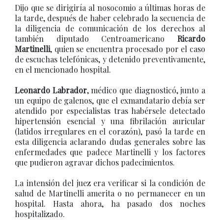
Dijo que se dirigiría al nosocomio a últimas horas de
la tarde, después de haber celebrado la secuencia de
la diligencia de comunicación de los derechos al
también diputado Centroamericano
Ricardo
Martinelli
, quien se encuentra procesado por el caso
de escuchas telefónicas, y detenido preventivamente,
en el mencionado hospital.
Leonardo Labrador
, médico que diagnosticó, junto a
un equipo de galenos, que el exmandatario debía ser
atendido por especialistas tras habérsele detectado
hipertensión esencial y una fibrilación auricular
(latidos irregulares en el corazón), pasó la tarde en
esta diligencia aclarando dudas generales sobre las
enfermedades que padece Martinelli y los factores
que pudieron agravar dichos padecimientos.
La intensión del juez era verificar si la condición de
salud de Martinelli amerita o no permanecer en un
hospital. Hasta ahora, ha pasado dos noches
hospitalizado.