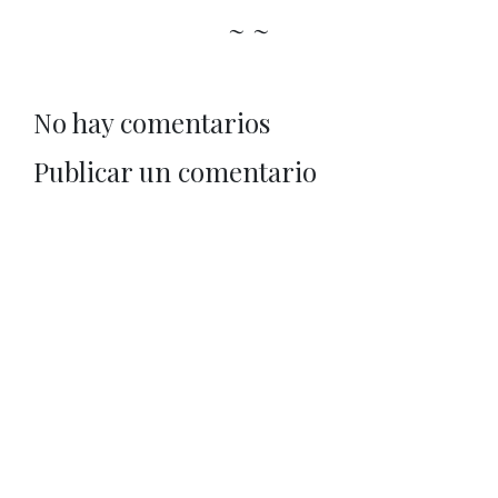
~ ~
No hay comentarios
Publicar un comentario