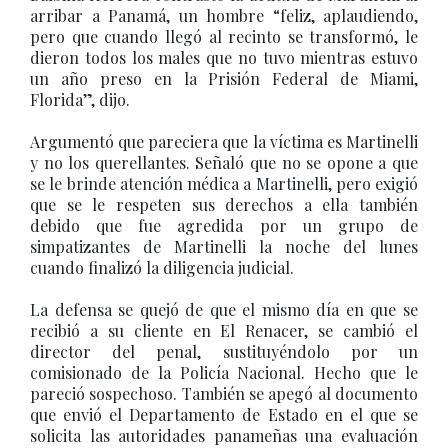
arribar a Panamá, un hombre “feliz, aplaudiendo,
pero que cuando llegó al recinto se transformó, le
dieron todos los males que no tuvo mientras estuvo
un año preso en la Prisión Federal de Miami,
Florida”, dijo.
Argumentó que pareciera que la víctima es Martinelli
y no los querellantes. Señaló que no se opone a que
se le brinde atención médica a Martinelli, pero exigió
que se le respeten sus derechos a ella también
debido que fue agredida por un grupo de
simpatizantes de Martinelli la noche del lunes
cuando finalizó la diligencia judicial.
La defensa se quejó de que el mismo día en que se
recibió a su cliente en El Renacer, se cambió el
director del penal, sustituyéndolo por un
comisionado de la Policía Nacional. Hecho que le
pareció sospechoso. También se apegó al documento
que envió el Departamento de Estado en el que se
solicita las autoridades panameñas una evaluación