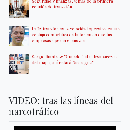
Seguridad y finanzas, temas de la primera
reunión de transición
La IA transforma la velocidad operativa en una
ventaja competitiva en la forma en que las
empresas operan e innovan
Sergio Ramírez: “Cuando Cuba desaparezca
del mapa, ahí estará Nicaragua”
VIDEO: tras las líneas del
narcotráfico