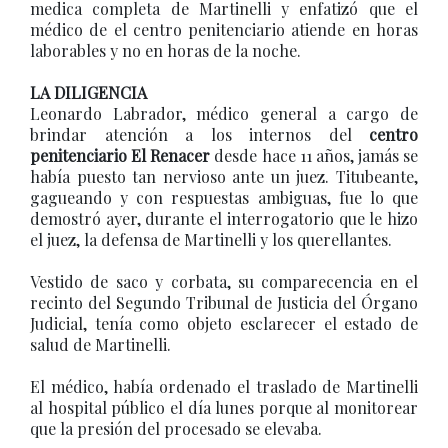
medica completa de Martinelli y enfatizó que el
médico de el centro penitenciario atiende en horas
laborables y no en horas de la noche.
LA DILIGENCIA
Leonardo Labrador, médico general a cargo de
brindar atención a los internos del
centro
penitenciario El Renacer
desde hace 11 años, jamás se
había puesto tan nervioso ante un juez. Titubeante,
gagueando y con respuestas ambiguas, fue lo que
demostró ayer, durante el interrogatorio que le hizo
el juez, la defensa de Martinelli y los querellantes.
Vestido de saco y corbata, su comparecencia en el
recinto del Segundo Tribunal de Justicia del Órgano
Judicial, tenía como objeto esclarecer el estado de
salud de Martinelli.
El médico, había ordenado el traslado de Martinelli
al hospital público el día lunes porque al monitorear
que la presión del procesado se elevaba.