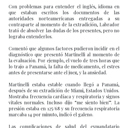
Con problemas para entender el inglés, idioma en
que estaban escritos los documentos de las
autoridades norteamericanas entregadas a su
contraparte al momento de la extradición, Labrador
trató de absolver las dudas de los presentes, pero no
lograba entenderlos.
Comentó que algunos factores pudieron incidir en el
diagnóstico que presentó Martinelli al momento de
la evaluación. Por ejemplo, el vuelo de tres horas que
lo trajo a Panamá, la falta de medicamento, el estres
antes de presentarse ante el juez, y la ansiedad.
Martinelli estaba estable cuando llegó a Panamá,
después de su extradición de Miami, Estados Unidos.
Mostraba frecuencia cardíaca y respiratoria y signos
vitales normales. Incluso dijo “me siento bien”. La
presión estaba en 125/68 y su frecuencia respiratoria
marcaba 14 por minuto, indicó el galeno.
Las complicaciones de salud del exmandatario