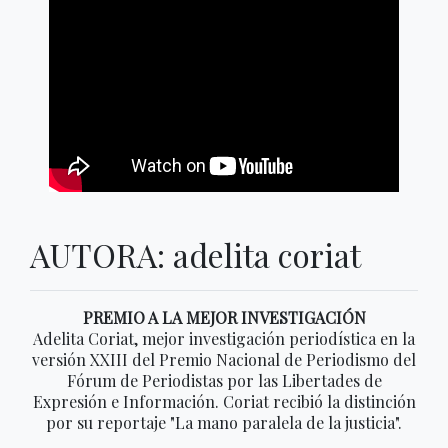
AUTORA: adelita coriat
PREMIO A LA MEJOR INVESTIGACIÓN
Adelita Coriat, mejor investigación periodística en la
versión XXIII del Premio Nacional de Periodismo del
Fórum de Periodistas por las Libertades de
Expresión e Información. Coriat recibió la distinción
por su reportaje "La mano paralela de la justicia".