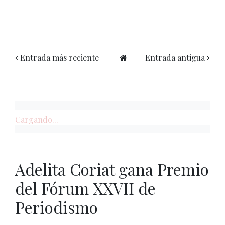
Entrada más reciente
Entrada antigua
Cargando...
Adelita Coriat gana Premio
del Fórum XXVII de
Periodismo