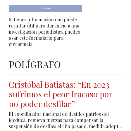
Si tienes información que puede
resultar útil para dar inicio a una
investigación periodística puedes
usar este formulario para
enviármela.
POLÍGRAFO
Cristóbal Batistas: “En 2023
sufrimos el peor fracaso por
no poder desfilar”
El coordinador nacional de desfiles patrios del
Meduca, renueva fuerzas para compensar la
suspensión de desfiles el año pasado, medida adopt...