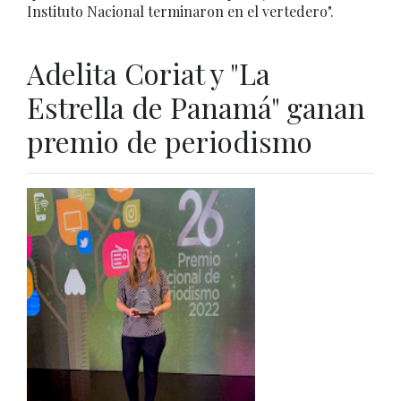
Instituto Nacional terminaron en el vertedero".
Adelita Coriat y "La
Estrella de Panamá" ganan
premio de periodismo