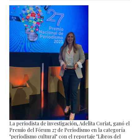
La periodista de investigación, Adelita Coriat, ganó el
Premio del Fórum 27 de Periodismo en la categoría
"periodismo cultural" con el reportaje "Libros del