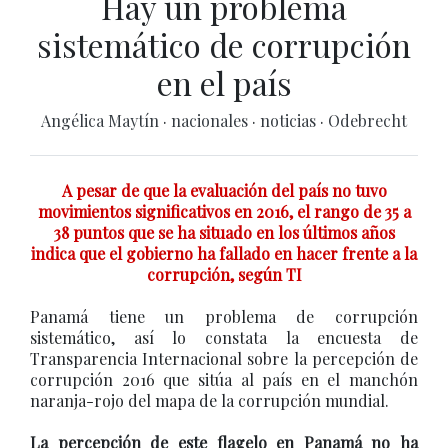
Hay un problema
sistemático de corrupción
en el país
Angélica Maytín
·
nacionales
·
noticias
·
Odebrecht
A pesar de que la evaluación del país no tuvo
movimientos significativos en 2016, el rango de 35 a
38 puntos que se ha situado en los últimos años
indica que el gobierno ha fallado en hacer frente a la
corrupción, según TI
Panamá tiene un problema de corrupción
sistemático, así lo constata la encuesta de
Transparencia Internacional sobre la percepción de
corrupción 2016 que sitúa al país en el manchón
naranja-rojo del mapa de la corrupción mundial.
La percepción de este flagelo en Panamá no ha