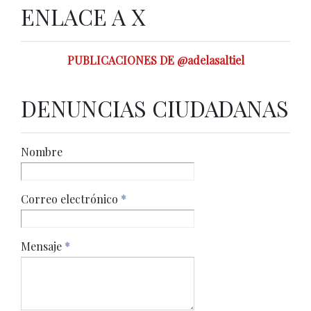
ENLACE A X
PUBLICACIONES DE @adelasaltiel
DENUNCIAS CIUDADANAS
Nombre
Correo electrónico
*
Mensaje
*