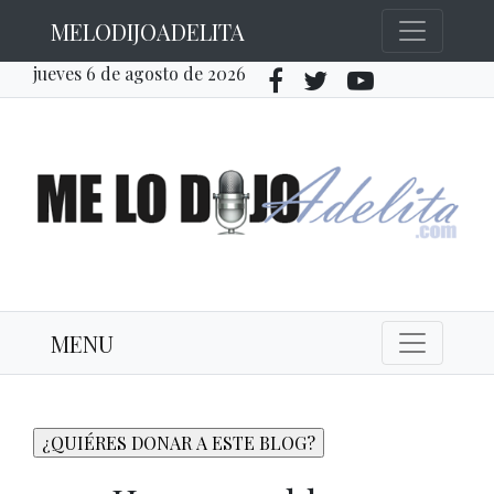
MELODIJOADELITA
jueves 6 de agosto de 2026
MENU