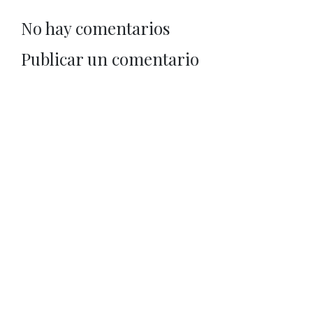
No hay comentarios
Publicar un comentario