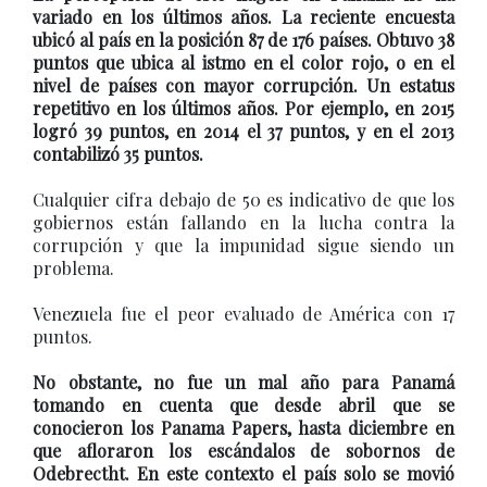
variado en los últimos años. La reciente encuesta
ubicó al país en la posición 87 de 176 países. Obtuvo 38
puntos que ubica al istmo en el color rojo, o en el
nivel de países con mayor corrupción. Un estatus
repetitivo en los últimos años. Por ejemplo, en 2015
logró 39 puntos, en 2014 el 37 puntos, y en el 2013
contabilizó 35 puntos.
Cualquier cifra debajo de 50 es indicativo de que los
gobiernos están fallando en la lucha contra la
corrupción y que la impunidad sigue siendo un
problema.
Venezuela fue el peor evaluado de América con 17
puntos.
No obstante, no fue un mal año para Panamá
tomando en cuenta que desde abril que se
conocieron los Panama Papers, hasta diciembre en
que afloraron los escándalos de sobornos de
Odebrectht. En este contexto el país solo se movió