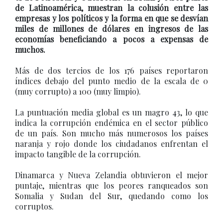
de Latinoamérica, muestran la colusión entre las
empresas y los políticos y la forma en que se desvían
miles de millones de dólares en ingresos de las
economías beneficiando a pocos a expensas de
muchos.
Más de dos tercios de los 176 países reportaron
índices debajo del punto medio de la escala de 0
(muy corrupto) a 100 (muy limpio).
La puntuación media global es un magro 43, lo que
indica la corrupción endémica en el sector público
de un país. Son mucho más numerosos los países
naranja y rojo donde los ciudadanos enfrentan el
impacto tangible de la corrupción.
Dinamarca y Nueva Zelandia obtuvieron el mejor
puntaje, mientras que los peores ranqueados son
Somalia y Sudan del Sur, quedando como los
corruptos.