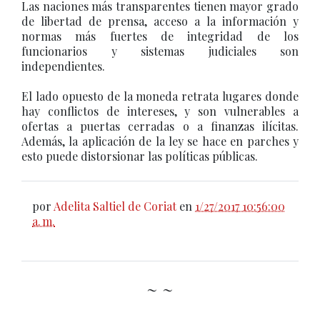
Las naciones más transparentes tienen mayor grado
de libertad de prensa, acceso a la información y
normas más fuertes de integridad de los
funcionarios y sistemas judiciales son
independientes.
El lado opuesto de la moneda retrata lugares donde
hay conflictos de intereses, y son vulnerables a
ofertas a puertas cerradas o a finanzas ilícitas.
Además, la aplicación de la ley se hace en parches y
esto puede distorsionar las políticas públicas.
por
Adelita Saltiel de Coriat
en
1/27/2017 10:56:00
a. m.
~ ~