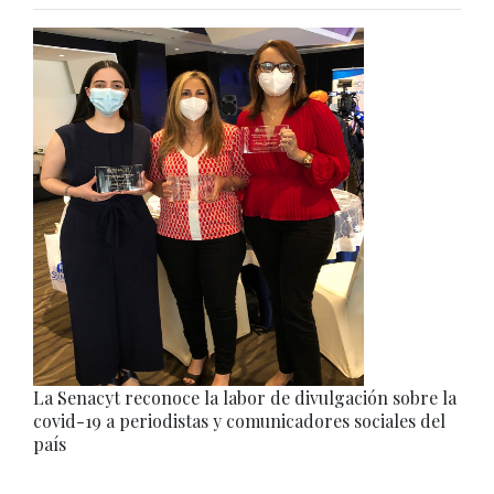
La Senacyt reconoce la labor de divulgación sobre la
covid-19 a periodistas y comunicadores sociales del
país