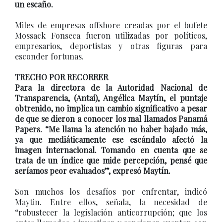
un escaño.
Miles de empresas offshore creadas por el bufete
Mossack Fonseca fueron utilizadas por políticos,
empresarios, deportistas y otras figuras para
esconder fortunas.
TRECHO POR RECORRER
Para la directora de la Autoridad Nacional de
Transparencia, (Antai), Angélica Maytín, el puntaje
obtrenido, no implica un cambio significativo a pesar
de que se dieron a conocer los mal llamados Panamá
Papers. “Me llama la atención no haber bajado más,
ya que mediáticamente ese escándalo afectó la
imagen internacional. Tomando en cuenta que se
trata de un índice que mide percepción, pensé que
seríamos peor evaluados”, expresó Maytín.
Son muchos los desafíos por enfrentar, indicó
Maytin. Entre ellos, señala, la necesidad de
“robustecer la legislación anticorrupción; que los