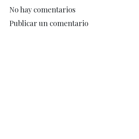
No hay comentarios
Publicar un comentario