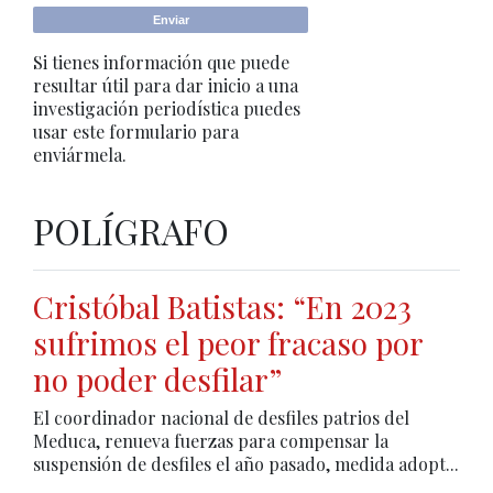
Si tienes información que puede
resultar útil para dar inicio a una
investigación periodística puedes
usar este formulario para
enviármela.
POLÍGRAFO
Cristóbal Batistas: “En 2023
sufrimos el peor fracaso por
no poder desfilar”
El coordinador nacional de desfiles patrios del
Meduca, renueva fuerzas para compensar la
suspensión de desfiles el año pasado, medida adopt...