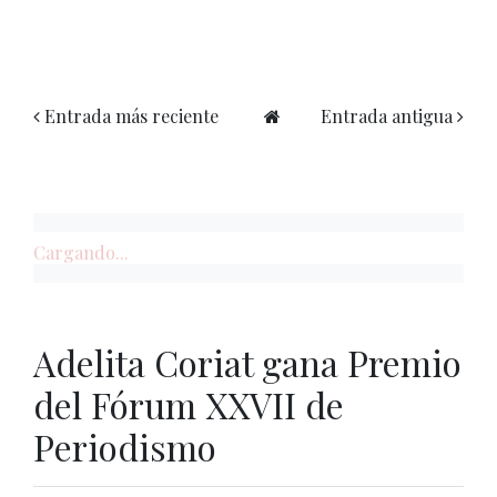
Entrada más reciente
Entrada antigua
Cargando...
Adelita Coriat gana Premio
del Fórum XXVII de
Periodismo