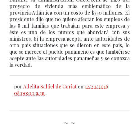
proyecto de vivienda más emblemático de la
provincia Atlántica con un costo de $530 millones. El
presidente dijo que no quiere afectar los empleos de
las 8 mil familias que trabajan para este empresa y
éste es uno de los puntos que abordará con sus
ministros. Si la empresa acepta ante autoridades de
otro país situaciones que se dieron en este país, lo
que se merece el pueblo panameño es que también se
acepte ante las autoridades panameñas y se conozca
la verdad.
por
Adelita Saltiel de Coriat
en
12/24/2016
08:00:00 a. m.
~ ~