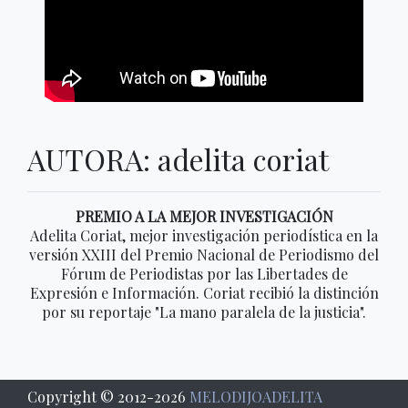
AUTORA: adelita coriat
PREMIO A LA MEJOR INVESTIGACIÓN
Adelita Coriat, mejor investigación periodística en la
versión XXIII del Premio Nacional de Periodismo del
Fórum de Periodistas por las Libertades de
Expresión e Información. Coriat recibió la distinción
por su reportaje "La mano paralela de la justicia".
Copyright © 2012-
2026
MELODIJOADELITA