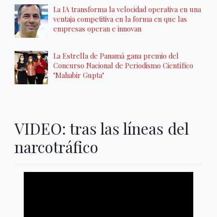
La IA transforma la velocidad operativa en una
ventaja competitiva en la forma en que las
empresas operan e innovan
La Estrella de Panamá gana premio del
Concurso Nacional de Periodismo Científico
"Mahabir Gupta"
VIDEO: tras las líneas del
narcotráfico