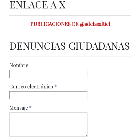
ENLACE A X
PUBLICACIONES DE @adelasaltiel
DENUNCIAS CIUDADANAS
Nombre
Correo electrónico
*
Mensaje
*