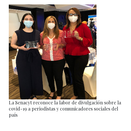
La Senacyt reconoce la labor de divulgación sobre la
covid-19 a periodistas y comunicadores sociales del
país