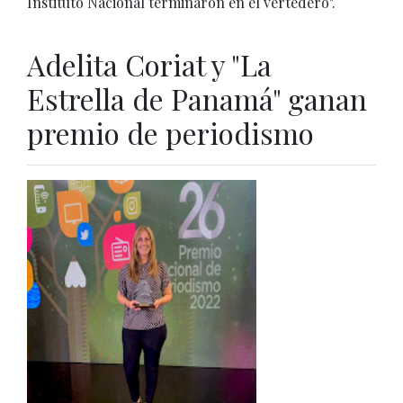
Instituto Nacional terminaron en el vertedero".
Adelita Coriat y "La
Estrella de Panamá" ganan
premio de periodismo