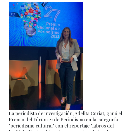
La periodista de investigación, Adelita Coriat, ganó el
Premio del Fórum 27 de Periodismo en la categoría
"periodismo cultural" con el reportaje "Libros del