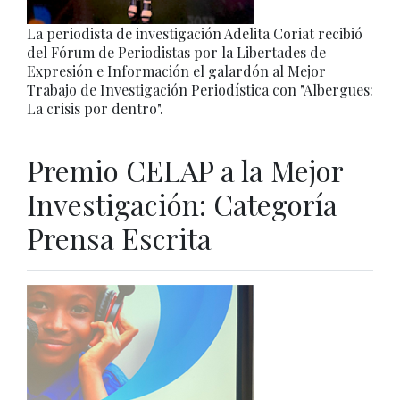
La periodista de investigación Adelita Coriat recibió
del Fórum de Periodistas por la Libertades de
Expresión e Información el galardón al Mejor
Trabajo de Investigación Periodística con "Albergues:
La crisis por dentro".
Premio CELAP a la Mejor
Investigación: Categoría
Prensa Escrita