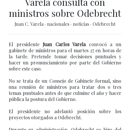
Varela consulta con
ministros sobre Odebrecht
Juan C. Varela
·
nacionales
·
noticias
·
Odebrecht
El presidente
Juan Carlos Varela
convocó a un
gabinete de ministros para el martes 27 en horas de
la tarde. Pretende tomar decisiones puntuales y
hacer un pronunciamiento por parte del Gobierno
sobre este caso.
No se trata de un Consejo de Gabinete formal, sino
una reunión de ministros para tratar dos o tres
temas puntuales antes de que culmine el año y hacer
pública la postura del Gobierno.
El presidente no adelantó posición sobre los
proyectos otorgados a Odebrecht.
Durante su administración, Odebrecht se hizo del