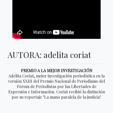
AUTORA: adelita coriat
PREMIO A LA MEJOR INVESTIGACIÓN
Adelita Coriat, mejor investigación periodística en la
versión XXIII del Premio Nacional de Periodismo del
Fórum de Periodistas por las Libertades de
Expresión e Información. Coriat recibió la distinción
por su reportaje "La mano paralela de la justicia".