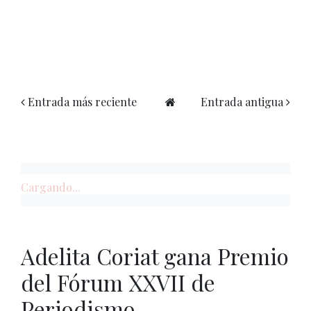
Entrada más reciente
Entrada antigua
Cargando...
Adelita Coriat gana Premio
del Fórum XXVII de
Periodismo