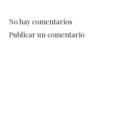
No hay comentarios
Publicar un comentario