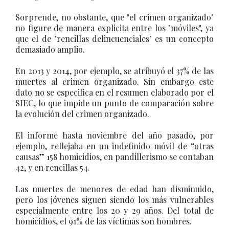
Sorprende, no obstante, que "el crimen organizado"
no figure de manera explicita entre los "móviles", ya
que el de "rencillas delincuenciales" es un concepto
demasiado amplio.
En 2013 y 2014, por ejemplo, se atribuyó el 37% de las
muertes al crimen organizado. Sin embargo este
dato no se especifica en el resumen elaborado por el
SIEC, lo que impide un punto de comparación sobre
la evolución del crimen organizado.
El informe hasta noviembre del año pasado, por
ejemplo, reflejaba en un indefinido móvil de “otras
causas” 158 homicidios, en pandillerismo se contaban
42, y en rencillas 54.
Las muertes de menores de edad han disminuido,
pero los jóvenes siguen siendo los más vulnerables
especialmente entre los 20 y 29 años. Del total de
homicidios, el 91% de las víctimas son hombres.