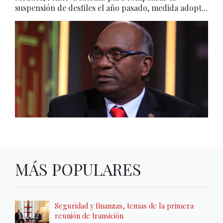
suspensión de desfiles el año pasado, medida adopt...
MÁS POPULARES
Seguridad y finanzas, temas de la primera
reunión de transición