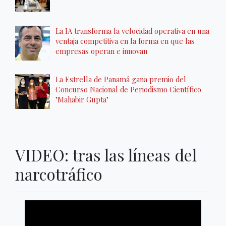
La IA transforma la velocidad operativa en una
ventaja competitiva en la forma en que las
empresas operan e innovan
La Estrella de Panamá gana premio del
Concurso Nacional de Periodismo Científico
"Mahabir Gupta"
VIDEO: tras las líneas del
narcotráfico