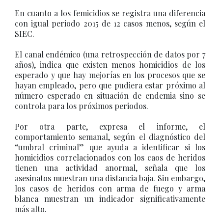
En cuanto a los femicidios se registra una diferencia
con igual periodo 2015 de 12 casos menos, según el
SIEC.
El canal endémico (una retrospección de datos por 7
años), indica que existen menos homicidios de los
esperado y que hay mejorías en los procesos que se
hayan empleado, pero que pudiera estar próximo al
número esperado en situación de endemia sino se
controla para los próximos periodos.
Por otra parte, expresa el informe, el
comportamiento semanal, según el diagnóstico del
“umbral criminal” que ayuda a identificar si los
homicidios correlacionados con los caos de heridos
tienen una actividad anormal, señala que los
asesinatos muestran una distancia baja. Sin embargo,
los casos de heridos con arma de fuego y arma
blanca muestran un indicador significativamente
más alto.