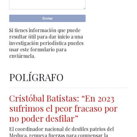
Si tienes información que puede
resultar útil para dar inicio a una
investigación periodística puedes
usar este formulario para
enviármela.
POLÍGRAFO
Cristóbal Batistas: “En 2023
sufrimos el peor fracaso por
no poder desfilar”
El coordinador nacional de desfiles patrios del
Meduca, renueva fuerzas para compensar la