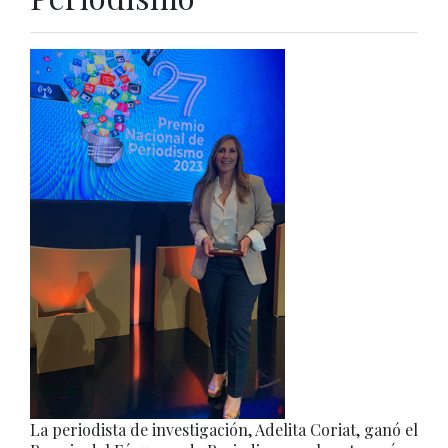
La periodista de investigación, Adelita Coriat, ganó el