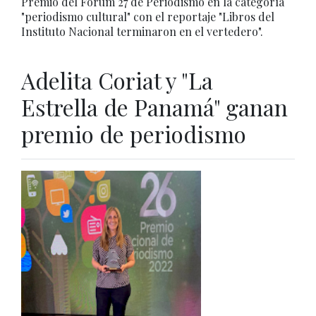
Premio del Fórum 27 de Periodismo en la categoría
"periodismo cultural" con el reportaje "Libros del
Instituto Nacional terminaron en el vertedero".
Adelita Coriat y "La
Estrella de Panamá" ganan
premio de periodismo