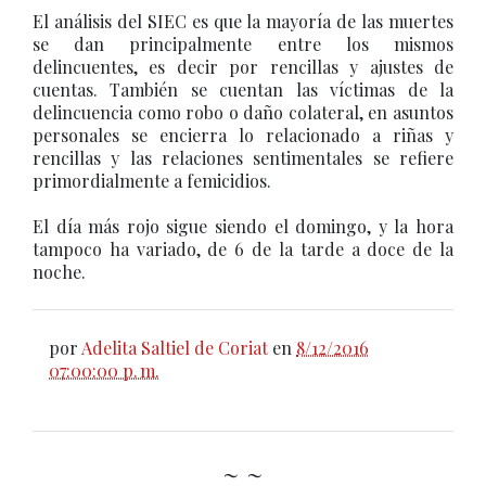
El análisis del SIEC es que la mayoría de las muertes
se dan principalmente entre los mismos
delincuentes, es decir por rencillas y ajustes de
cuentas. También se cuentan las víctimas de la
delincuencia como robo o daño colateral, en asuntos
personales se encierra lo relacionado a riñas y
rencillas y las relaciones sentimentales se refiere
primordialmente a femicidios.
El día más rojo sigue siendo el domingo, y la hora
tampoco ha variado, de 6 de la tarde a doce de la
noche.
por
Adelita Saltiel de Coriat
en
8/12/2016
07:00:00 p. m.
~ ~