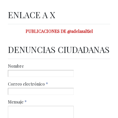
ENLACE A X
PUBLICACIONES DE @adelasaltiel
DENUNCIAS CIUDADANAS
Nombre
Correo electrónico
*
Mensaje
*