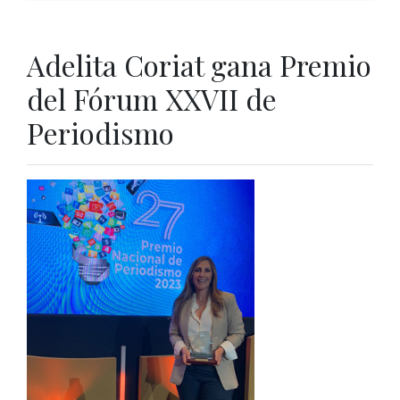
Adelita Coriat gana Premio
del Fórum XXVII de
Periodismo