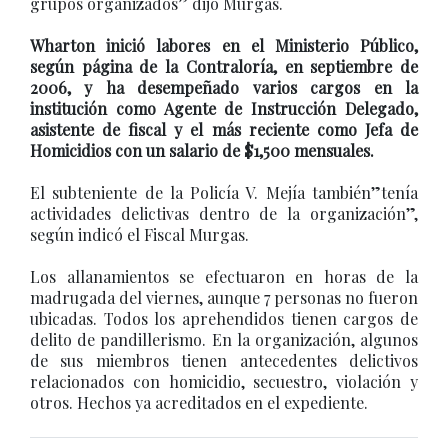
grupos organizados” dijo Murgas.
Wharton inició labores en el Ministerio Público,
según página de la Contraloría, en septiembre de
2006, y ha desempeñado varios cargos en la
institución como Agente de Instrucción Delegado,
asistente de fiscal y el más reciente como Jefa de
Homicidios con un salario de $1,500 mensuales.
El subteniente de la Policía V. Mejía también”tenía
actividades delictivas dentro de la organización”,
según indicó el Fiscal Murgas.
Los allanamientos se efectuaron en horas de la
madrugada del viernes, aunque 7 personas no fueron
ubicadas. Todos los aprehendidos tienen cargos de
delito de pandillerismo. En la organización, algunos
de sus miembros tienen antecedentes delictivos
relacionados con homicidio, secuestro, violación y
otros. Hechos ya acreditados en el expediente.