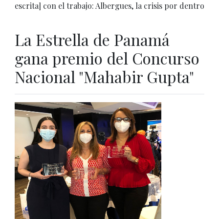
escrita] con el trabajo: Albergues, la crisis por dentro
La Estrella de Panamá
gana premio del Concurso
Nacional "Mahabir Gupta"