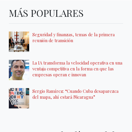
MÁS POPULARES
Seguridad y finanzas, temas de la primera
reunión de transición
La IA transforma la velocidad operativa en una
ventaja competitiva en la forma en que las
empresas operan e innovan
Sergio Ramírez: “Cuando Cuba desaparezca
del mapa, ahí estará Nicaragua”