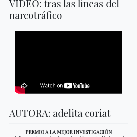
VIDEO: tras las líneas del
narcotráfico
AUTORA: adelita coriat
PREMIO A LA MEJOR INVESTIGACIÓN