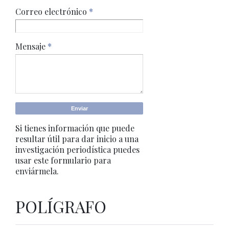
Correo electrónico
*
Mensaje
*
Si tienes información que puede
resultar útil para dar inicio a una
investigación periodística puedes
usar este formulario para
enviármela.
POLÍGRAFO