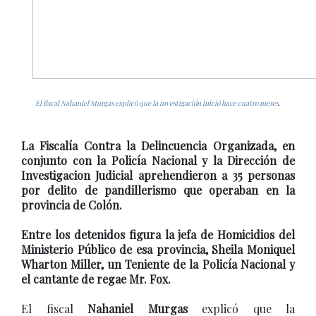
El fiscal Nahaniel Murgas explicó que la investigación inició hace cuatro meses.
La Fiscalía Contra la Delincuencia Organizada, en
conjunto con la Policía Nacional y la Dirección de
Investigacion Judicial aprehendieron a 35 personas
por delito de pandillerismo que operaban en la
provincia de Colón.
Entre los detenidos figura la jefa de Homicidios del
Ministerio Público de esa provincia, Sheila Moniquel
Wharton Miller, un Teniente de la Policía Nacional y
el cantante de regae Mr. Fox.
El fiscal
Nahaniel Murgas
explicó que la