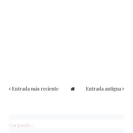
Entrada más reciente
Entrada antigua
Cargando...