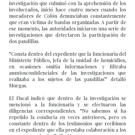
investigación que culminó con la aprehensión de los
involucrados, inició hace cuatro meses cuando los
moradores de Colón denunciaban constantemente
que eran víctima de bandas organizadas. A partir de
ese momento, las autoridades iniciaron una serie de
investigaciones que detectaron la participación de
dos pandillas.
“Consta dentro del expediente que la funcionaria del
Ministerio Público, Jefa de la unidad de homicidios,
en ocasiones omitía informaciones y filtraba
asuntosconfidenciales de las investigaciones que
realizaba a los sujetos de las pandillas” detalló
Murgas.
El Fiscal indicó que dentro de la investigación se
mencionó a la funcionaria y se efectuaron las
diligencias correspondientes. “No sabemos si ha
repetido la conducta en veces anteriores, pero es
constante dentro de los testimonios que recibimos
en el expediente que ella prestaba colaboración a los