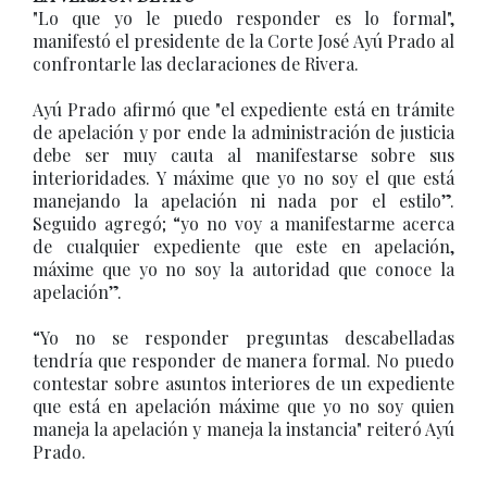
"Lo que yo le puedo responder es lo formal",
manifestó el presidente de la Corte José Ayú Prado al
confrontarle las declaraciones de Rivera.
Ayú Prado afirmó que "el expediente está en trámite
de apelación y por ende la administración de justicia
debe ser muy cauta al manifestarse sobre sus
interioridades. Y máxime que yo no soy el que está
manejando la apelación ni nada por el estilo”.
Seguido agregó; “yo no voy a manifestarme acerca
de cualquier expediente que este en apelación,
máxime que yo no soy la autoridad que conoce la
apelación”.
“Yo no se responder preguntas descabelladas
tendría que responder de manera formal. No puedo
contestar sobre asuntos interiores de un expediente
que está en apelación máxime que yo no soy quien
maneja la apelación y maneja la instancia" reiteró Ayú
Prado.