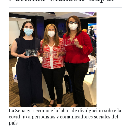
La Senacyt reconoce la labor de divulgación sobre la
covid-19 a periodistas y comunicadores sociales del
país