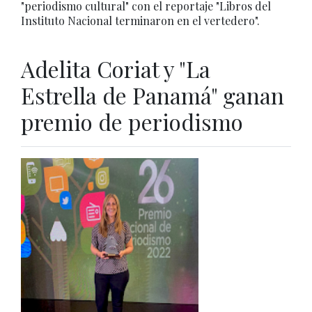
"periodismo cultural" con el reportaje "Libros del
Instituto Nacional terminaron en el vertedero".
Adelita Coriat y "La
Estrella de Panamá" ganan
premio de periodismo