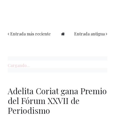
Entrada más reciente
Entrada antigua
Cargando...
Adelita Coriat gana Premio
del Fórum XXVII de
Periodismo