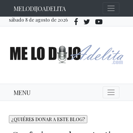
MELODIJOADELITA
sábado 8 de agosto de 2026
MENU