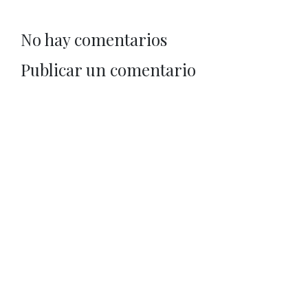
No hay comentarios
Publicar un comentario