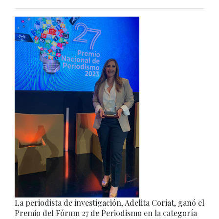
La periodista de investigación, Adelita Coriat, ganó el
Premio del Fórum 27 de Periodismo en la categoría