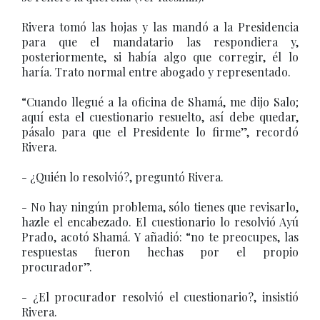
Rivera tomó las hojas y las mandó a la Presidencia
para que el mandatario las respondiera y,
posteriormente, si había algo que corregir, él lo
haría. Trato normal entre abogado y representado.
“Cuando llegué a la oficina de Shamá, me dijo Salo;
aquí esta el cuestionario resuelto, así debe quedar,
pásalo para que el Presidente lo firme”, recordó
Rivera.
- ¿Quién lo resolvió?, preguntó Rivera.
- No hay ningún problema, sólo tienes que revisarlo,
hazle el encabezado. El cuestionario lo resolvió Ayú
Prado, acotó Shamá. Y añadió: “no te preocupes, las
respuestas fueron hechas por el propio
procurador”.
- ¿El procurador resolvió el cuestionario?, insistió
Rivera.