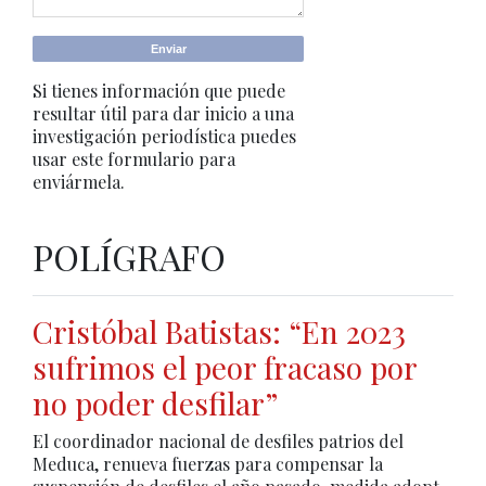
Si tienes información que puede
resultar útil para dar inicio a una
investigación periodística puedes
usar este formulario para
enviármela.
POLÍGRAFO
Cristóbal Batistas: “En 2023
sufrimos el peor fracaso por
no poder desfilar”
El coordinador nacional de desfiles patrios del
Meduca, renueva fuerzas para compensar la