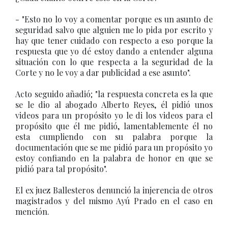
- "Esto no lo voy a comentar porque es un asunto de
seguridad salvo que alguien me lo pida por escrito y
hay que tener cuidado con respecto a eso porque la
respuesta que yo dé estoy dando a entender alguna
situación con lo que respecta a la seguridad de la
Corte y no le voy a dar publicidad a ese asunto".
Acto seguido añadió; "la respuesta concreta es la que
se le dio al abogado Alberto Reyes, él pidió unos
videos para un propósito yo le di los videos para el
propósito que él me pidió, lamentablemente él no
esta cumpliendo con su palabra porque la
documentación que se me pidió para un propósito yo
estoy confiando en la palabra de honor en que se
pidió para tal propósito".
El ex juez Ballesteros denunció la injerencia de otros
magistrados y del mismo Ayú Prado en el caso en
mención.