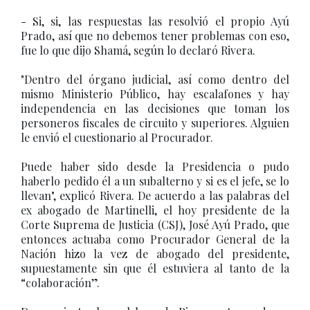
- Si, si, las respuestas las resolvió el propio Ayú
Prado, así que no debemos tener problemas con eso,
fue lo que dijo Shamá, según lo declaró Rivera.
"Dentro del órgano judicial, así como dentro del
mismo Ministerio Público, hay escalafones y hay
independencia en las decisiones que toman los
personeros fiscales de circuito y superiores. Alguien
le envió el cuestionario al Procurador.
Puede haber sido desde la Presidencia o pudo
haberlo pedido él a un subalterno y si es el jefe, se lo
llevan", explicó Rivera. De acuerdo a las palabras del
ex abogado de Martinelli, el hoy presidente de la
Corte Suprema de Justicia (CSJ), José Ayú Prado, que
entonces actuaba como Procurador General de la
Nación hizo la vez de abogado del presidente,
supuestamente sin que él estuviera al tanto de la
“colaboración”.