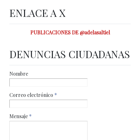
ENLACE A X
PUBLICACIONES DE @adelasaltiel
DENUNCIAS CIUDADANAS
Nombre
Correo electrónico
*
Mensaje
*