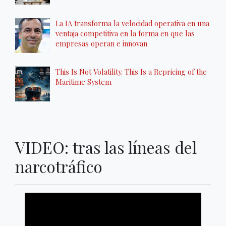
La IA transforma la velocidad operativa en una
ventaja competitiva en la forma en que las
empresas operan e innovan
This Is Not Volatility. This Is a Repricing of the
Maritime System
VIDEO: tras las líneas del
narcotráfico