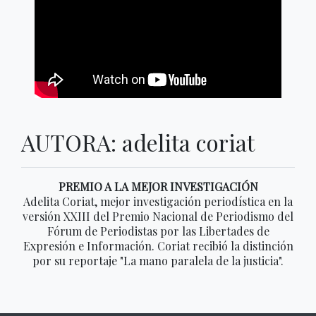
AUTORA: adelita coriat
PREMIO A LA MEJOR INVESTIGACIÓN
Adelita Coriat, mejor investigación periodística en la
versión XXIII del Premio Nacional de Periodismo del
Fórum de Periodistas por las Libertades de
Expresión e Información. Coriat recibió la distinción
por su reportaje "La mano paralela de la justicia".