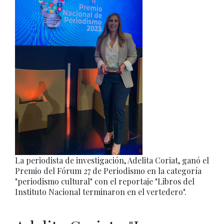
La periodista de investigación, Adelita Coriat, ganó el
Premio del Fórum 27 de Periodismo en la categoría
"periodismo cultural" con el reportaje "Libros del
Instituto Nacional terminaron en el vertedero".