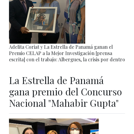
Adelita Coriat y La Estrella de Panamá ganan el
Premio CELAP a la Mejor Investigación [prensa
escrita] con el trabajo: Albergues, la crisis por dentro
La Estrella de Panamá
gana premio del Concurso
Nacional "Mahabir Gupta"