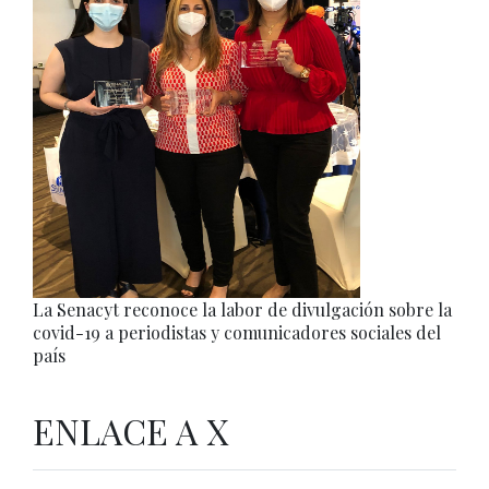
La Senacyt reconoce la labor de divulgación sobre la
covid-19 a periodistas y comunicadores sociales del
país
ENLACE A X