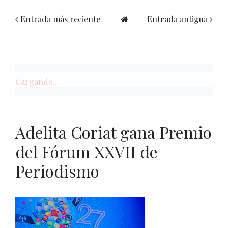
Entrada más reciente
Entrada antigua
Cargando...
Adelita Coriat gana Premio
del Fórum XXVII de
Periodismo