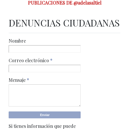
PUBLICACIONES DE @adelasaltiel
DENUNCIAS CIUDADANAS
Nombre
Correo electrónico
*
Mensaje
*
Si tienes información que puede