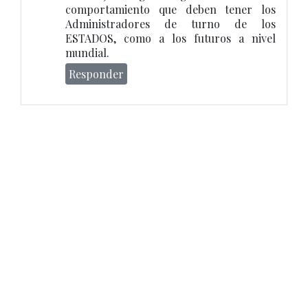
comportamiento que deben tener los
Administradores de turno de los
ESTADOS, como a los futuros a nivel
mundial.
Responder