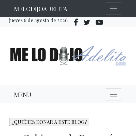
MELODIJOADELITA
jueves 6 de agosto de 2026
MENU