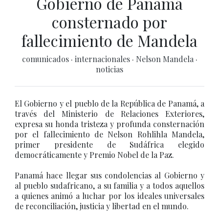
Gobierno de Panamá
consternado por
fallecimiento de Mandela
comunicados
·
internacionales
·
Nelson Mandela
·
noticias
El Gobierno y el pueblo de la República de Panamá, a
través del Ministerio de Relaciones Exteriores,
expresa su honda tristeza y profunda consternación
por el fallecimiento de Nelson Rohlihla Mandela,
primer presidente de Sudáfrica elegido
democráticamente y Premio Nobel de la Paz.
Panamá hace llegar sus condolencias al Gobierno y
al pueblo sudafricano, a su familia y a todos aquellos
a quienes animó a luchar por los ideales universales
de reconciliación, justicia y libertad en el mundo.