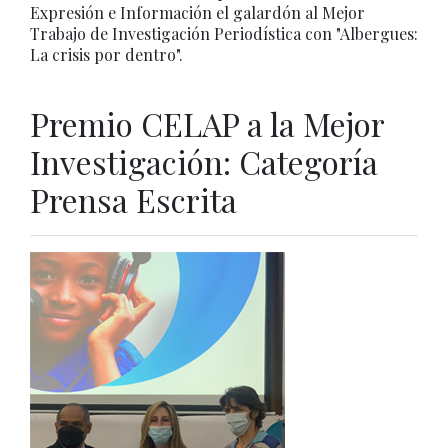
Expresión e Información el galardón al Mejor
Trabajo de Investigación Periodística con "Albergues:
La crisis por dentro".
Premio CELAP a la Mejor
Investigación: Categoría
Prensa Escrita