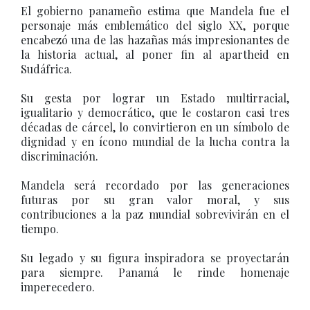
El gobierno panameño estima que Mandela fue el
personaje más emblemático del siglo XX, porque
encabezó una de las hazañas más impresionantes de
la historia actual, al poner fin al apartheid en
Sudáfrica.
Su gesta por lograr un Estado multirracial,
igualitario y democrático, que le costaron casi tres
décadas de cárcel, lo convirtieron en un símbolo de
dignidad y en ícono mundial de la lucha contra la
discriminación.
Mandela será recordado por las generaciones
futuras por su gran valor moral, y sus
contribuciones a la paz mundial sobrevivirán en el
tiempo.
Su legado y su figura inspiradora se proyectarán
para siempre. Panamá le rinde homenaje
imperecedero.