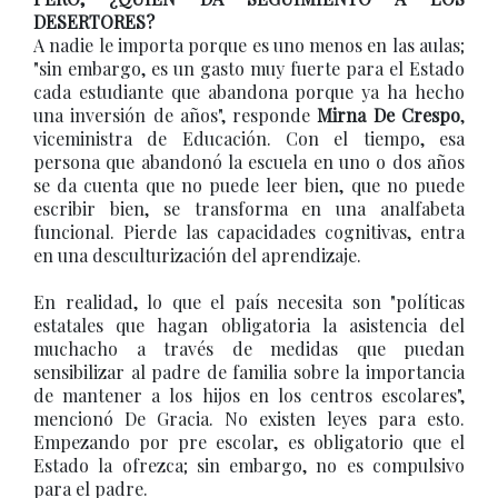
DESERTORES?
A nadie le importa porque es uno menos en las aulas;
"sin embargo, es un gasto muy fuerte para el Estado
cada estudiante que abandona porque ya ha hecho
una inversión de años", responde
Mirna De Crespo
,
viceministra de Educación. Con el tiempo, esa
persona que abandonó la escuela en uno o dos años
se da cuenta que no puede leer bien, que no puede
escribir bien, se transforma en una analfabeta
funcional. Pierde las capacidades cognitivas, entra
en una desculturización del aprendizaje.
En realidad, lo que el país necesita son "políticas
estatales que hagan obligatoria la asistencia del
muchacho a través de medidas que puedan
sensibilizar al padre de familia sobre la importancia
de mantener a los hijos en los centros escolares",
mencionó De Gracia. No existen leyes para esto.
Empezando por pre escolar, es obligatorio que el
Estado la ofrezca; sin embargo, no es compulsivo
para el padre.