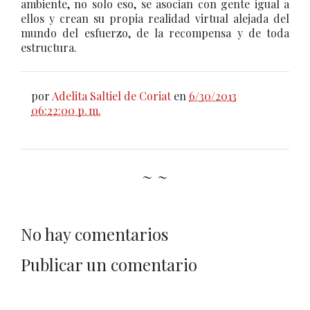
ambiente, no solo eso, se asocian con gente igual a
ellos y crean su propia realidad virtual alejada del
mundo del esfuerzo, de la recompensa y de toda
estructura.
por
Adelita Saltiel de Coriat
en
6/30/2013
06:22:00 p. m.
~ ~
No hay comentarios
Publicar un comentario