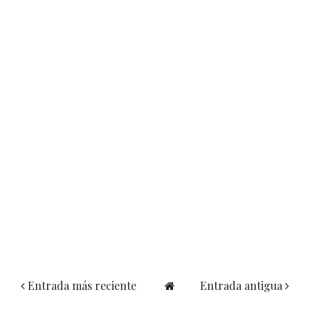
Entrada más reciente
Entrada antigua