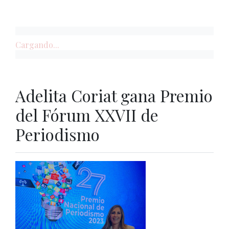
Cargando...
Adelita Coriat gana Premio
del Fórum XXVII de
Periodismo