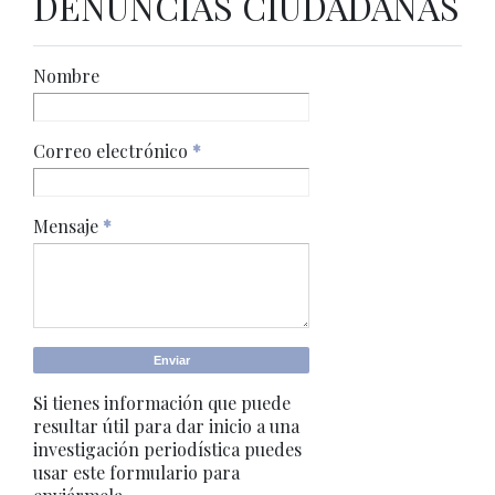
DENUNCIAS CIUDADANAS
Nombre
Correo electrónico
*
Mensaje
*
Si tienes información que puede
resultar útil para dar inicio a una
investigación periodística puedes
usar este formulario para