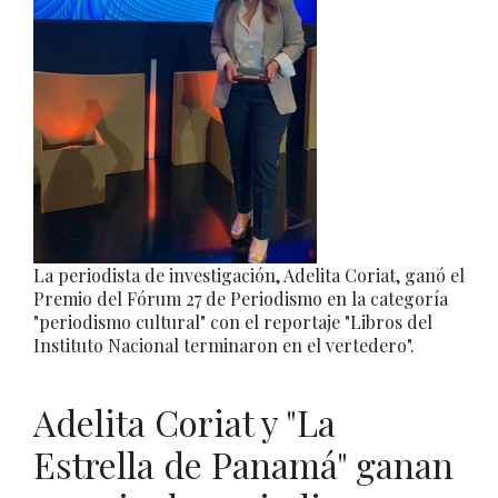
La periodista de investigación, Adelita Coriat, ganó el
Premio del Fórum 27 de Periodismo en la categoría
"periodismo cultural" con el reportaje "Libros del
Instituto Nacional terminaron en el vertedero".
Adelita Coriat y "La
Estrella de Panamá" ganan