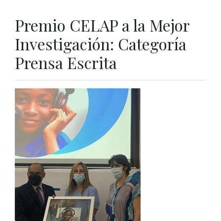
Premio CELAP a la Mejor
Investigación: Categoría
Prensa Escrita