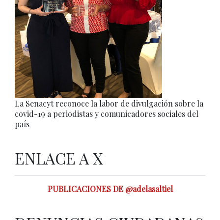
La Senacyt reconoce la labor de divulgación sobre la
covid-19 a periodistas y comunicadores sociales del
país
ENLACE A X
PUBLICACIONES DE @adelasaltiel