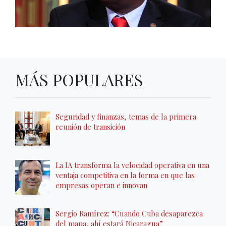
MÁS POPULARES
Seguridad y finanzas, temas de la primera
reunión de transición
La IA transforma la velocidad operativa en una
ventaja competitiva en la forma en que las
empresas operan e innovan
Sergio Ramírez: “Cuando Cuba desaparezca
del mapa, ahí estará Nicaragua”