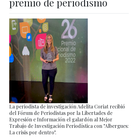
premio de periodismo
La periodista de investigación Adelita Coriat recibió
del Fórum de Periodistas por la Libertades de
Expresión e Información el galardón al Mejor
Trabajo de Investigación Periodística con "Albergues:
La crisis por dentro".