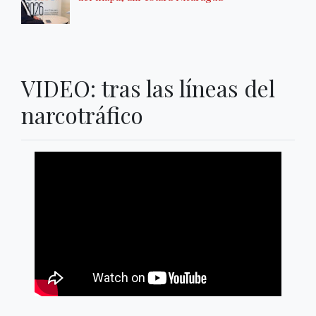
VIDEO: tras las líneas del
narcotráfico