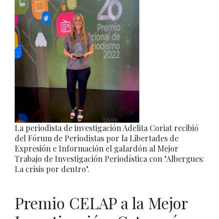
La periodista de investigación Adelita Coriat recibió
del Fórum de Periodistas por la Libertades de
Expresión e Información el galardón al Mejor
Trabajo de Investigación Periodística con "Albergues:
La crisis por dentro".
Premio CELAP a la Mejor