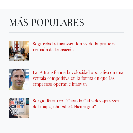
MÁS POPULARES
Seguridad y finanzas, temas de la primera
reunión de transición
La IA transforma la velocidad operativa en una
ventaja competitiva en la forma en que las
empresas operan e innovan
Sergio Ramírez: “Cuando Cuba desaparezca
del mapa, ahí estará Nicaragua”