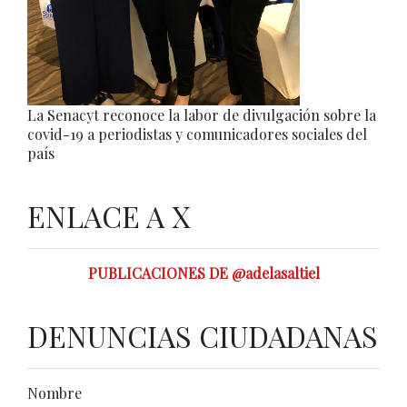
La Senacyt reconoce la labor de divulgación sobre la
covid-19 a periodistas y comunicadores sociales del
país
ENLACE A X
PUBLICACIONES DE @adelasaltiel
DENUNCIAS CIUDADANAS
Nombre