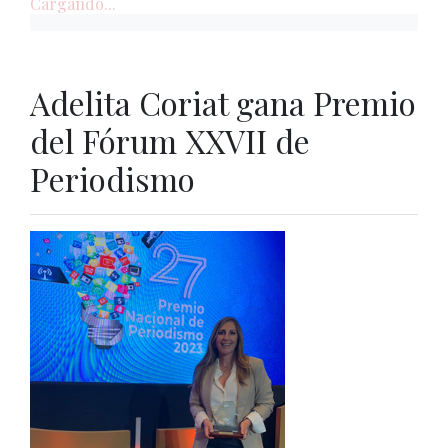
Cargando...
Adelita Coriat gana Premio
del Fórum XXVII de
Periodismo