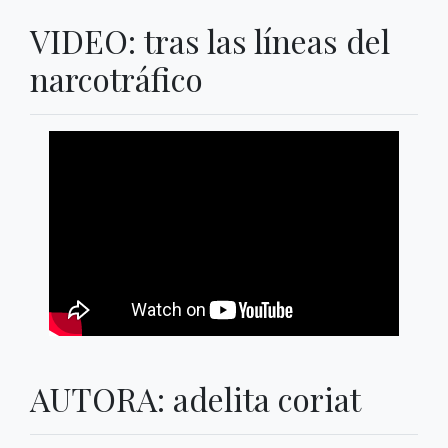
VIDEO: tras las líneas del
narcotráfico
AUTORA: adelita coriat