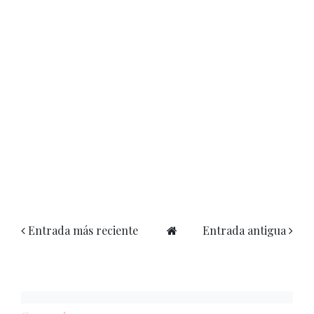
Entrada más reciente
Entrada antigua