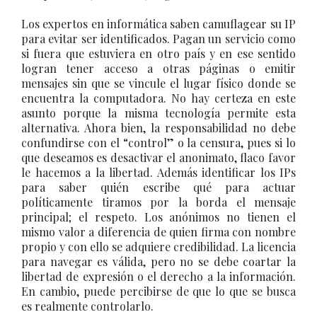
Los expertos en informática saben camuflagear su IP
para evitar ser identificados. Pagan un servicio como
si fuera que estuviera en otro país y en ese sentido
logran tener acceso a otras páginas o emitir
mensajes sin que se vincule el lugar físico donde se
encuentra la computadora. No hay certeza en este
asunto porque la misma tecnología permite esta
alternativa. Ahora bien, la responsabilidad no debe
confundirse con el “control” o la censura, pues si lo
que deseamos es desactivar el anonimato, flaco favor
le hacemos a la libertad. Además identificar los IPs
para saber quién escribe qué para actuar
políticamente tiramos por la borda el mensaje
principal; el respeto. Los anónimos no tienen el
mismo valor a diferencia de quien firma con nombre
propio y con ello se adquiere credibilidad. La licencia
para navegar es válida, pero no se debe coartar la
libertad de expresión o el derecho a la información.
En cambio, puede percibirse de que lo que se busca
es realmente controlarlo.