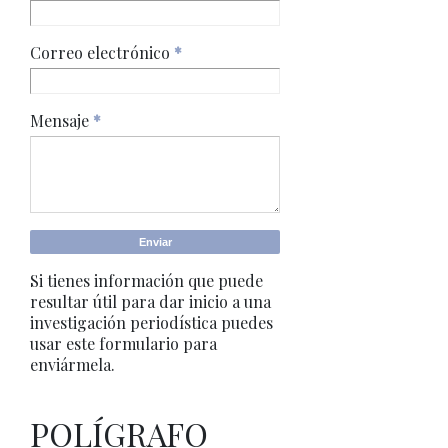
Correo electrónico
*
Mensaje
*
Si tienes información que puede
resultar útil para dar inicio a una
investigación periodística puedes
usar este formulario para
enviármela.
POLÍGRAFO