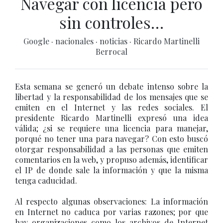
Navegar con licencia pero
sin controles…
Google
·
nacionales
·
noticias
·
Ricardo Martinelli
Berrocal
Esta semana se generó un debate intenso sobre la
libertad y la responsabilidad de los mensajes que se
emiten en el Internet y las redes sociales. El
presidente Ricardo Martinelli expresó una idea
válida; ¿si se requiere una licencia para manejar,
porqué no tener una para navegar? Con esto buscó
otorgar responsabilidad a las personas que emiten
comentarios en la web, y propuso además, identificar
el IP de donde sale la información y que la misma
tenga caducidad.
Al respecto algunas observaciones: La información
en Internet no caduca por varias razones; por que
hay organizaciones como los archivos de Internet