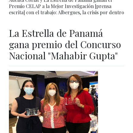
Premio CELAP a la Mejor Investigación [prensa
escrita] con el trabajo: Albergues, la crisis por dentro
La Estrella de Panamá
gana premio del Concurso
Nacional "Mahabir Gupta"